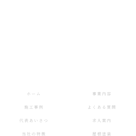
ホーム
事業内容
施工事例
よくある質問
代表あいさつ
求人案内
当社の特徴
屋根塗装