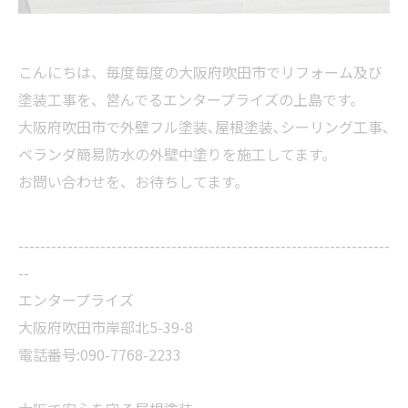
こんにちは、毎度毎度の大阪府吹田市でリフォーム及び
塗装工事を、営んでるエンタープライズの上島です。
大阪府吹田市で外壁フル塗装､屋根塗装､シーリング工事､
ベランダ簡易防水の外壁中塗りを施工してます。
お問い合わせを、お待ちしてます。
--------------------------------------------------------------------
--
エンタープライズ
大阪府吹田市岸部北5-39-8
電話番号:090-7768-2233