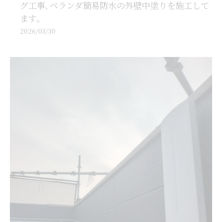
グ工事､ベランダ簡易防水の外壁中塗りを施工して
ます。
2026/03/30