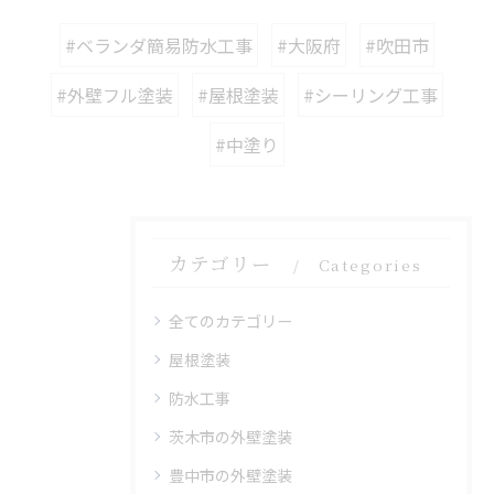
#ベランダ簡易防水工事
#大阪府
#吹田市
#外壁フル塗装
#屋根塗装
#シーリング工事
#中塗り
カテゴリー
Categories
全てのカテゴリー
屋根塗装
防水工事
茨木市の外壁塗装
豊中市の外壁塗装