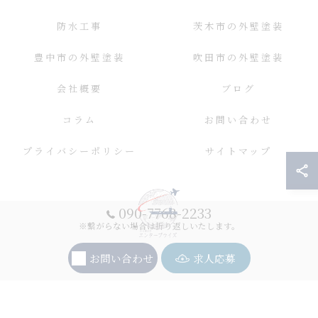
防水工事
茨木市の外壁塗装
豊中市の外壁塗装
吹田市の外壁塗装
会社概要
ブログ
コラム
お問い合わせ
プライバシーポリシー
サイトマップ
090-7768-2233
※繋がらない場合は折り返しいたします。
お問い合わせ
求人応募
© 2026 大阪の外壁塗装ならエンタープライズ ALL RIGHTS RESERVED.