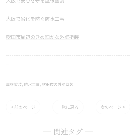
大阪で安心を守る屋根塗装
大阪で劣化を防ぐ防水工事
吹田市周辺のきめ細かな外壁塗装
--------------------------------------------------------------------
--
屋根塗装
防水工事
吹田市の外壁塗装
< 前のページ
一覧に戻る
次のページ >
関連タグ