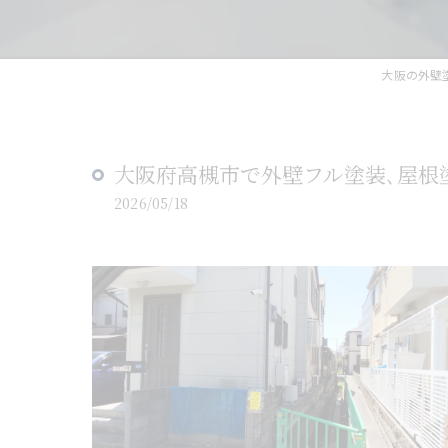
大阪の外壁
大阪府高槻市で外壁フル塗装､屋根
2026/05/18