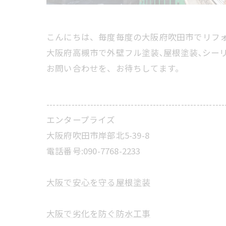
こんにちは、毎度毎度の大阪府吹田市でリフ
大阪府高槻市で外壁フル塗装､屋根塗装､シー
お問い合わせを、お待ちしてます。
---------------------------------------------------------
エンタープライズ
大阪府吹田市岸部北5-39-8
電話番号:090-7768-2233
大阪で安心を守る屋根塗装
大阪で劣化を防ぐ防水工事