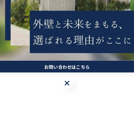
お問い合わせはこちら
お問い合わせはこちら