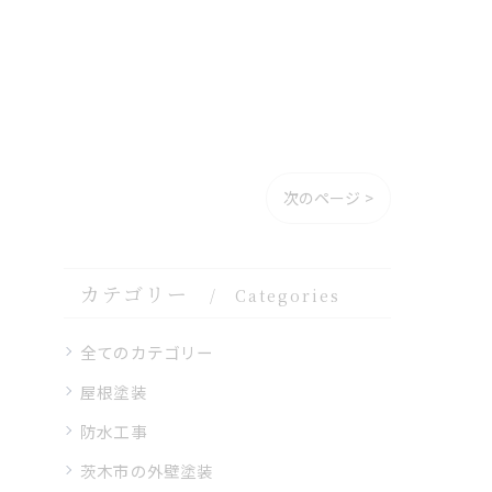
次のページ >
カテゴリー
Categories
全てのカテゴリー
屋根塗装
防水工事
茨木市の外壁塗装