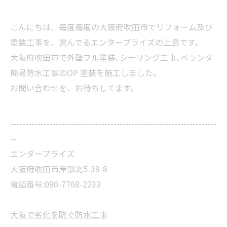
こんにちは、毎度毎度の大阪府吹田市でリフォーム及び
塗装工事を、営んでるエンタープライズの上島です。
大阪府吹田市で外壁フル塗装､シーリング工事､ベランダ
簡易防水工事のOP 塗装を施工しました。
お問い合わせを、お待ちしてます。
--------------------------------------------------------------------
--
エンタープライズ
大阪府吹田市岸部北5-39-8
電話番号:090-7768-2233
大阪で劣化を防ぐ防水工事