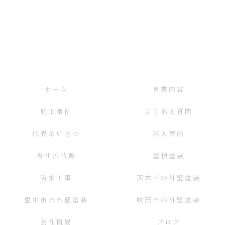
ホーム
事業内容
施工事例
よくある質問
代表あいさつ
求人案内
当社の特徴
屋根塗装
防水工事
茨木市の外壁塗装
豊中市の外壁塗装
吹田市の外壁塗装
会社概要
ブログ