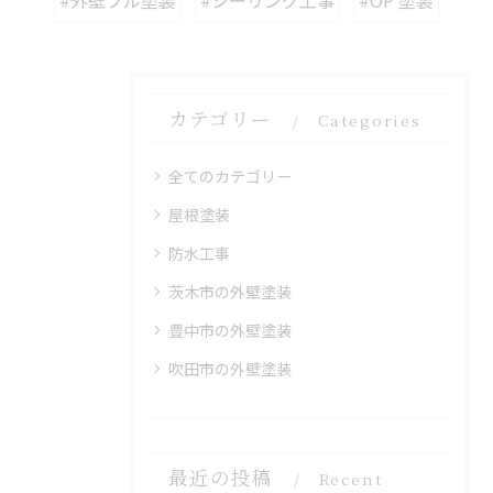
カテゴリー
Categories
全てのカテゴリー
屋根塗装
防水工事
茨木市の外壁塗装
豊中市の外壁塗装
吹田市の外壁塗装
最近の投稿
Recent