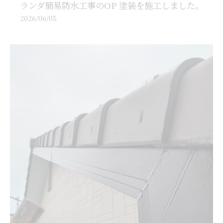
ランダ簡易防水工事のOP 塗装を施工しました。
2026/06/05