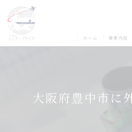
ホーム
事業内容
大阪府豊中市に