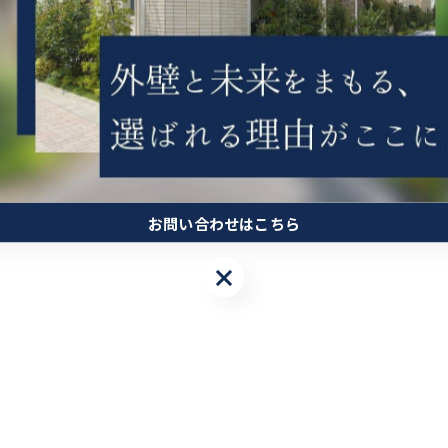
お問い合わせはこちら
お問い合わせはこちら