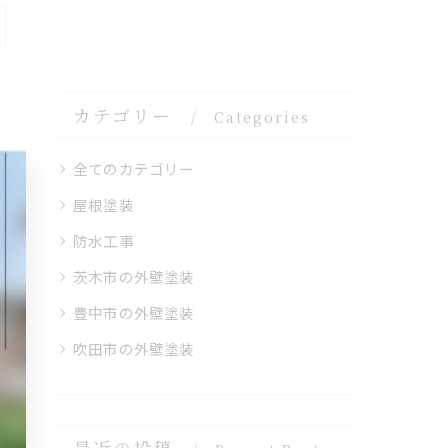
検
カテゴリー
Categories
全てのカテゴリー
屋根塗装
防水工事
茨木市の外壁塗装
豊中市の外壁塗装
吹田市の外壁塗装