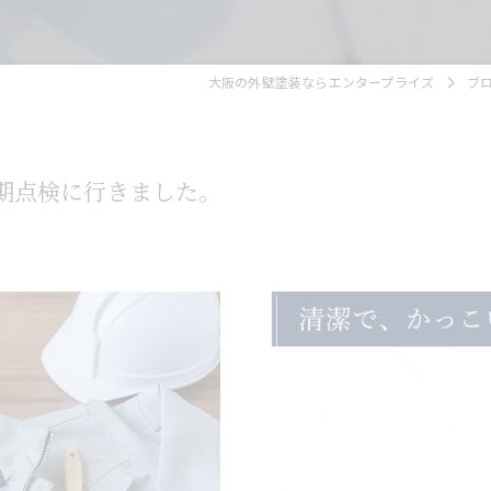
大阪の外壁塗装ならエンタープライズ
ブ
期点検に行きました。