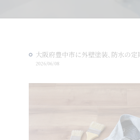
大阪府豊中市に外壁塗装､防水の定
2026/06/08