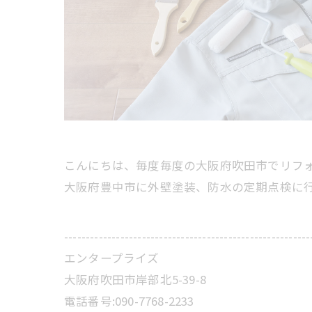
こんにちは、毎度毎度の大阪府吹田市でリフ
大阪府豊中市に外壁塗装、防水の定期点検に
---------------------------------------------------------
エンタープライズ
大阪府吹田市岸部北5-39-8
電話番号:090-7768-2233