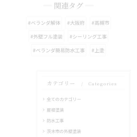
関連タグ
#ベランダ解体
#大阪府
#高槻市
#外壁フル塗装
#シーリング工事
#ベランダ簡易防水工事
#上塗
カテゴリー
Categories
全てのカテゴリー
屋根塗装
防水工事
茨木市の外壁塗装