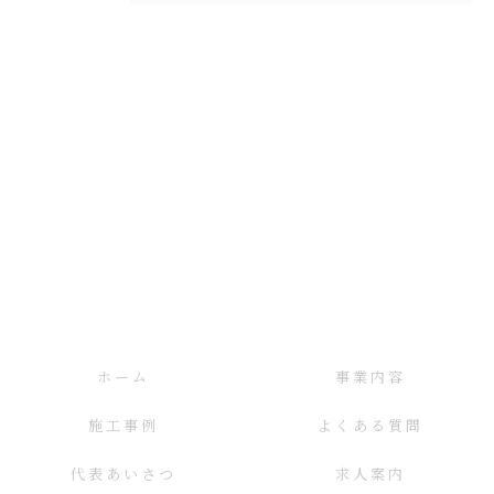
ホーム
事業内容
施工事例
よくある質問
代表あいさつ
求人案内