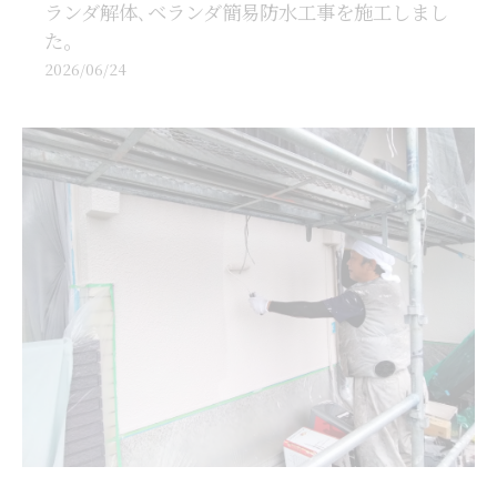
ランダ解体､ベランダ簡易防水工事を施工しまし
た。
2026/06/24