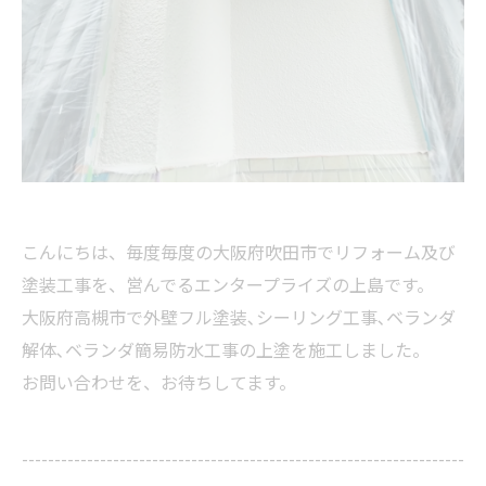
こんにちは、毎度毎度の大阪府吹田市でリフォーム及び
塗装工事を、営んでるエンタープライズの上島です。
大阪府高槻市で外壁フル塗装､シーリング工事､ベランダ
解体､ベランダ簡易防水工事の上塗を施工しました。
お問い合わせを、お待ちしてます。
--------------------------------------------------------------------