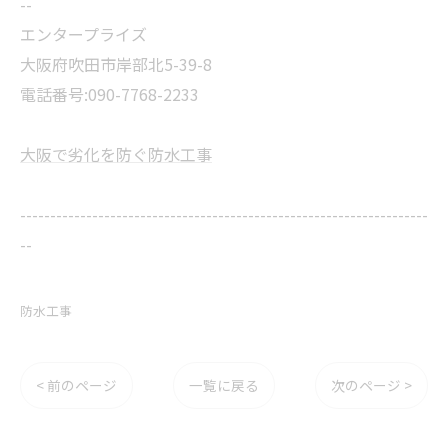
--
エンタープライズ
大阪府吹田市岸部北5-39-8
電話番号:090-7768-2233
大阪で劣化を防ぐ防水工事
--------------------------------------------------------------------
--
防水工事
< 前のページ
一覧に戻る
次のページ >