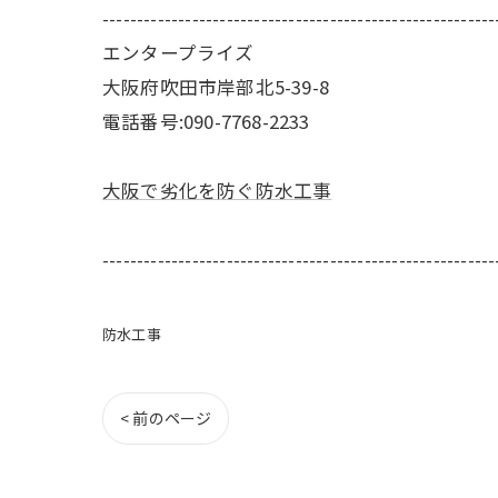
---------------------------------------------------------
エンタープライズ
大阪府吹田市岸部北5-39-8
電話番号:090-7768-2233
大阪で劣化を防ぐ防水工事
---------------------------------------------------------
防水工事
< 前のページ