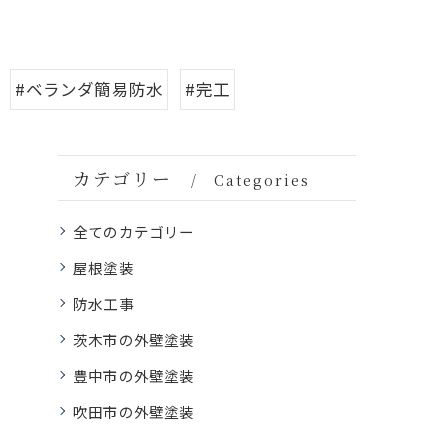
#ベランダ簡易防水
#完工
カテゴリー
Categories
全てのカテゴリー
屋根塗装
防水工事
茨木市の外壁塗装
豊中市の外壁塗装
吹田市の外壁塗装