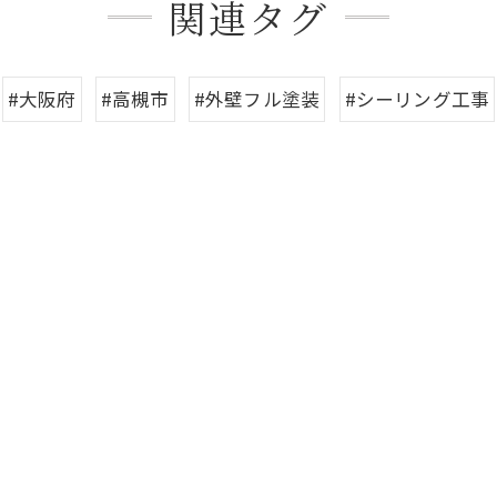
関連タグ
#大阪府
#高槻市
#外壁フル塗装
#シーリング工事