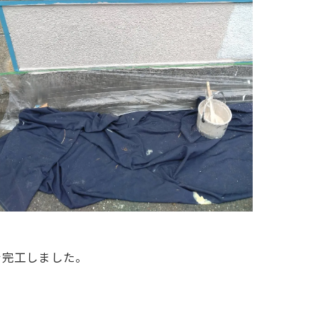
を完工しました。