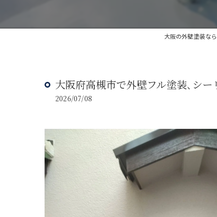
大阪の外壁塗装なら
大阪府高槻市で外壁フル塗装､シー
2026/07/08