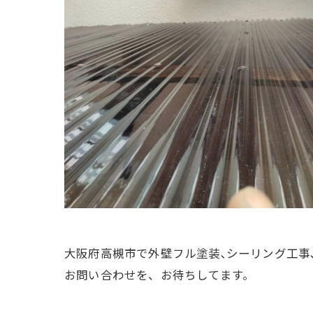
大阪府高槻市で外壁フル塗装､シーリング工事
お問い合わせを、お待ちしてます。