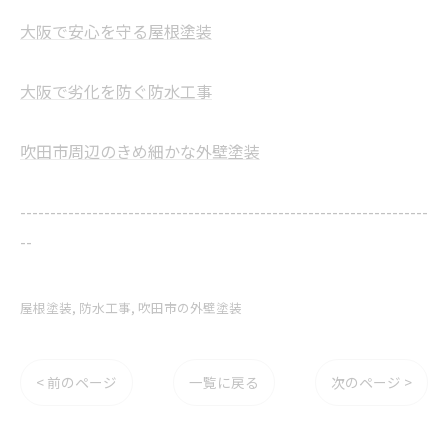
大阪で安心を守る屋根塗装
大阪で劣化を防ぐ防水工事
吹田市周辺のきめ細かな外壁塗装
--------------------------------------------------------------------
--
屋根塗装
防水工事
吹田市の外壁塗装
< 前のページ
一覧に戻る
次のページ >