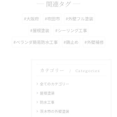
関連タグ
#大阪府
#吹田市
#外壁フル塗装
#屋根塗装
#シーリング工事
#ベランダ簡易防水工事
#錆止め
#外壁補修
カテゴリー
Categories
全てのカテゴリー
屋根塗装
防水工事
茨木市の外壁塗装