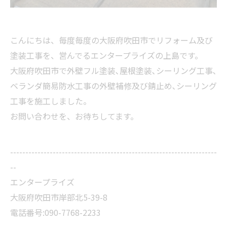
こんにちは、毎度毎度の大阪府吹田市でリフォーム及び
塗装工事を、営んでるエンタープライズの上島です。
大阪府吹田市で外壁フル塗装､屋根塗装､シーリング工事､
ベランダ簡易防水工事の外壁補修及び錆止め､シーリング
工事を施工しました。
お問い合わせを、お待ちしてます。
--------------------------------------------------------------------
--
エンタープライズ
大阪府吹田市岸部北5-39-8
電話番号:090-7768-2233