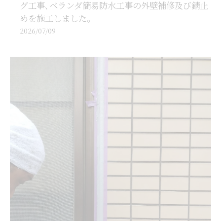
グ工事､ベランダ簡易防水工事の外壁補修及び錆止
めを施工しました。
2026/07/09