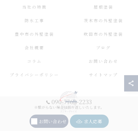
当社の特徴
屋根塗装
防水工事
茨木市の外壁塗装
豊中市の外壁塗装
吹田市の外壁塗装
会社概要
ブログ
コラム
お問い合わせ
プライバシーポリシー
サイトマップ
090-7768-2233
※繋がらない場合は折り返しいたします。
お問い合わせ
求人応募
© 2026 大阪の外壁塗装ならエンタープライズ ALL RIGHTS RESERVED.