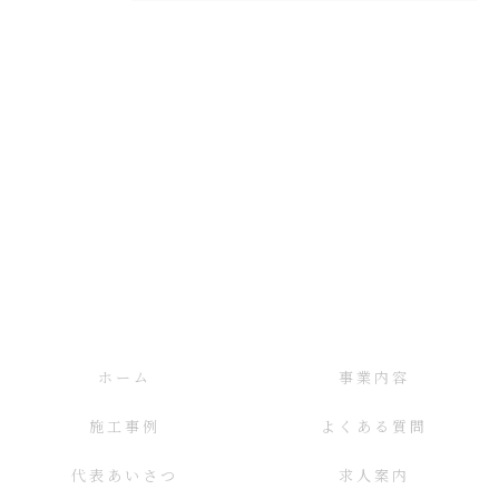
ホーム
事業内容
施工事例
よくある質問
代表あいさつ
求人案内