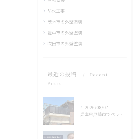
屋根塗装
防水工事
茨木市の外壁塗装
豊中市の外壁塗装
吹田市の外壁塗装
最近の投稿
Recent
Posts
2026/08/07
兵庫県尼崎市でベランダリフォームを完工しました。