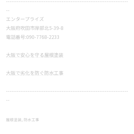
--------------------------------------------------------------------
--
エンタープライズ
大阪府吹田市岸部北5-39-8
電話番号:090-7768-2233
大阪で安心を守る屋根塗装
大阪で劣化を防ぐ防水工事
--------------------------------------------------------------------
--
屋根塗装
防水工事