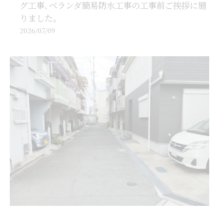
グ工事､ベランダ簡易防水工事の工事前ご挨拶に廻
りました。
2026/07/09