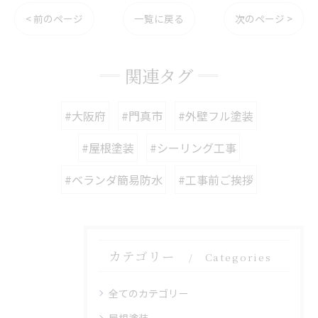
< 前のページ
一覧に戻る
次のページ >
関連タグ
#大阪府
#門真市
#外壁フル塗装
#屋根塗装
#シーリング工事
#ベランダ簡易防水
#工事前ご挨拶
カテゴリー
Categories
全てのカテゴリー