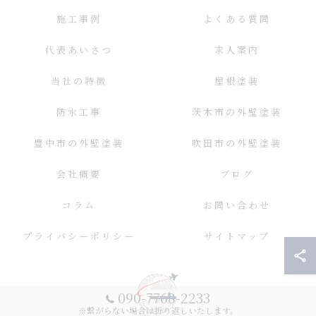
施工事例
よくある質問
代表あいさつ
求人案内
当社の特徴
屋根塗装
防水工事
茨木市の外壁塗装
豊中市の外壁塗装
吹田市の外壁塗装
会社概要
ブログ
コラム
お問い合わせ
プライバシーポリシー
サイトマップ
090-7768-2233
※繋がらない場合は折り返しいたします。