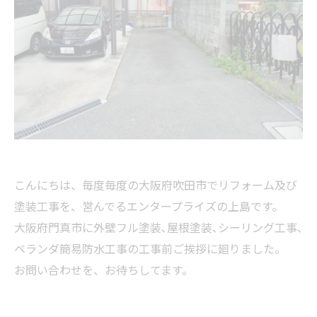
こんにちは、毎度毎度の大阪府吹田市でリフォーム及び
塗装工事を、営んでるエンタープライズの上島です。
大阪府門真市に外壁フル塗装､屋根塗装､シーリング工事､
ベランダ簡易防水工事の工事前ご挨拶に廻りました。
お問い合わせを、お待ちしてます。