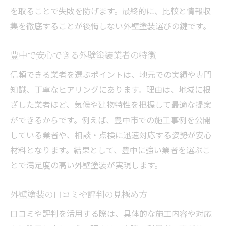
を取ることで失敗を防げます。最終的に、比較と情報収
集を徹底することが後悔しない外壁塗装選びの鍵です。
豊中で安心できる外壁塗装業者の特徴
信頼できる業者を選ぶポイントは、地元での実績や専門
知識、丁寧なヒアリングにあります。理由は、地域に根
ざした業者ほど、気候や建物特性を把握して最適な提案
ができるからです。例えば、豊中市での施工事例を公開
している業者や、相談・点検に迅速対応する姿勢が安心
材料となります。結果として、豊中に強い業者を選ぶこ
とで満足度の高い外壁塗装が実現します。
外壁塗装の口コミや評判の見極め方
口コミや評判を活用する際は、具体的な施工内容や対応