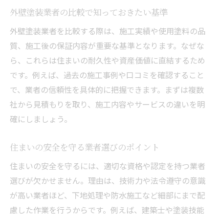
外壁塗装業者の比較で知っておきたい基準
外壁塗装業者を比較する際は、施工実績や使用塗料の品
質、施工後の保証内容が重要な基準となります。なぜな
ら、これらは住まいの耐久性や資産価値に直結するため
です。例えば、過去の施工事例や口コミを確認すること
で、業者の信頼性を具体的に把握できます。まずは複数
社から見積もりを取り、施工内容やサービスの違いを明
確にしましょう。
住まいの安全を守る業者選びのポイント
住まいの安全を守るには、適切な資格や認定を持つ業者
選びが欠かせません。理由は、技術力や法令遵守の意識
が高い業者ほど、下地処理や防水施工など細部にまで配
慮した作業を行うからです。例えば、建築士や塗装技能