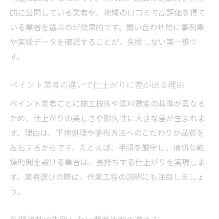
的に公開している業者や、地域の口コミで高評価を得て
いる業者を選ぶのが効果的です。問い合わせ時に事例集
や実績データを確認することが、失敗しない第一歩で
す。
ペイント業者の違いで仕上がりに差が出る理由
ペイント業者ごとに施工技術や塗料選定の基準が異なる
ため、仕上がりの美しさや耐久性に大きな差が生まれま
す。理由は、下地処理や塗布方法へのこだわりが品質を
左右するからです。たとえば、手順を厳守し、適切な乾
燥時間を設ける業者は、長持ちする仕上がりを実現しま
す。業者選びの際は、作業工程の説明にも注目しましょ
う。