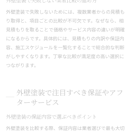
外壁塗装で失敗しない業者比較の進め方
外壁塗装で失敗しないためには、複数業者からの見積も
り取得と、項目ごとの比較が不可欠です。なぜなら、相
見積もりを取ることで価格やサービス内容の違いが明確
になるからです。具体的には、見積もりの内訳や保証内
容、施工スケジュールを一覧化することで総合的な判断
がしやすくなります。丁寧な比較が満足度の高い選択に
つながります。
外壁塗装で注目すべき保証やアフ
ターサービス
外壁塗装の保証内容で選ぶべきポイント
外壁塗装を比較する際、保証内容は業者選びで最も大切