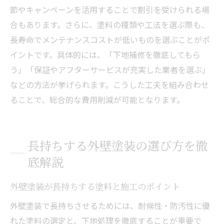
節やキャンペーンを活用することで割引を受けられる場
合もあります。さらに、塗料の種類や工法を選ぶ際も、
長寿命でメンテナンスコストが低いものを選ぶことがポ
イントです。具体的には、「下地補修を徹底してもら
う」「保証やアフターサービスが充実した業者を選ぶ」
などの方法が挙げられます。こうした工夫を組み合わせ
ることで、総合的な費用削減が可能となります。
長持ちする外壁塗装の選び方を徹
底解説
外壁塗装が長持ちする塗料と施工のポイント
外壁塗装で長持ちさせるためには、耐候性・防汚性に優
れた塗料の選定と、下地処理を徹底することが重要で