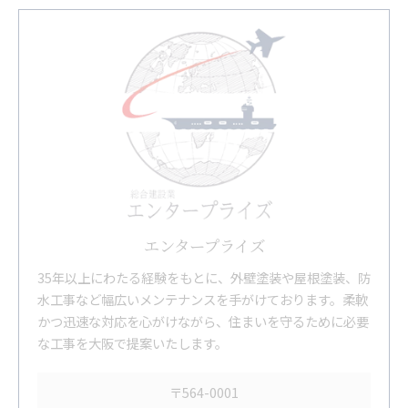
エンタープライズ
35年以上にわたる経験をもとに、外壁塗装や屋根塗装、防
水工事など幅広いメンテナンスを手がけております。柔軟
かつ迅速な対応を心がけながら、住まいを守るために必要
な工事を大阪で提案いたします。
〒564-0001