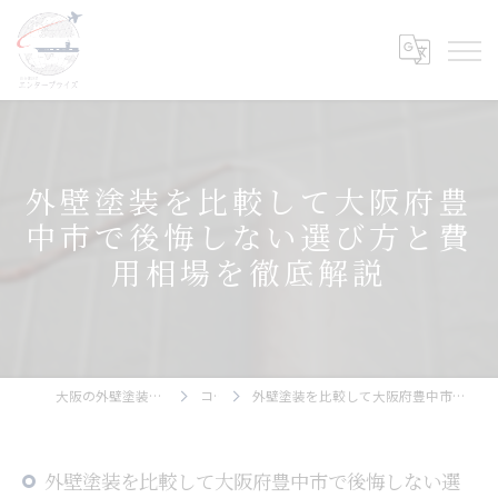
外壁塗装を比較して大阪府豊
中市で後悔しない選び方と費
用相場を徹底解説
大阪の外壁塗装ならエンタープライズ
コラム
外壁塗装を比較して大阪府豊中市で後悔しない選び方と費用相場を徹底解説
外壁塗装を比較して大阪府豊中市で後悔しない選