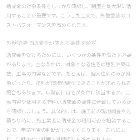
助成金の対象条件をしっかり確認し、制度を最大限に活
用することが重要です。こうした工夫で、外壁塗装のコ
ストパフォーマンスを高められます。
外壁塗装で助成金が使える条件を解説
助成金を受けるためには、いくつかの条件を満たす必要
があります。主な条件は、対象となる住宅の種別や築年
数、工事の内容などです。たとえば、個人住宅のみが対
象だったり、塗料が環境配慮型であることが求められる
場合もあります。申請前に自宅が条件に該当するか、工
事内容や使用する塗料が助成金の要件に合致しているか
を確認しましょう。具体的には、施工前の現地調査や見
積もり時に、施工業者に助成金の利用可否を相談するこ
とで、申請可否の判断がしやすくなります。これによ
り、無駄のない計画で外壁塗装を進められます。