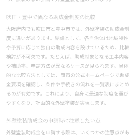
吹田・豊中で異なる助成金制度の比較
大阪府内でも吹田市と豊中市では、外壁塗装の助成金制
度に違いがあります。結論として、各自治体は地域特性
や予算に応じて独自の助成内容を設けているため、比較
検討が不可欠です。たとえば、助成対象となる工事内容
や補助率、申請方法が異なるケースが見られます。具体
的な比較方法としては、両市の公式ホームページで助成
金要項を確認し、条件や手続きの流れを一覧表にまとめ
るのが有効です。これにより、自身に最適な制度を選び
やすくなり、計画的な外壁塗装が実現します。
外壁塗装助成金の申請時に注意したい点
外壁塗装助成金を申請する際は、いくつかの注意点があ