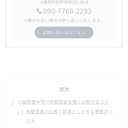
大阪府吹田市岸部北5-39-8
090-7768-2233
※繋がらない場合は折り返しいたします。
お問い合わせはこちら
目次
大阪府豊中市で外壁塗装を賢く比較するコツ
外壁塗装の比較で見落としがちな重要ポイ
ント