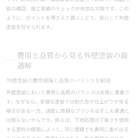
容の確認、施工実績のチェックが有効な対策です。この
ように、ポイントを押さえて選ぶことで、安心して外壁
塗装を任せられます。
費用と品質から見る外壁塗装の最
適解
外壁塗装の費用相場と品質のバランスを解説
外壁塗装において費用と品質のバランスは非常に重要で
す。なぜなら、安価な塗装では耐久性や仕上がりが劣る
場合がある一方、過度に高額なプランも必ずしも最適と
は限らないからです。例えば、下地処理の丁寧さや使用
する塗料の種類によって、同じ面積でも費用に差が出る