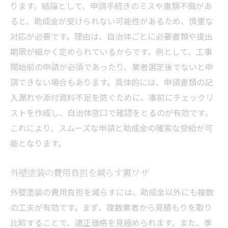
ります。結論として、申請手続きのミスや書類不備があ
ると、助成金が受けられない可能性があるため、慎重な
対応が必要です。理由は、自治体ごとに必要書類や提出
期限が細かく定められているからです。例として、工事
開始前の申請が必須であったり、業者選定後でないと申
請できない場合もあります。具体的には、申請書類の記
入漏れや添付資料不足を防ぐために、事前にチェックリ
ストを作成し、自治体窓口で確認をとるのが有効です。
これにより、スムーズな申請と助成金の確実な受給が可
能となります。
外壁塗装の費用負担を減らす裏ワザ
外壁塗装の費用負担を減らすには、助成金以外にも複数
の工夫が有効です。まず、複数業者から見積もりを取り
比較することで、適正価格を見極められます。また、季