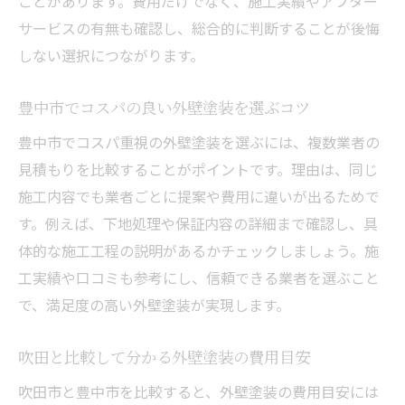
ことがあります。費用だけでなく、施工実績やアフター
サービスの有無も確認し、総合的に判断することが後悔
しない選択につながります。
豊中市でコスパの良い外壁塗装を選ぶコツ
豊中市でコスパ重視の外壁塗装を選ぶには、複数業者の
見積もりを比較することがポイントです。理由は、同じ
施工内容でも業者ごとに提案や費用に違いが出るためで
す。例えば、下地処理や保証内容の詳細まで確認し、具
体的な施工工程の説明があるかチェックしましょう。施
工実績や口コミも参考にし、信頼できる業者を選ぶこと
で、満足度の高い外壁塗装が実現します。
吹田と比較して分かる外壁塗装の費用目安
吹田市と豊中市を比較すると、外壁塗装の費用目安には