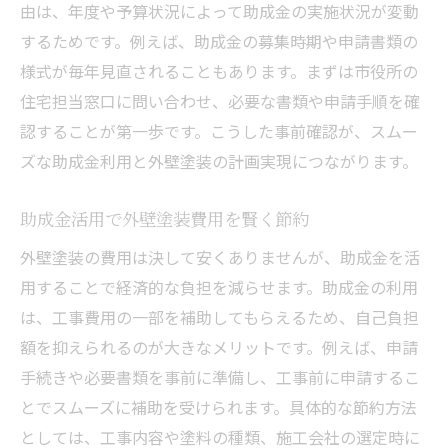
由は、年度や予算状況によって助成金の実施状況が変動
するためです。例えば、助成金の募集時期や申請書類の
様式が毎年見直されることもあります。まずは市役所の
住宅担当窓口に問い合わせ、必要な書類や申請手順を確
認することが第一歩です。こうした事前確認が、スムー
ズな助成金利用と外壁塗装の計画実現につながります。
助成金活用で外壁塗装費用を賢く節約
外壁塗装の費用は決して安くありませんが、助成金を活
用することで経済的な負担を減らせます。助成金の利用
は、工事費用の一部を補助してもらえるため、自己負担
額を抑えられるのが大きなメリットです。例えば、申請
手続きや必要書類を事前に準備し、工事前に申請するこ
とでスムーズに補助を受けられます。具体的な節約方法
としては、工事内容や塗料の種類、施工会社の選定時に