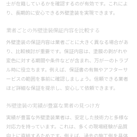
士が在籍しているかを確認するのが有効です。これによ
り、長期的に安心できる外壁塗装を実現できます。
業者ごとの外壁塗装保証内容を比較する
外壁塗装の保証内容は業者ごとに大きく異なる場合があ
り、比較検討が重要です。保証内容は、塗膜の剥がれや
変色に対する期間や条件などが含まれ、万が一のトラブ
ル時に役立ちます。例えば、保証書の有無やアフターサ
ービスの範囲を事前に確認しましょう。信頼できる業者
ほど詳細な保証を提示し、安心して依頼できます。
外壁塗装の実績が豊富な業者の見つけ方
実績が豊富な外壁塗装業者は、安定した技術力と多様な
対応力を持っています。これは、多くの現場経験が品質
向上に直結するためです。例えば、過去の施工例を具体