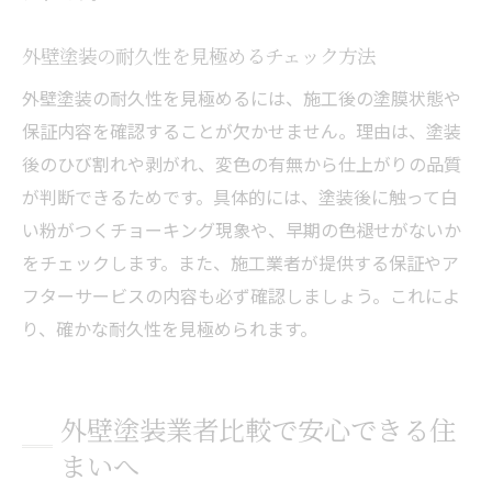
外壁塗装の耐久性を見極めるチェック方法
外壁塗装の耐久性を見極めるには、施工後の塗膜状態や
保証内容を確認することが欠かせません。理由は、塗装
後のひび割れや剥がれ、変色の有無から仕上がりの品質
が判断できるためです。具体的には、塗装後に触って白
い粉がつくチョーキング現象や、早期の色褪せがないか
をチェックします。また、施工業者が提供する保証やア
フターサービスの内容も必ず確認しましょう。これによ
り、確かな耐久性を見極められます。
外壁塗装業者比較で安心できる住
まいへ