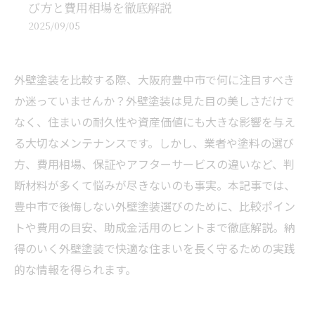
び方と費用相場を徹底解説
2025/09/05
外壁塗装を比較する際、大阪府豊中市で何に注目すべき
か迷っていませんか？外壁塗装は見た目の美しさだけで
なく、住まいの耐久性や資産価値にも大きな影響を与え
る大切なメンテナンスです。しかし、業者や塗料の選び
方、費用相場、保証やアフターサービスの違いなど、判
断材料が多くて悩みが尽きないのも事実。本記事では、
豊中市で後悔しない外壁塗装選びのために、比較ポイン
トや費用の目安、助成金活用のヒントまで徹底解説。納
得のいく外壁塗装で快適な住まいを長く守るための実践
的な情報を得られます。