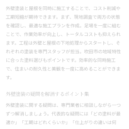
外壁塗装と屋根を同時に施工することで、コスト削減や
工期短縮が期待できます。まず、現地調査で両方の状態
を確認し、最適な施工プランを作成。足場を一度に組む
ことで、作業効率が向上し、トータルコストも抑えられ
ます。工程は外壁と屋根の下地処理からスタートし、そ
れぞれの塗装を専門スタッフが担当。吹田市の地域特性
に合った塗料選びもポイントです。効率的な同時施工
で、住まいの耐久性と美観を一度に高めることができま
す。
外壁塗装の疑問を解消するポイント集
外壁塗装に関する疑問は、専門業者に相談しながら一つ
ずつ解消しましょう。代表的な疑問には「どの塗料が最
適か」「工期はどれくらいか」「仕上がりの違いは何