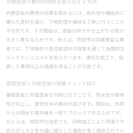
外壁塗装の費用対効果を最大化する方法
外壁塗装の費用対効果を高めるには、耐久性や機能性に
優れた塗料を選び、下地処理や補修も丁寧に行うことが
不可欠です。その理由は、塗装の持ちや仕上がりの質が
大きく異なるためです。例えば、吹田市の実績豊富な業
者では、下地補修や高性能塗料の提案を通じて長期的な
メンテナンスコストを抑えています。適切な施工で、投
資した費用以上の価値を得ることが可能です。
屋根塗装と外壁塗装の相乗メリット紹介
屋根塗装と外壁塗装を同時に行うことで、防水性や断熱
性が向上し、建物全体の寿命が延びます。理由は、外部
からの雨水や紫外線を一括でブロックできるためです。
たとえば、吹田市の住宅でも、同時施工により雨漏りや
劣化のリスクを大幅に減らした事例が多く報告されてい