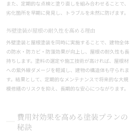
また、定期的な点検と塗り直しを組み合わせることで、
劣化箇所を早期に発見し、トラブルを未然に防げます。
外壁塗装が屋根の耐久性を高める理由
外壁塗装と屋根塗装を同時に実施することで、建物全体
の防水・防カビ・防藻効果が向上し、屋根の耐久性も長
持ちします。塗料の選定や施工技術が高ければ、屋根材
への紫外線ダメージを軽減し、建物の構造体も守られま
す。結果として、定期的なメンテナンスで将来的な大規
模修繕のリスクを抑え、長期的な安心につながります。
費用対効果を高める塗装プランの
秘訣