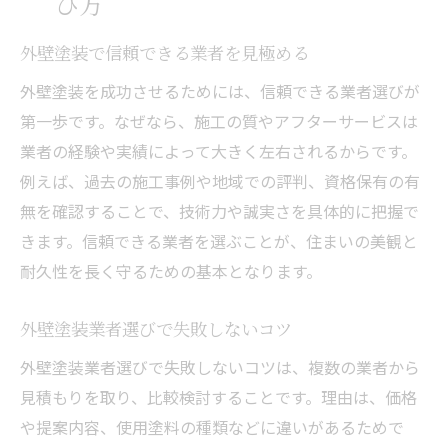
び方
外壁塗装で信頼できる業者を見極める
外壁塗装を成功させるためには、信頼できる業者選びが
第一歩です。なぜなら、施工の質やアフターサービスは
業者の経験や実績によって大きく左右されるからです。
例えば、過去の施工事例や地域での評判、資格保有の有
無を確認することで、技術力や誠実さを具体的に把握で
きます。信頼できる業者を選ぶことが、住まいの美観と
耐久性を長く守るための基本となります。
外壁塗装業者選びで失敗しないコツ
外壁塗装業者選びで失敗しないコツは、複数の業者から
見積もりを取り、比較検討することです。理由は、価格
や提案内容、使用塗料の種類などに違いがあるためで