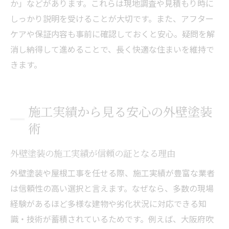
か」などがあります。これらは現地調査や見積もり時に
しっかり説明を受けることが大切です。また、アフター
ケアや保証内容も事前に確認しておくと安心。疑問を解
消し納得して進めることで、長く快適な住まいを維持で
きます。
施工実績から見る安心の外壁塗装
術
外壁塗装の施工実績が信頼の証となる理由
外壁塗装や屋根工事を任せる際、施工実績が豊富な業者
は信頼性の高い選択と言えます。なぜなら、多数の現場
経験があるほど多様な建物や劣化状況に対応できる知
識・技術が蓄積されているためです。例えば、大阪府吹