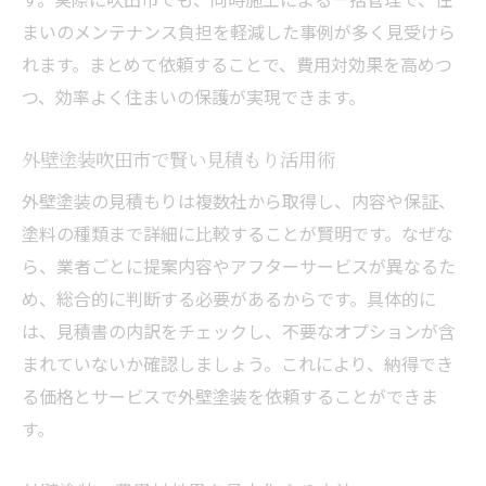
まいのメンテナンス負担を軽減した事例が多く見受けら
れます。まとめて依頼することで、費用対効果を高めつ
つ、効率よく住まいの保護が実現できます。
外壁塗装吹田市で賢い見積もり活用術
外壁塗装の見積もりは複数社から取得し、内容や保証、
塗料の種類まで詳細に比較することが賢明です。なぜな
ら、業者ごとに提案内容やアフターサービスが異なるた
め、総合的に判断する必要があるからです。具体的に
は、見積書の内訳をチェックし、不要なオプションが含
まれていないか確認しましょう。これにより、納得でき
る価格とサービスで外壁塗装を依頼することができま
す。