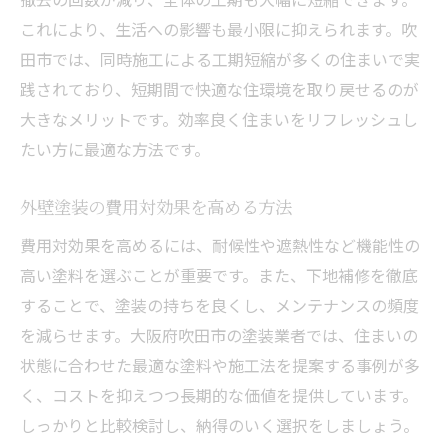
これにより、生活への影響も最小限に抑えられます。吹
田市では、同時施工による工期短縮が多くの住まいで実
践されており、短期間で快適な住環境を取り戻せるのが
大きなメリットです。効率良く住まいをリフレッシュし
たい方に最適な方法です。
外壁塗装の費用対効果を高める方法
費用対効果を高めるには、耐候性や遮熱性など機能性の
高い塗料を選ぶことが重要です。また、下地補修を徹底
することで、塗装の持ちを良くし、メンテナンスの頻度
を減らせます。大阪府吹田市の塗装業者では、住まいの
状態に合わせた最適な塗料や施工法を提案する事例が多
く、コストを抑えつつ長期的な価値を提供しています。
しっかりと比較検討し、納得のいく選択をしましょう。