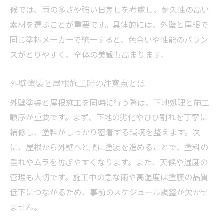
候では、雨の多さや強い日差しを考慮し、耐久性の高い
素材を選ぶことが重要です。具体的には、外壁と屋根で
同じ塗料メーカーで統一すると、色合いや性能のバラン
スがとりやすく、全体の美観も高まります。
外壁塗装と屋根施工時の注意点とは
外壁塗装と屋根施工を同時に行う際は、下地処理と施工
順序が重要です。まず、下地の劣化やひび割れを丁寧に
補修し、塗料がしっかり密着する環境を整えます。次
に、屋根から外壁へと順に塗装を進めることで、塗料の
垂れやムラを防ぎやすくなります。また、天候や湿度の
管理も大切です。施工中の急な雨や高湿度は塗膜の品質
低下につながるため、事前のスケジュール調整が欠かせ
ません。