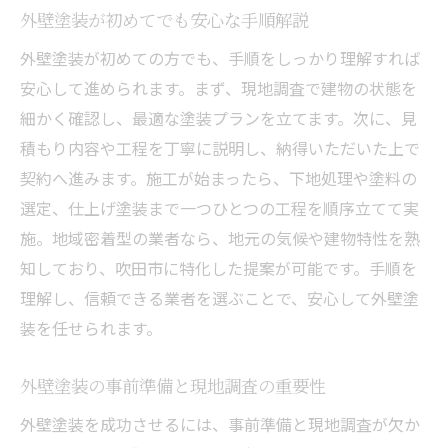
外壁塗装が初めてでも安心な手順解説
外壁塗装が初めての方でも、手順をしっかり理解すれば
安心して進められます。まず、現地調査で建物の状態を
細かく確認し、最適な塗装プランを立てます。次に、見
積もり内容や工程を丁寧に説明し、納得いただいた上で
契約へ進みます。施工が始まったら、下地処理や塗料の
選定、仕上げ塗装まで一つひとつの工程を順序立てて実
施。地域密着型の業者なら、地元の気候や建物特性を熟
知しており、吹田市に特化した提案が可能です。手順を
理解し、信頼できる業者を選ぶことで、安心して外壁塗
装を任せられます。
外壁塗装の事前準備と現地調査の重要性
外壁塗装を成功させるには、事前準備と現地調査が欠か