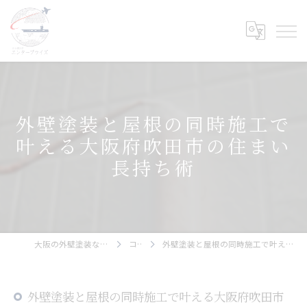
外壁塗装と屋根の同時施工で
叶える大阪府吹田市の住まい
長持ち術
大阪の外壁塗装ならエンタープライズ
コラム
外壁塗装と屋根の同時施工で叶える大阪府吹田市の住まい長持ち術
外壁塗装と屋根の同時施工で叶える大阪府吹田市