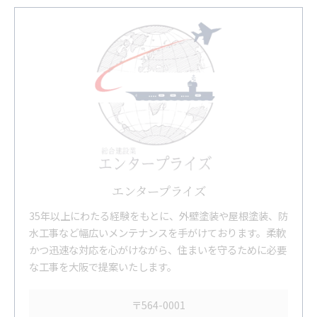
エンタープライズ
35年以上にわたる経験をもとに、外壁塗装や屋根塗装、防
水工事など幅広いメンテナンスを手がけております。柔軟
かつ迅速な対応を心がけながら、住まいを守るために必要
な工事を大阪で提案いたします。
〒564-0001