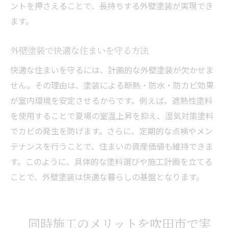
ントを押さえることで、長持ちする外壁塗装が実現でき
外壁塗装で末永く暮らすためのポイント
ます。
外壁塗装で快適な住まいを守る方法
快適な住まいを守るには、計画的な外壁塗装が欠かせま
せん。その理由は、塗装による断熱・防水・防カビ効果
が室内環境を安定させるからです。例えば、遮熱性塗料
を使用することで夏場の室温上昇を抑え、湿気対策塗料
でカビの発生を防げます。さらに、定期的な点検やメン
テナンスを行うことで、住まいの資産価値も維持できま
す。このように、具体的な塗料選びや施工計画を立てる
ことで、外壁塗装は快適な暮らしの基盤となります。
同時施工のメリットを吹田市で実