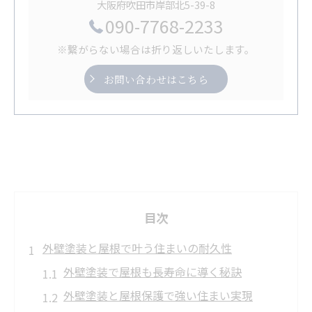
大阪府吹田市岸部北5-39-8
090-7768-2233
※繋がらない場合は折り返しいたします。
お問い合わせはこちら
目次
外壁塗装と屋根で叶う住まいの耐久性
外壁塗装で屋根も長寿命に導く秘訣
外壁塗装と屋根保護で強い住まい実現