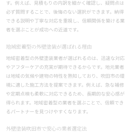
す。例えば、見積もりの内訳を細かく確認し、疑問点は
必ず質問することで、後悔のない選択ができます。納得
できる説明や丁寧な対応を重視し、信頼関係を築ける業
者を選ぶことが成功への近道です。
地域密着型の外壁塗装が選ばれる理由
地域密着型の外壁塗装業者が選ばれるのは、迅速な対応
やアフターケアの充実が期待できるからです。地元業者
は地域の気候や建物の特性を熟知しており、吹田市の環
境に適した施工方法を提案できます。例えば、急な補修
や定期点検も柔軟に対応できるため、長期的な安心感が
得られます。地域密着型の業者を選ぶことで、信頼でき
るパートナーを見つけやすくなります。
外壁塗装吹田市で安心の業者選定法