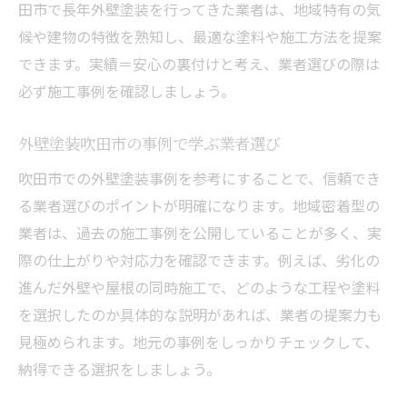
田市で長年外壁塗装を行ってきた業者は、地域特有の気
候や建物の特徴を熟知し、最適な塗料や施工方法を提案
できます。実績＝安心の裏付けと考え、業者選びの際は
必ず施工事例を確認しましょう。
外壁塗装吹田市の事例で学ぶ業者選び
吹田市での外壁塗装事例を参考にすることで、信頼でき
る業者選びのポイントが明確になります。地域密着型の
業者は、過去の施工事例を公開していることが多く、実
際の仕上がりや対応力を確認できます。例えば、劣化の
進んだ外壁や屋根の同時施工で、どのような工程や塗料
を選択したのか具体的な説明があれば、業者の提案力も
見極められます。地元の事例をしっかりチェックして、
納得できる選択をしましょう。