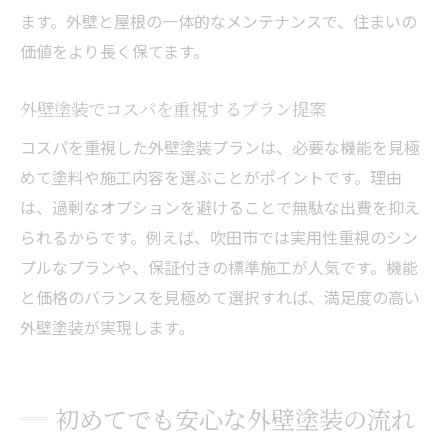
ます。外壁と屋根の一体的なメンテナンスで、住まいの
価値をより長く保てます。
外壁塗装でコスパを重視するプラン提案
コスパを重視した外壁塗装プランは、必要な機能を見極
めて塗料や施工内容を選ぶことがポイントです。理由
は、過剰なオプションを避けることで無駄な出費を抑え
られるからです。例えば、吹田市では実用性重視のシン
プルなプランや、保証付きの標準施工が人気です。機能
と価格のバランスを見極めて選択すれば、満足度の高い
外壁塗装が実現します。
初めてでも安心な外壁塗装の流れ