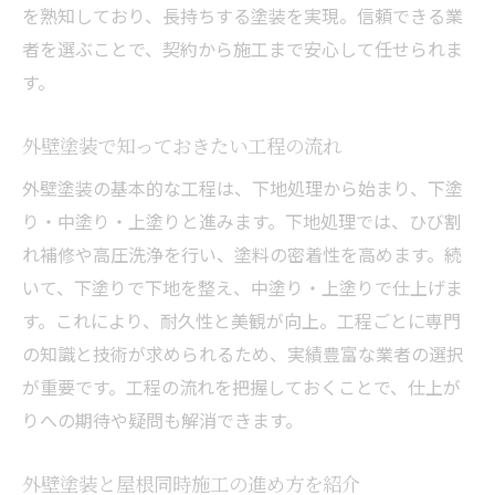
を熟知しており、長持ちする塗装を実現。信頼できる業
者を選ぶことで、契約から施工まで安心して任せられま
す。
外壁塗装で知っておきたい工程の流れ
外壁塗装の基本的な工程は、下地処理から始まり、下塗
り・中塗り・上塗りと進みます。下地処理では、ひび割
れ補修や高圧洗浄を行い、塗料の密着性を高めます。続
いて、下塗りで下地を整え、中塗り・上塗りで仕上げま
す。これにより、耐久性と美観が向上。工程ごとに専門
の知識と技術が求められるため、実績豊富な業者の選択
が重要です。工程の流れを把握しておくことで、仕上が
りへの期待や疑問も解消できます。
外壁塗装と屋根同時施工の進め方を紹介