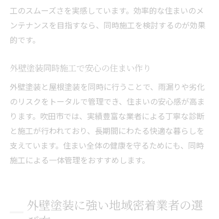
工のスムーズさを実感しています。効率的な住まいのメ
ンテナンスを目指すなら、同時施工を検討するのが効果
的です。
外壁塗装同時施工で安心の住まい作り
外壁塗装と屋根塗装を同時に行うことで、雨漏りや劣化
のリスクをトータルで管理でき、住まいの安心感が高ま
ります。吹田市では、実績豊富な業者による丁寧な診断
と施工が行われており、長期間にわたる快適な暮らしを
支えています。住まい全体の健康を守るためにも、同時
施工による一体管理をおすすめします。
外壁塗装に強い地域密着業者の選