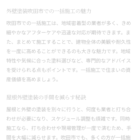
外壁塗装吹田市での一括施工の魅力
吹田市での一括施工は、地域密着型の業者が多く、きめ
細やかなアフターケアや迅速な対応が期待できます。ま
た、まとめて施工することで、建物全体の美観や耐久性
を一度に高めることができるのも大きな魅力です。地域
特性や気候に合った塗料選びなど、専門的なアドバイス
を受けられる点もポイントです。一括施工で住まいの資
産価値を高めましょう。
屋根外壁塗装の手間を減らす秘訣
屋根と外壁の塗装を別々に行うと、何度も業者と打ち合
わせが必要になり、スケジュール調整も煩雑です。同時
施工なら、打ち合わせや現場管理が一度で済むため、手
間を大幅に減らせます。吹田市でも、多くの方が一括施