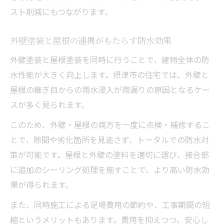
スト削減にもつながります。
外壁塗装と屋根の連携がもたらす防水効果
外壁塗装と屋根塗装を同時に行うことで、建物全体の防
水性能が大きく向上します。摂津市の住宅では、外壁と
屋根の継ぎ目からの雨水浸入が雨漏りの原因となるケー
スが多く見られます。
このため、外壁・屋根の両方を一度に点検・補修するこ
とで、隙間や劣化箇所を見逃さず、トータルでの防水対
策が可能です。屋根と外壁の塗料を適切に選び、接合部
に追加のシーリング処理を施すことで、より高い防水効
果が得られます。
また、同時施工による足場費用の節約や、工事期間の短
縮というメリットもあります。費用を抑えつつ、安心し