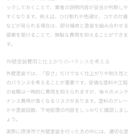
ックしておくことで、業者の説明内容が妥当か判断しや
すくなります。例えば、ひび割れや色褪せ、コケの付着
などが見られる場合は、部分補修と塗装を組み合わせる
提案を受けることで、無駄な費用を抑えることができま
す。
外壁塗装費用と仕上がりのバランスを考える
外壁塗装では、「安さ」だけでなく仕上がりや耐久性と
のバランスを考えることが重要です。安価な塗料や工程
の省略は一時的に費用を抑えられますが、後々のメンテ
ナンス費用が高くなるリスクがあります。塗料のグレー
ドや塗装回数、下地処理の内容をしっかりと確認しまし
ょう。
実際に摂津市で外壁塗装を行った方の中には、適切な塗