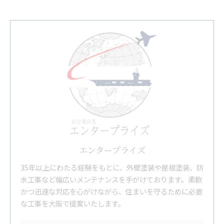
エンタープライズ
35年以上にわたる経験をもとに、外壁塗装や屋根塗装、防
水工事など幅広いメンテナンスを手がけております。柔軟
かつ迅速な対応を心がけながら、住まいを守るために必要
な工事を大阪で提案いたします。