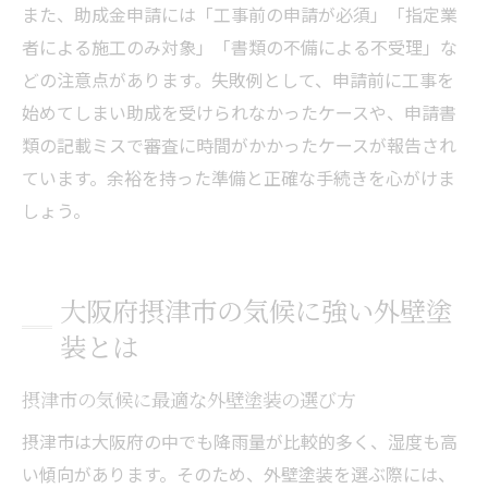
また、助成金申請には「工事前の申請が必須」「指定業
者による施工のみ対象」「書類の不備による不受理」な
どの注意点があります。失敗例として、申請前に工事を
始めてしまい助成を受けられなかったケースや、申請書
類の記載ミスで審査に時間がかかったケースが報告され
ています。余裕を持った準備と正確な手続きを心がけま
しょう。
大阪府摂津市の気候に強い外壁塗
装とは
摂津市の気候に最適な外壁塗装の選び方
摂津市は大阪府の中でも降雨量が比較的多く、湿度も高
い傾向があります。そのため、外壁塗装を選ぶ際には、