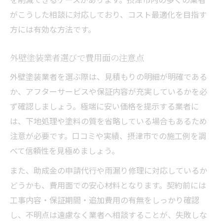
がこうした相談に対応しており、コスト最適化を目指す
方には有効な方法です。
外壁塗装業者選びで費用面の注意点
外壁塗装業者を選ぶ際は、見積もりの明細が明確である
か、アフターサービスや保証内容が充実しているかを必
ず確認しましょう。極端に安い価格を提示する業者に
は、下地処理や塗料の質を省略している場合もあるため
注意が必要です。口コミや実績、摂津市での施工例を調
べて信頼性を見極めましょう。
また、助成金の申請代行や雨漏り修理に対応しているか
どうかも、費用面での安心材料となります。契約前には
工事内容・保証期間・追加費用の有無をしっかり確認
し、不明点は遠慮なく業者へ相談することが、失敗しな