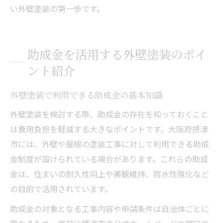
い外壁塗装の第一歩です。
助成金を活用する外壁塗装のポイ
ント紹介
外壁塗装で利用できる助成金の基本知識
外壁塗装を検討する際、助成金の存在を知っておくこと
は費用負担を軽減する大きなポイントです。大阪府摂津
市には、外壁や屋根の塗装工事に対して利用できる助成
金制度が設けられている場合があります。これらの助成
金は、住まいの耐久性向上や美観維持、防水性強化など
の目的で活用されています。
助成金の対象となる工事内容や申請条件は自治体ごとに