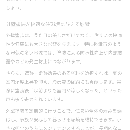
しょう。
外壁塗装が快適な住環境に与える影響
外壁塗装は、見た目の美しさだけでなく、住まいの快適
性や健康にも大きな影響を与えます。特に摂津市のよう
な湿気の多い地域では、塗装による防水性向上が内部結
露やカビの発生防止につながります。
さらに、遮熱・断熱効果のある塗料を選択すれば、夏の
室内温度上昇を抑え、冷房費の節約にも貢献します。実
際に塗装後「以前よりも室内が涼しくなった」といった
声も多く寄せられています。
外壁塗装を定期的に行うことで、住まい全体の寿命を延
ばし、家族が安心して暮らせる環境を維持できます。小
さな劣化のうちにメンテナンスすることが、長期的なコ