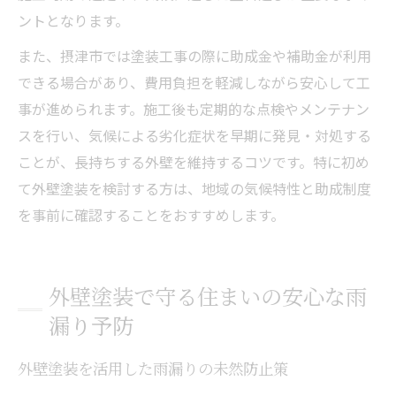
ントとなります。
また、摂津市では塗装工事の際に助成金や補助金が利用
できる場合があり、費用負担を軽減しながら安心して工
事が進められます。施工後も定期的な点検やメンテナン
スを行い、気候による劣化症状を早期に発見・対処する
ことが、長持ちする外壁を維持するコツです。特に初め
て外壁塗装を検討する方は、地域の気候特性と助成制度
を事前に確認することをおすすめします。
外壁塗装で守る住まいの安心な雨
漏り予防
外壁塗装を活用した雨漏りの未然防止策