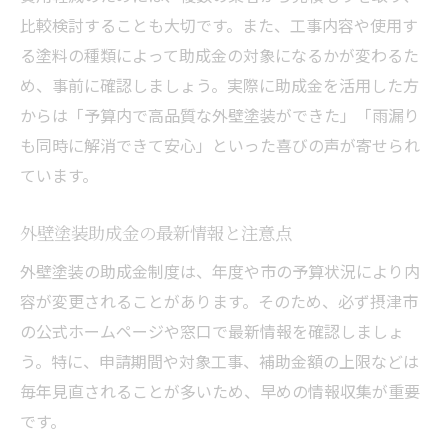
比較検討することも大切です。また、工事内容や使用す
る塗料の種類によって助成金の対象になるかが変わるた
め、事前に確認しましょう。実際に助成金を活用した方
からは「予算内で高品質な外壁塗装ができた」「雨漏り
も同時に解消できて安心」といった喜びの声が寄せられ
ています。
外壁塗装助成金の最新情報と注意点
外壁塗装の助成金制度は、年度や市の予算状況により内
容が変更されることがあります。そのため、必ず摂津市
の公式ホームページや窓口で最新情報を確認しましょ
う。特に、申請期間や対象工事、補助金額の上限などは
毎年見直されることが多いため、早めの情報収集が重要
です。