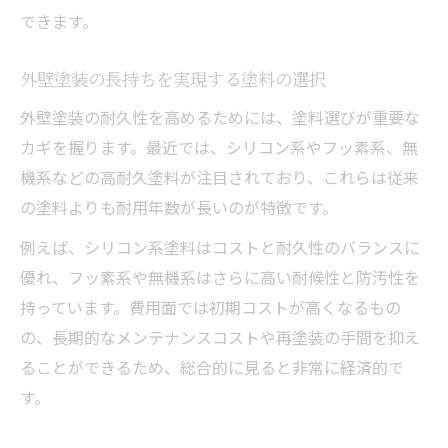
できます。
外壁塗装の長持ちを実現する塗料の選択
外壁塗装の耐久性を高めるためには、塗料選びが重要な
カギを握ります。最近では、シリコン系やフッ素系、無
機系などの高耐久塗料が注目されており、これらは従来
の塗料よりも耐用年数が長いのが特徴です。
例えば、シリコン系塗料はコストと耐久性のバランスに
優れ、フッ素系や無機系はさらに高い耐候性と防汚性を
持っています。費用面では初期コストが高くなるもの
の、長期的なメンテナンスコストや再塗装の手間を抑え
ることができるため、総合的に見ると非常に経済的で
す。