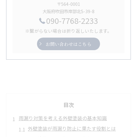
〒564-0001
大阪府吹田市岸部北5-39-8
090-7768-2233
※繋がらない場合は折り返しいたします。
お問い合わせはこちら
目次
雨漏り対策を考える外壁塗装の基本知識
外壁塗装が雨漏り防止に果たす役割とは