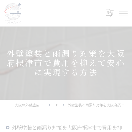
外壁塗装と雨漏り対策を大阪
府摂津市で費用を抑えて安心
に実現する方法
大阪の外壁塗装ならエンタープライズ
コラム
外壁塗装と雨漏り対策を大阪府摂津市で費用を抑えて安心に実現する方法
外壁塗装と雨漏り対策を大阪府摂津市で費用を抑