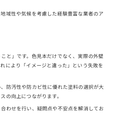
の地域性や気候を考慮した経験豊富な業者のア
うこと」です。色見本だけでなく、実際の外壁
これにより「イメージと違った」という失敗を
め、防汚性や防カビ性に優れた塗料の選択が大
ンスの向上につながります。
ち合わせを行い、疑問点や不安点を解消してお