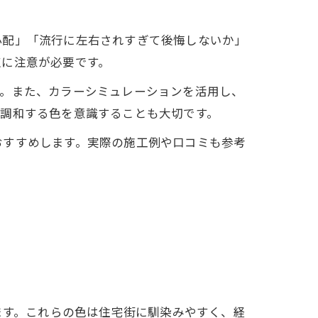
心配」「流行に左右されすぎて後悔しないか」
点に注意が必要です。
す。また、カラーシミュレーションを活用し、
と調和する色を意識することも大切です。
おすすめします。実際の施工例や口コミも参考
ます。これらの色は住宅街に馴染みやすく、経