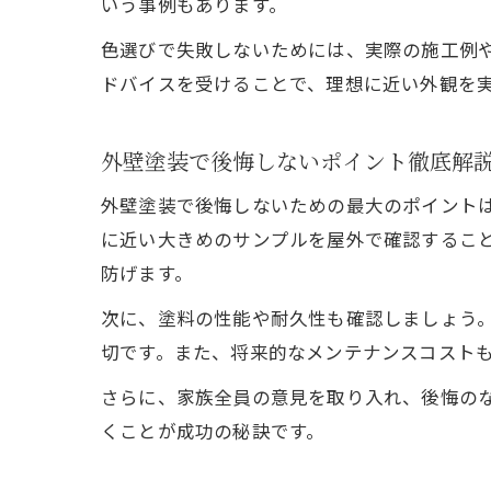
いう事例もあります。
色選びで失敗しないためには、実際の施工例
ドバイスを受けることで、理想に近い外観を
外壁塗装で後悔しないポイント徹底解
外壁塗装で後悔しないための最大のポイント
に近い大きめのサンプルを屋外で確認するこ
防げます。
次に、塗料の性能や耐久性も確認しましょう
切です。また、将来的なメンテナンスコスト
さらに、家族全員の意見を取り入れ、後悔の
くことが成功の秘訣です。