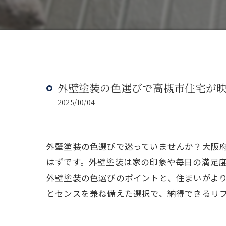
外壁塗装の色選びで高槻市住宅が映
2025/10/04
外壁塗装の色選びで迷っていませんか？大阪府
はずです。外壁塗装は家の印象や毎日の満足
外壁塗装の色選びのポイントと、住まいがより
とセンスを兼ね備えた選択で、納得できるリ