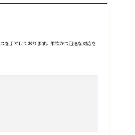
ンスを手がけております。柔軟かつ迅速な対応を