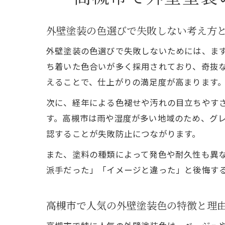
外壁塗装の色選びで失敗しない考え方
外壁塗装の色選びで失敗しないためには、ま
ち着いた色合いが多く採用されており、奇抜
えることで、仕上がりの満足度が高まります
次に、経年による色褪せや汚れの目立ちやす
す。高槻市は雨や湿度が多い地域のため、グ
認することが失敗防止につながります。
また、塗料の種類によって発色や耐久性も異
派手だった」「イメージと違った」と後悔す
高槻市で人気の外壁塗装色の特徴と理