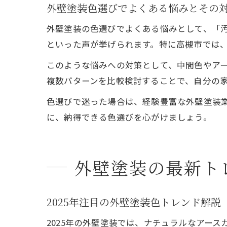
外壁塗装色選びでよくある悩みとその
外壁塗装の色選びでよくある悩みとして、「
といった声が挙げられます。特に高槻市では
このような悩みへの対策として、中間色やア
複数パターンを比較検討することで、自分の
色選びで迷った場合は、経験豊富な外壁塗装
に、納得できる色選びを心がけましょう。
外壁塗装の最新トレ
2025年注目の外壁塗装色トレンド解説
2025年の外壁塗装では、ナチュラルなアー