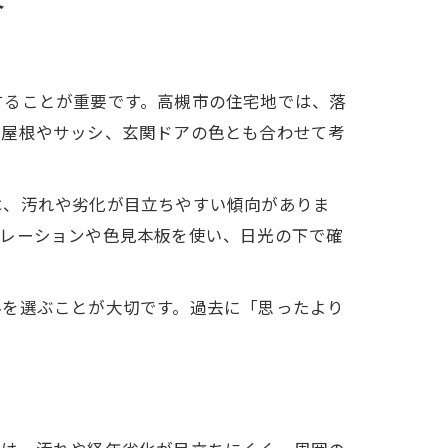
することが重要です。高槻市の住宅地では、落
の屋根やサッシ、玄関ドアの色とも合わせて考
は、汚れや劣化が目立ちやすい傾向がありま
ュレーションや色見本板を使い、日光の下で確
料を選ぶことが大切です。過去に「思ったより