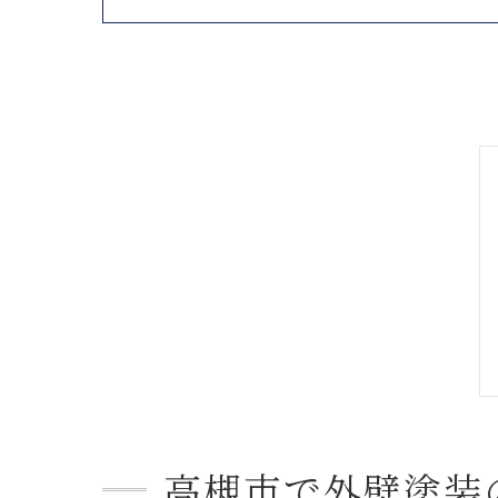
高槻市で外壁塗装