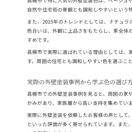
高槻市で特に人気の外壁塗装色は、ベージュ
自然や住宅街の景観とも調和しやすいという
また、2025年のトレンドとしては、ナチュ
色合いは、外観に上品さをもたらし、家全体
すめです。
高槻市で実際に選ばれている理由としては、
す。周囲の住宅とも調和しやすい色を選ぶこ
実際の外壁塗装事例から学ぶ色の選び
高槻市での外壁塗装事例を見ると、周囲の家
かみがあり、家族層から高い支持を集めてい
実際に外壁塗装を依頼したお客様の声として
といった評価が多く寄せられています。また