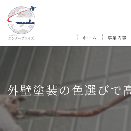
ホーム
事業内容
外壁塗装の色選びで高