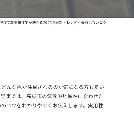
選びで高槻市住宅が映える2025年最新トレンドと失敗しないコツ
はどんな色が注目されるのか気になる方も多い
本記事では、高槻市の気候や地域性に合わせた
めのコツをわかりやすくお伝えします。実用性