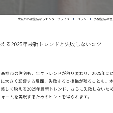
大阪の外壁塗装ならエンタープライズ
コラム
外壁塗装の色
える2025年最新トレンドと失敗しないコツ
高槻市の住宅も、年々トレンドが移り変わり、2025年に
度に大きく影響する反面、失敗すると後悔が残ることも。
美しく映える2025年最新トレンド、さらに失敗しないた
フォームを実現するためのヒントを得られます。