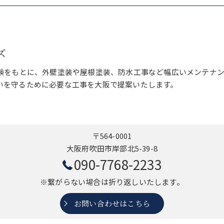
ズ
経験をもとに、外壁塗装や屋根塗装、防水工事など幅広いメンテナ
いを守るために必要な工事を大阪で提案いたします。
〒564-0001
大阪府吹田市岸部北5-39-8
090-7768-2233
※繋がらない場合は折り返しいたします。
お問い合わせはこちら