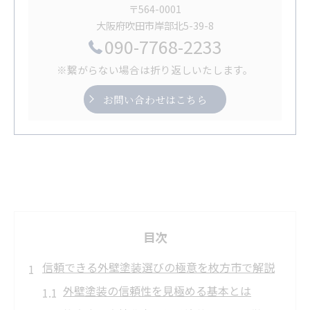
〒564-0001
大阪府吹田市岸部北5-39-8
090-7768-2233
※繋がらない場合は折り返しいたします。
お問い合わせはこちら
目次
信頼できる外壁塗装選びの極意を枚方市で解説
外壁塗装の信頼性を見極める基本とは