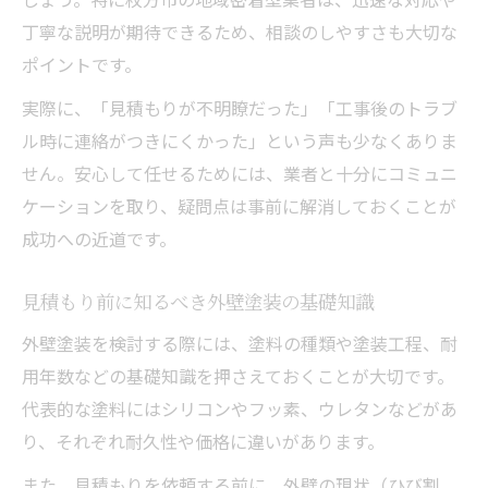
丁寧な説明が期待できるため、相談のしやすさも大切な
ポイントです。
実際に、「見積もりが不明瞭だった」「工事後のトラブ
ル時に連絡がつきにくかった」という声も少なくありま
せん。安心して任せるためには、業者と十分にコミュニ
ケーションを取り、疑問点は事前に解消しておくことが
成功への近道です。
見積もり前に知るべき外壁塗装の基礎知識
外壁塗装を検討する際には、塗料の種類や塗装工程、耐
用年数などの基礎知識を押さえておくことが大切です。
代表的な塗料にはシリコンやフッ素、ウレタンなどがあ
り、それぞれ耐久性や価格に違いがあります。
また、見積もりを依頼する前に、外壁の現状（ひび割