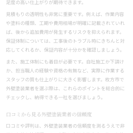
足度の高い仕上がりが期待できます。
見積もりの透明性も非常に重要です。例えば、作業内容
や塗料の種類、工期や費用相場が明確に記載されていれ
ば、後から追加費用が発生するリスクを抑えられます。
保証体制については、工事後のトラブル時にきちんと対
応してくれるか、保証内容が十分かを確認しましょう。
また、施工体制にも着目が必要です。自社施工か下請け
か、担当職人の経験や資格の有無など、実際に作業する
スタッフの質も仕上がりに大きく影響します。枚方市で
外壁塗装業者を選ぶ際は、これらのポイントを総合的に
チェックし、納得できる一社を選びましょう。
口コミから見る外壁塗装業者の信頼度
口コミや評判は、外壁塗装業者の信頼度を測るうえで非