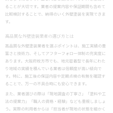
ることが大切です。業者の提案内容や保証期間も含めて
比較検討することで、納得のいく外壁塗装を実現できま
す。
高品質な外壁塗装業者の選び方とは
高品質な外壁塗装業者を選ぶポイントは、施工実績の豊
富さと技術力、そしてアフターフォロー体制の充実度に
あります。大阪府枚方市でも、地元密着型で長年にわた
り地域の実績を積んでいる業者は信頼度が高い傾向で
す。特に、施工後の保証内容や定期点検の有無を確認す
ることで、万一の不具合時にも安心できます。
また、業者選びの際は「現地調査の丁寧さ」「塗料や工
法の提案力」「職人の資格・経験」なども重視しましょ
う。実際の利用者からは「担当者が現地の状態を細かく