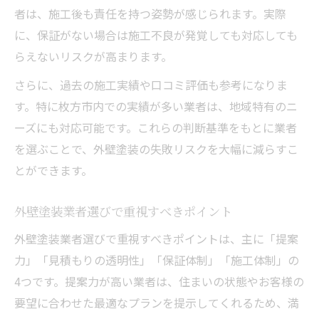
者は、施工後も責任を持つ姿勢が感じられます。実際
に、保証がない場合は施工不良が発覚しても対応しても
らえないリスクが高まります。
さらに、過去の施工実績や口コミ評価も参考になりま
す。特に枚方市内での実績が多い業者は、地域特有のニ
ーズにも対応可能です。これらの判断基準をもとに業者
を選ぶことで、外壁塗装の失敗リスクを大幅に減らすこ
とができます。
外壁塗装業者選びで重視すべきポイント
外壁塗装業者選びで重視すべきポイントは、主に「提案
力」「見積もりの透明性」「保証体制」「施工体制」の
4つです。提案力が高い業者は、住まいの状態やお客様の
要望に合わせた最適なプランを提示してくれるため、満