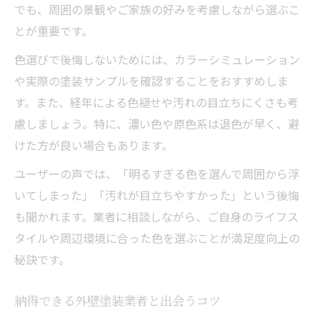
でも、周囲の景観やご家族の好みを考慮しながら選ぶこ
とが重要です。
色選びで後悔しないためには、カラーシミュレーション
や実際の塗装サンプルを確認することをおすすめしま
す。また、経年による色褪せや汚れの目立ちにくさも考
慮しましょう。特に、濃い色や原色系は退色が早く、避
けた方が良い場合もあります。
ユーザーの声では、「明るすぎる色を選んで周囲から浮
いてしまった」「汚れが目立ちやすかった」という後悔
も聞かれます。業者に相談しながら、ご自身のライフス
タイルや周辺環境に合った色を選ぶことが満足度向上の
秘訣です。
納得できる外壁塗装業者と出会うコツ