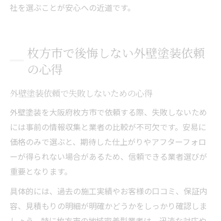
社を選ぶことが安心への近道です。
枚方市で後悔しない外壁塗装依頼
の心得
外壁塗装依頼で失敗しないための心得
外壁塗装を大阪府枚方市で依頼する際、失敗しないため
には事前の情報収集と業者の比較が不可欠です。安易に
価格のみで選ぶと、期待した仕上がりやアフターフォロ
ーが得られない場合があるため、信頼できる業者選びが
重要となります。
具体的には、過去の施工実績やお客様の口コミ、保証内
容、見積もりの明細が明確かどうかをしっかり確認しま
しょう。特に枚方市の地域密着型業者は、迅速な対応や