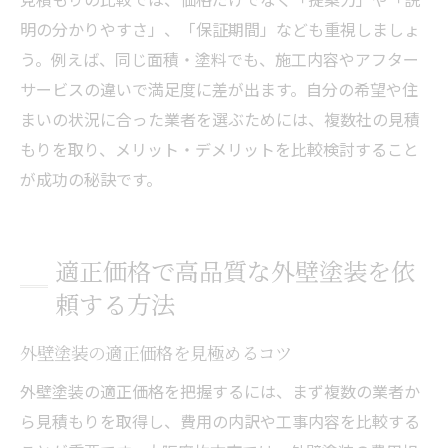
明の分かりやすさ」、「保証期間」なども重視しましょ
う。例えば、同じ面積・塗料でも、施工内容やアフター
サービスの違いで満足度に差が出ます。自分の希望や住
まいの状況に合った業者を選ぶためには、複数社の見積
もりを取り、メリット・デメリットを比較検討すること
が成功の秘訣です。
適正価格で高品質な外壁塗装を依
頼する方法
外壁塗装の適正価格を見極めるコツ
外壁塗装の適正価格を把握するには、まず複数の業者か
ら見積もりを取得し、費用の内訳や工事内容を比較する