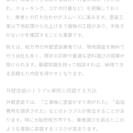
れ、チョーキング、コケの付着など）を把握しておく
と、業者との打ち合わせがスムーズに進みます。塗装工
事は下地処理から仕上げまで複数の工程があり、手抜き
がないかを確認することも重要です。
例えば、枚方市の外壁塗装業者では、現地調査を無料で
行う会社も多く、現状の診断や最適な塗料選びの提案が
受けられます。基礎知識を持って相談すれば、納得でき
る見積もり内容を得やすくなります。
外壁塗装のトラブル事例と回避する方法
外壁塗装では、「工事後に塗装がすぐ剥がれた」「追加
費用を請求された」などのトラブルが発生することがあ
ります。特に大阪府枚方市でも、業者選びを誤るとこの
ような事態に直面するリスクが高まります。