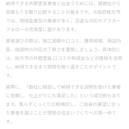
納得できる外壁塗装業者と出会うためには、複数社から
見積もりを取り比較することが基本です。大阪府枚方市
では、地域密着型の業者が多く、迅速な対応やアフター
フォローの充実度に差があります。
業者選びの際は、施工実績や口コミ、費用相場、保証内
容、相談時の対応の丁寧さを重視しましょう。具体的に
は、枚方市の外壁塗装 口コミや助成金などの情報を活用
し、納得できるまで質問を繰り返すことがポイントで
す。
実際に、「数社に相談して納得できる説明を受けた業者
に依頼し、仕上がりにも満足した」という成功例もあり
ます。焦らずじっくり比較検討し、ご自身の要望に合っ
た業者を選ぶことが理想の住まいづくりへの第一歩で
す。