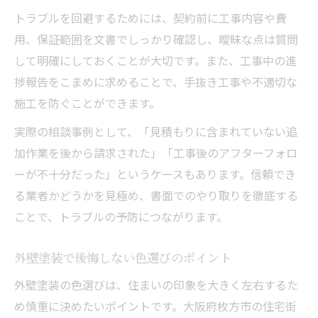
トラブルを回避するためには、契約前に工事内容や費
用、保証範囲を文書でしっかり確認し、曖昧な点は質問
して明確にしておくことが大切です。また、工事中の進
捗報告をこまめに求めることで、手抜き工事や不適切な
施工を防ぐことができます。
実際の相談事例として、「見積もりに含まれていない追
加作業を後から請求された」「工事後のアフターフォロ
ーが不十分だった」というケースもあります。信頼でき
る業者かどうかを見極め、書面でのやり取りを徹底する
ことで、トラブルの予防につながります。
外壁塗装で後悔しない色選びのポイント
外壁塗装の色選びは、住まいの印象を大きく左右するた
め慎重に決めたいポイントです。大阪府枚方市の住宅街