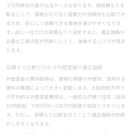
十万円単位の差が出るケースもあります。相見積もりを
取ることで、価格だけでなく提案力や信頼性も比較でき
るため、安心して依頼できる業者を選びやすくなりま
す。逆に一社だけの見積もりで決定すると、適正価格や
必要な工事内容が判断しにくく、後悔するリスクが高ま
ります。
見積もり比較で分かる外壁塗装の適正価格
外壁塗装の費用相場は、建物の規模や外壁材、使用する
塗料の種類によって大きく変動します。大阪府枚方市で
の平均的な外壁塗装費用は、一般的な戸建て住宅（延床
30坪前後）で80万円～120万円程度が目安とされていま
す。ただし、見積もり比較を行うことで適正価格の判断
がしやすくなります。