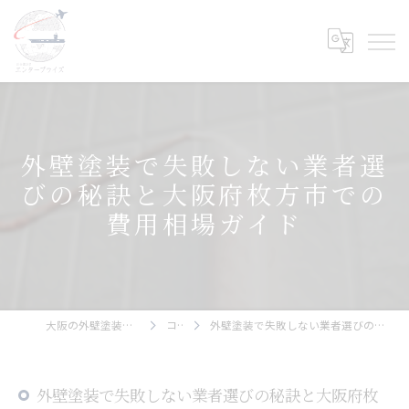
外壁塗装で失敗しない業者選
びの秘訣と大阪府枚方市での
費用相場ガイド
大阪の外壁塗装ならエンタープライズ
コラム
外壁塗装で失敗しない業者選びの秘訣と大阪府枚方市での費用相場ガイド
外壁塗装で失敗しない業者選びの秘訣と大阪府枚