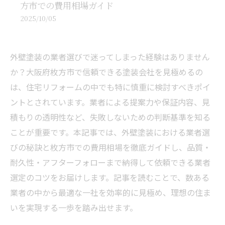
方市での費用相場ガイド
2025/10/05
外壁塗装の業者選びで迷ってしまった経験はありません
か？大阪府枚方市で信頼できる塗装会社を見極めるの
は、住宅リフォームの中でも特に慎重に検討すべきポイ
ントとされています。業者による提案力や保証内容、見
積もりの透明性など、失敗しないための判断基準を知る
ことが重要です。本記事では、外壁塗装における業者選
びの秘訣と枚方市での費用相場を徹底ガイドし、品質・
耐久性・アフターフォローまで納得して依頼できる業者
選定のコツをお届けします。記事を読むことで、数ある
業者の中から最適な一社を効率的に見極め、理想の住ま
いを実現する一歩を踏み出せます。