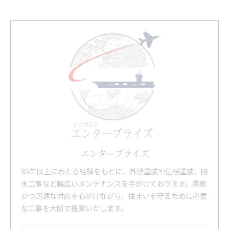
エンタープライズ
35年以上にわたる経験をもとに、外壁塗装や屋根塗装、防
水工事など幅広いメンテナンスを手がけております。柔軟
かつ迅速な対応を心がけながら、住まいを守るために必要
な工事を大阪で提案いたします。