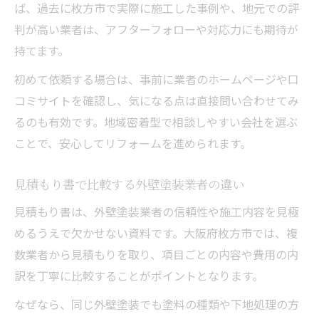
ば、過去に枚方市で実際に施工した事例や、地元での評
判が高い業者は、アフターフォローや対応力にも期待が
持てます。
初めて依頼する場合は、事前に業者のホームページや口
コミサイトを確認し、気になる点は直接問い合わせてみ
るのも有効です。地域密着型で相談しやすい会社を選ぶ
ことで、安心してリフォームを進められます。
見積もり書で比較する外壁塗装業者の違い
見積もり書は、外壁塗装業者の信頼性や施工内容を見極
めるうえで欠かせない資料です。大阪府枚方市では、複
数業者から見積もりを取り、項目ごとの内容や費用の内
訳を丁寧に比較することがポイントとなります。
なぜなら、同じ外壁塗装でも塗料の種類や下地処理の方