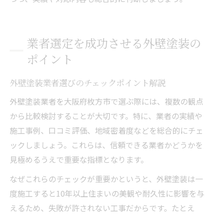
業者選定を成功させる外壁塗装の
ポイント
外壁塗装業者選びのチェックポイント解説
外壁塗装業者を大阪府枚方市で選ぶ際には、複数の観点
から比較検討することが大切です。特に、業者の実績や
施工事例、口コミ評価、地域密着度などを総合的にチェ
ックしましょう。これらは、信頼できる業者かどうかを
見極めるうえで重要な指標となります。
なぜこれらのチェックが重要かというと、外壁塗装は一
度施工すると10年以上住まいの美観や耐久性に影響を与
えるため、失敗が許されない工事だからです。たとえ