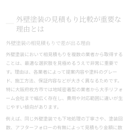
外壁塗装の見積もり比較が重要な
理由とは
外壁塗装の相見積もりで差が出る理由
外壁塗装において相見積もりを複数の業者から取得する
ことは、最適な選択肢を見極めるうえで非常に重要で
す。理由は、各業者によって提案内容や塗料のグレー
ド、施工方法、保証内容などが大きく異なるためです。
特に大阪府枚方市では地域密着型の業者から大手リフォ
ーム会社まで幅広く存在し、費用や対応範囲に違いが生
じやすい傾向があります。
例えば、同じ外壁塗装でも下地処理の丁寧さや、塗装回
数、アフターフォローの有無によって見積もり金額に数