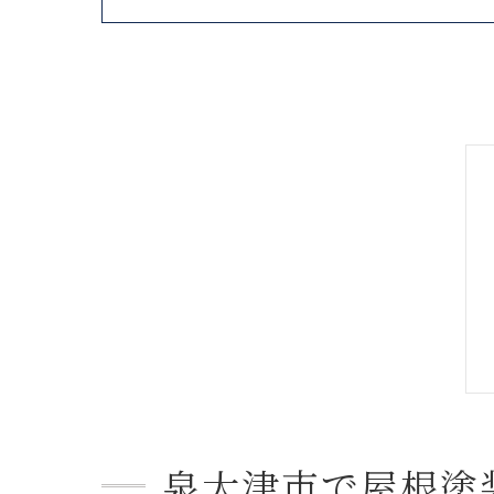
泉大津市で屋根塗