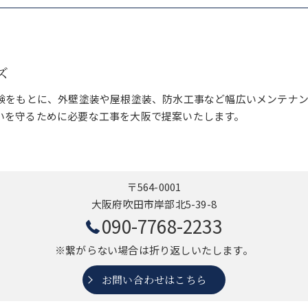
ズ
経験をもとに、外壁塗装や屋根塗装、防水工事など幅広いメンテナ
いを守るために必要な工事を大阪で提案いたします。
〒564-0001
大阪府吹田市岸部北5-39-8
090-7768-2233
※繋がらない場合は折り返しいたします。
お問い合わせはこちら