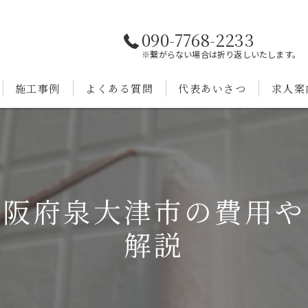
090-7768-2233
※繋がらない場合は折り返しいたします。
施工事例
よくある質問
代表あいさつ
求人案
大阪府泉大津市の費用や
解説