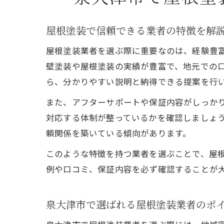
屋根塗装で信頼できる業者の特徴を解
屋根塗装業者を選ぶ際に重要なのは、経験豊
壁塗装や屋根塗装の実績が豊富で、地元での
ら、分かりやすい説明と納得できる提案を行
また、アフターサポートや保証内容がしっか
対応する体制が整っているかを確認しましょ
頼関係を築いている傾向があります。
このような特徴を持つ業者を選ぶことで、屋
例や口コミ、保証内容を必ず確認することが
泉大津市で選ばれる屋根塗装業者のポ