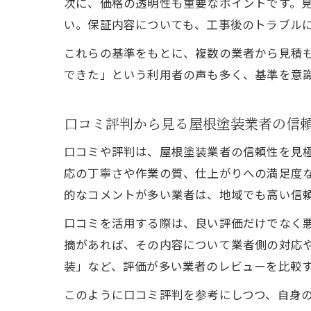
次に、価格の透明性も重要なポイントです。
い。保証内容についても、工事後のトラブル
これらの基準をもとに、複数の業者から見積
できた」という利用者の声も多く、基準を意
口コミ評判から見る屋根塗装業者の信
口コミや評判は、屋根塗装業者の信頼性を見
応の丁寧さや作業の質、仕上がりへの満足度
的なコメントが多い業者は、地域でも高い信
口コミを活用する際は、良い評価だけでなく
摘があれば、その内容について業者側の対応
装」など、評価が多い業者のレビューを比較
このように口コミ評判を参考にしつつ、自身