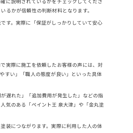
明確に説明されているかをチェックしてくださ
ているかが信頼性の判断材料となります。
能です。実際に「保証がしっかりしていて安心
内で実際に施工を依頼したお客様の声には、対
りやすい」「職人の態度が良い」といった具体
期が遅れた」「追加費用が発生した」などの指
人気のある「ペイント王 泉大津」や「金丸塗
根塗装につながります。実際に利用した人の体