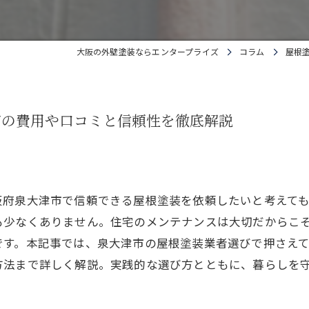
大阪の外壁塗装ならエンタープライズ
コラム
屋根
市の費用や口コミと信頼性を徹底解説
阪府泉大津市で信頼できる屋根塗装を依頼したいと考えて
も少なくありません。住宅のメンテナンスは大切だからこ
です。本記事では、泉大津市の屋根塗装業者選びで押さえ
方法まで詳しく解説。実践的な選び方とともに、暮らしを