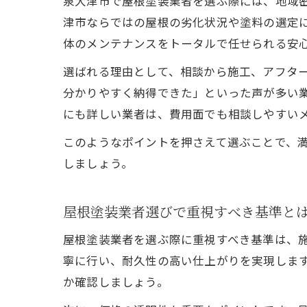
泉大津市で屋根塗装業者を選ぶ際には、地域
津市ならではの屋根の劣化状況や塗料の選定
体のメンテナンスをトータルで任せられる安
選ばれる理由として、相談から施工、アフタ
分かりやすく納得できた」といった声が多い
にも詳しい業者は、費用面でも相談しやすい
このようなポイントを押さえて選ぶことで、
しましょう。
屋根塗装業者選びで重視すべき基準と
屋根塗装業者を選ぶ際に重視すべき基準は、
寧に行い、耐久性の高い仕上がりを実現しま
か確認しましょう。