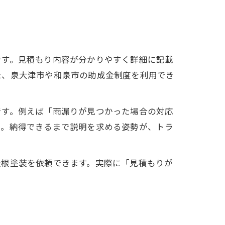
です。見積もり内容が分かりやすく詳細に記載
た、泉大津市や和泉市の助成金制度を利用でき
です。例えば「雨漏りが見つかった場合の対応
う。納得できるまで説明を求める姿勢が、トラ
屋根塗装を依頼できます。実際に「見積もりが