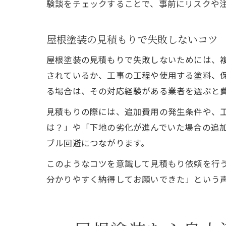
験談をチェックすることで、事前にリスクや
屋根塗装の見積もりで失敗しないコツ
屋根塗装の見積もりで失敗しないためには、
されているか、工事の工程や使用する塗料、
る場合は、その対応経験がある業者を選ぶと
見積もりの際には、追加費用の発生条件や、
は？」や「下地の劣化が進んでいた場合の追
ブル回避につながります。
このようなコツを意識して見積もり依頼を行
分かりやすく納得してお願いできた」という