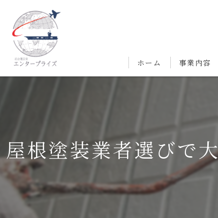
ホーム
事業内容
屋根塗装業者選びで