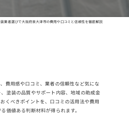
塗装業者選びで大阪府泉大津市の費用や口コミと信頼性を徹底解説
も、費用感や口コミ、業者の信頼性など気にな
そ、塗装の品質やサポート内容、地域の助成金
ておくべきポイントを、口コミの活用法や費用
守る価値ある判断材料が得られます。