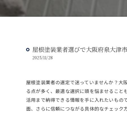
屋根塗装業者選びで大阪府泉大津
2025/11/28
屋根塗装業者の選定で迷っていませんか？大
る点が多く、最適な選択に頭を悩ませること
活用まで納得できる情報を手に入れたいもの
面、さらに信頼につながる具体的なチェック