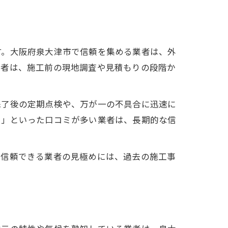
す。大阪府泉大津市で信頼を集める業者は、外
業者は、施工前の現地調査や見積もりの段階か
完了後の定期点検や、万が一の不具合に迅速に
た」といった口コミが多い業者は、長期的な信
。信頼できる業者の見極めには、過去の施工事