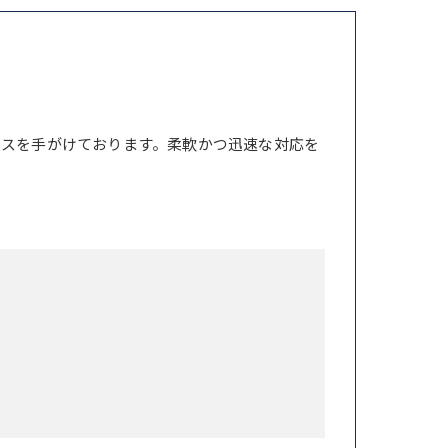
ンスを手がけております。柔軟かつ迅速な対応を