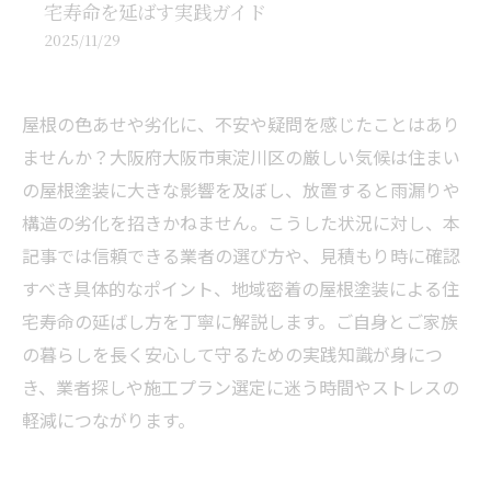
宅寿命を延ばす実践ガイド
2025/11/29
屋根の色あせや劣化に、不安や疑問を感じたことはあり
ませんか？大阪府大阪市東淀川区の厳しい気候は住まい
の屋根塗装に大きな影響を及ぼし、放置すると雨漏りや
構造の劣化を招きかねません。こうした状況に対し、本
記事では信頼できる業者の選び方や、見積もり時に確認
すべき具体的なポイント、地域密着の屋根塗装による住
宅寿命の延ばし方を丁寧に解説します。ご自身とご家族
の暮らしを長く安心して守るための実践知識が身につ
き、業者探しや施工プラン選定に迷う時間やストレスの
軽減につながります。