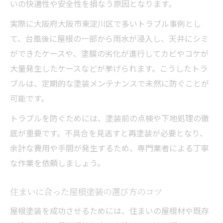
いの快適性や安全性を損なう原因となります。
実際に大阪府大阪市東淀川区で多いトラブル事例とし
て、台風後に屋根の一部から雨水が浸入し、天井にシミ
ができたケースや、塗膜の劣化が進行してカビやコケが
大量発生したケースなどが挙げられます。こうしたトラ
ブルは、定期的な塗装メンテナンスで未然に防ぐことが
可能です。
トラブルを防ぐためには、塗装前の点検や下地処理の徹
底が重要です。不具合を見逃すと再塗装が必要となり、
余計な費用や手間が発生するため、専門業者による丁寧
な作業を依頼しましょう。
住まいに合った屋根塗装の選び方のコツ
屋根塗装を成功させるためには、住まいの屋根材や既存