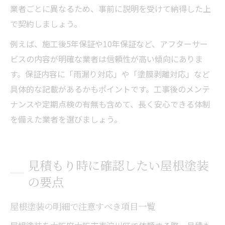
業者ごとに異なるため、事前に説明を受けて納得した上
で契約しましょう。
例えば、施工後5年保証や10年保証など、アフターサー
ビスの内容が明確な業者は信頼性が高い傾向にありま
す。保証内容に「雨漏り対応」や「塗膜剥離対応」など
具体的な記載があるかもポイントです。工事後のメンテ
ナンスや定期点検の有無も含めて、長く安心できる体制
を備えた業者を選びましょう。
見積もり時に確認したい屋根塗装
の要点
屋根塗装の明細で注意すべき項目一覧