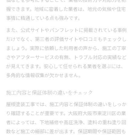
握できます。地域に密着した業者は、地元の気候や住宅
事情に精通している点も強みです。
また、公式サイトやパンフレットに掲載されている事例
だけでなく、第三者の評価サイトや口コミもチェックし
ましょう。実際に依頼した利用者の声から、施工の丁寧
さやアフターサービスの有無、トラブル対応の実績など
が見えてきます。安心して任せられる業者を選ぶには、
多角的な情報収集が欠かせません。
施工内容と保証体制の違いをチェック
屋根塗装工事では、施工内容と保証体制の違いをしっか
り確認することが重要です。大阪府大阪市東淀川区の業
者によっては、下地補修や高圧洗浄、塗料の重ね塗り回
数など施工の細部に差が出ます。保証期間や保証範囲も