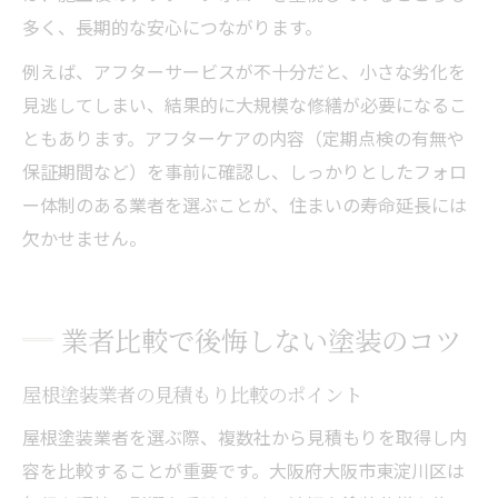
多く、長期的な安心につながります。
例えば、アフターサービスが不十分だと、小さな劣化を
見逃してしまい、結果的に大規模な修繕が必要になるこ
ともあります。アフターケアの内容（定期点検の有無や
保証期間など）を事前に確認し、しっかりとしたフォロ
ー体制のある業者を選ぶことが、住まいの寿命延長には
欠かせません。
業者比較で後悔しない塗装のコツ
屋根塗装業者の見積もり比較のポイント
屋根塗装業者を選ぶ際、複数社から見積もりを取得し内
容を比較することが重要です。大阪府大阪市東淀川区は