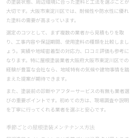
の塗装状態、周辺環境に合った塗料と工法を選ぶことが
大切です。大阪市東淀川区では、耐候性や防水性に優れ
た塗料の需要が高まっています。
選定のコツとして、まず複数の業者から見積もりを取
り、工事内容や保証期間、使用塗料の種類を比較しまし
ょう。実績や地域密着型の対応力、口コミ評価も参考に
なります。特に屋根塗装業者大阪府大阪市東淀川区での
経験が豊富な会社なら、地域特有の気候や建物事情を踏
まえた提案が期待できます。
また、塗装前の診断やアフターサービスの有無も業者選
びの重要ポイントです。初めての方は、現場調査や説明
を丁寧に行ってくれる業者を選ぶと安心です。
季節ごとの屋根塗装メンテナンス方法