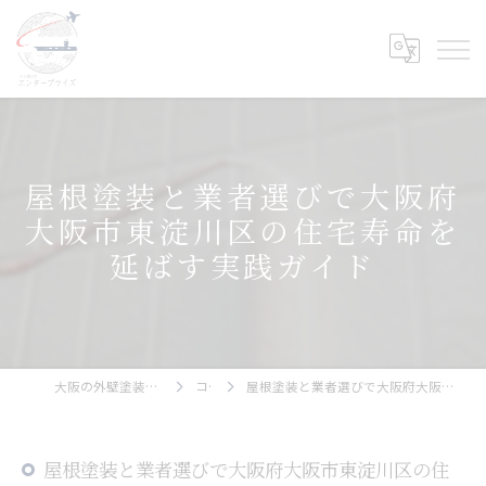
屋根塗装と業者選びで大阪府
大阪市東淀川区の住宅寿命を
延ばす実践ガイド
大阪の外壁塗装ならエンタープライズ
コラム
屋根塗装と業者選びで大阪府大阪市東淀川区の住宅寿命を延ばす実践ガイド
屋根塗装と業者選びで大阪府大阪市東淀川区の住