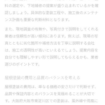
料の選定や、下地補修の提案が盛り込まれているかを確
認しましょう。具体的な塗装工程や、施工後のメンテナ
ンス計画も重要な判断材料となります。
また、現地調査の有無や、写真付きで説明をしてくれる
業者は信頼性が高い傾向にあります。例えば、現場の写
真とともに劣化箇所や補修方法を丁寧に説明する会社
は、施工の透明性が高いといえるでしょう。提案内容を
自分でも理解しやすい形で説明してもらえるかも、業者
選びのポイントです。
屋根塗装の費用と品質のバランスを考える
屋根塗装の費用は、単なる価格の安さだけで判断せず、
品質や保証内容とのバランスを見極めることが大切で
す。大阪府大阪市東淀川区での塗装は、紫外線や雨風に