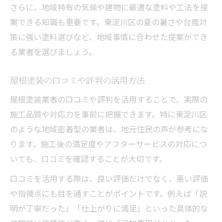
さらに、地域特有の気候や建物に最適な塗料や工法を提
案できる知識も重要です。東淀川区の夏の暑さや台風対
策に強い塗料選びなど、地域事情に合わせた提案ができ
る業者を選びましょう。
屋根塗装の口コミや評判の活用方法
屋根塗装業者の口コミや評判を活用することで、実際の
施工品質や対応力を事前に把握できます。特に東淀川区
のような地域密着型の業者は、地元住民の声が参考にな
ります。施工後の満足度やアフターサービスの対応につ
いても、口コミを確認することが大切です。
口コミを活用する際は、良い評価だけでなく、悪い評価
や指摘点にも目を通すことがポイントです。例えば「説
明が丁寧だった」「仕上がりに満足」といった具体的な