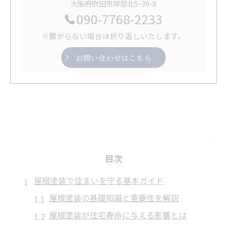
大阪府吹田市岸部北5-39-8
090-7768-2233
※繋がらない場合は折り返しいたします。
お問い合わせはこちら
目次
屋根塗装で住まいを守る基本ガイド
屋根塗装の基礎知識と重要性を解説
屋根塗装が住宅寿命に与える影響とは