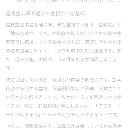
屋根塗装業者選びで重視すべき基準
屋根塗装業者を選ぶ際、最も重視すべきは「信頼性」と
「地域密着性」です。大阪府大阪市東淀川区の気候や住
宅事情に精通している業者であれば、適切な塗料や施工
方法を提案しやすく、トラブル時の対応も迅速です。ま
た、過去の施工実績や口コミ評価も必ず確認しましょ
う。
次に注目したいのが、見積もり内容の明確さです。工事
内容や使用する塗料、保証期間などが詳細に記載されて
いるかを比較することで、後々のトラブル回避につなが
ります。特に「追加費用が発生しないか」「アフターサ
ービスはあるか」といった点もチェックポイントです。
さらに、国家資格を有する職人が在籍しているかも業者