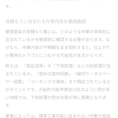
す。
見積もりに含まれる作業内容を徹底確認
屋根塗装の見積もり書には、どのような作業が具体的に
含まれているかを徹底的に確認する必要があります。な
ぜなら、作業内容が不明確なまま契約すると、仕上がり
や費用のトラブルにつながる可能性があるからです。
例えば、「高圧洗浄」や「下地処理」などの前処理が含
まれているか、「塗料の塗布回数」「縁切り・タスペー
サー設置」「コーキングの補修」まで明記されているか
がポイントです。大阪府大阪市東淀川区のように雨が多
い地域では、下地処理や防水対策が特に重要となりま
す。
業者によっては、標準工事内容に含まれない作業が追加