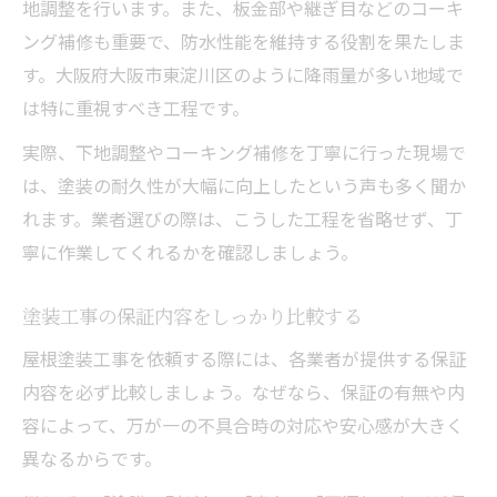
地調整を行います。また、板金部や継ぎ目などのコーキ
ング補修も重要で、防水性能を維持する役割を果たしま
す。大阪府大阪市東淀川区のように降雨量が多い地域で
は特に重視すべき工程です。
実際、下地調整やコーキング補修を丁寧に行った現場で
は、塗装の耐久性が大幅に向上したという声も多く聞か
れます。業者選びの際は、こうした工程を省略せず、丁
寧に作業してくれるかを確認しましょう。
塗装工事の保証内容をしっかり比較する
屋根塗装工事を依頼する際には、各業者が提供する保証
内容を必ず比較しましょう。なぜなら、保証の有無や内
容によって、万が一の不具合時の対応や安心感が大きく
異なるからです。