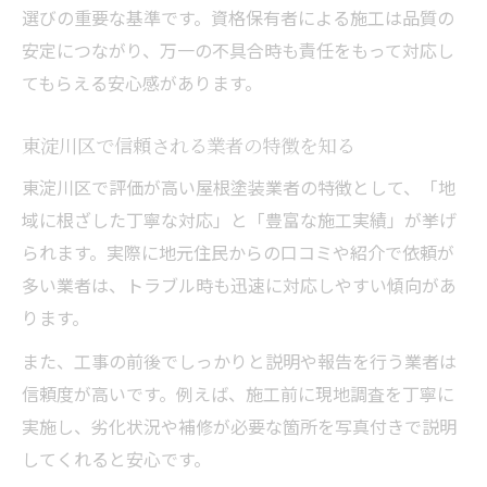
選びの重要な基準です。資格保有者による施工は品質の
安定につながり、万一の不具合時も責任をもって対応し
てもらえる安心感があります。
東淀川区で信頼される業者の特徴を知る
東淀川区で評価が高い屋根塗装業者の特徴として、「地
域に根ざした丁寧な対応」と「豊富な施工実績」が挙げ
られます。実際に地元住民からの口コミや紹介で依頼が
多い業者は、トラブル時も迅速に対応しやすい傾向があ
ります。
また、工事の前後でしっかりと説明や報告を行う業者は
信頼度が高いです。例えば、施工前に現地調査を丁寧に
実施し、劣化状況や補修が必要な箇所を写真付きで説明
してくれると安心です。