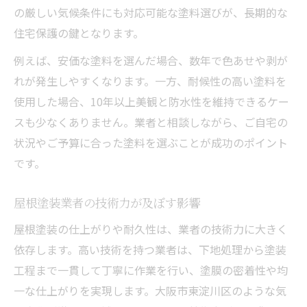
の厳しい気候条件にも対応可能な塗料選びが、長期的な
住宅保護の鍵となります。
例えば、安価な塗料を選んだ場合、数年で色あせや剥が
れが発生しやすくなります。一方、耐候性の高い塗料を
使用した場合、10年以上美観と防水性を維持できるケー
スも少なくありません。業者と相談しながら、ご自宅の
状況やご予算に合った塗料を選ぶことが成功のポイント
です。
屋根塗装業者の技術力が及ぼす影響
屋根塗装の仕上がりや耐久性は、業者の技術力に大きく
依存します。高い技術を持つ業者は、下地処理から塗装
工程まで一貫して丁寧に作業を行い、塗膜の密着性や均
一な仕上がりを実現します。大阪市東淀川区のような気