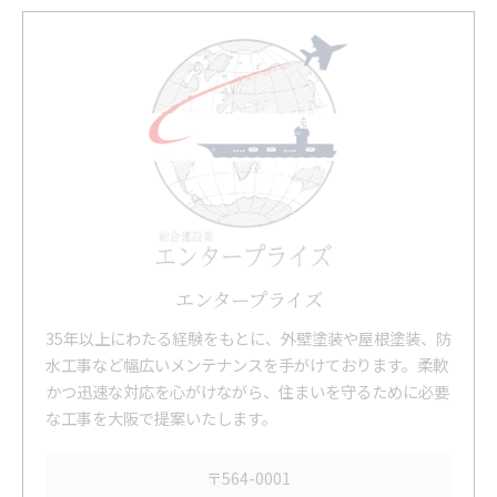
エンタープライズ
35年以上にわたる経験をもとに、外壁塗装や屋根塗装、防
水工事など幅広いメンテナンスを手がけております。柔軟
かつ迅速な対応を心がけながら、住まいを守るために必要
な工事を大阪で提案いたします。
〒564-0001