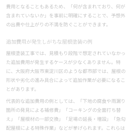
費用となることもあるため、「何が含まれており、何が
含まれていないか」を事前に明確にすることで、予想外
の出費や仕上がりの不満を防ぐことができます。
追加費用が発生しがちな屋根塗装の例
屋根塗装工事では、見積もり段階で想定されていなかっ
た追加費用が発生するケースが少なくありません。特
に、大阪府大阪市東淀川区のような都市部では、屋根の
形状や劣化の進み具合によって追加作業が必要になるこ
とがあります。
代表的な追加費用の例としては、「下地の腐食や雨漏り
箇所の発見による補修費」「コーキングの全面打ち替
え」「屋根材の一部交換」「足場の延長・増設」「急勾
配屋根による特殊作業」などが挙げられます。これらは