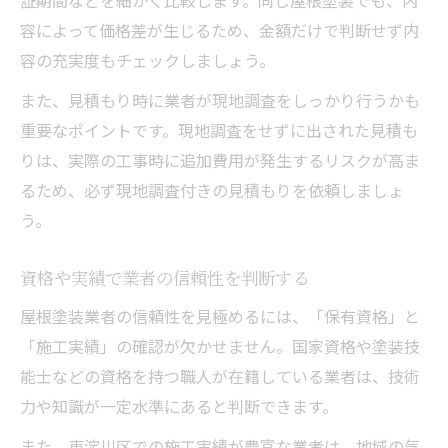
容によって価格差が生じるため、金額だけで判断せず内
容の充実度もチェックしましょう。
また、見積もり時に業者が現地調査をしっかり行うかも
重要なポイントです。現地調査をせずに出された見積も
りは、実際の工事時に追加費用が発生するリスクが高ま
るため、必ず現地調査付きの見積もりを依頼しましょ
う。
資格や実績で業者の信頼性を判断する
屋根塗装業者の信頼性を見極めるには、「保有資格」と
「施工実績」の確認が欠かせません。国家資格や塗装技
能士などの資格を持つ職人が在籍している業者は、技術
力や知識が一定水準にあると判断できます。
また、東淀川区での施工実績が豊富な業者は、地域の気