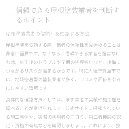
信頼できる屋根塗装業者を判断す
るポイント
屋根塗装業者の信頼性を確認する方法
屋根塗装を依頼する際、業者の信頼性を見極めることは
非常に重要です。なぜなら、信頼できる業者を選ばなけ
れば、施工後のトラブルや早期の塗膜劣化など、後悔に
つながるリスクが高まるからです。特に大阪府箕面市で
は、地域密着型の塗装業者が多く、口コミや評価も参考
にしやすい環境です。
具体的な確認方法としては、まず業者の実績や施工歴を
調べることが挙げられます。公式サイトに掲載されてい
る施工事例や、実際の利用者の口コミ、第三者機関の認
定・資格の有無などを確認しましょう。これにより、技