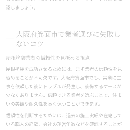
認しましょう。
大阪府箕面市で業者選びに失敗し
ないコツ
屋根塗装業者の信頼性を見極める視点
屋根塗装を成功させるためには、まず業者の信頼性を見
極めることが不可欠です。大阪府箕面市でも、実際に工
事を依頼した後にトラブルが発生し、後悔するケースが
少なくありません。信頼できる業者を選ぶことで、住ま
いの美観や耐久性を長く保つことができます。
信頼性を判断するためには、過去の施工実績や在籍して
いる職人の経験、会社の運営年数などを確認することが