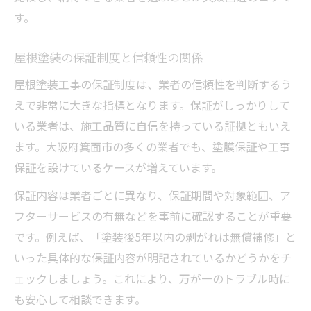
す。
屋根塗装の保証制度と信頼性の関係
屋根塗装工事の保証制度は、業者の信頼性を判断するう
えで非常に大きな指標となります。保証がしっかりして
いる業者は、施工品質に自信を持っている証拠ともいえ
ます。大阪府箕面市の多くの業者でも、塗膜保証や工事
保証を設けているケースが増えています。
保証内容は業者ごとに異なり、保証期間や対象範囲、ア
フターサービスの有無などを事前に確認することが重要
です。例えば、「塗装後5年以内の剥がれは無償補修」と
いった具体的な保証内容が明記されているかどうかをチ
ェックしましょう。これにより、万が一のトラブル時に
も安心して相談できます。