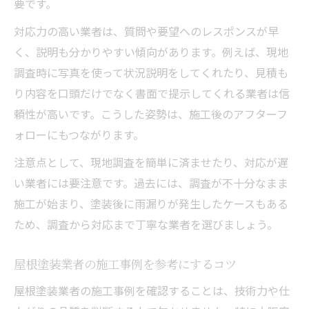
要です。
対応力の高い業者は、質問や要望へのレスポンスが早
く、説明も分かりやすい傾向があります。例えば、現地
調査時に写真を使って状況説明をしてくれたり、見積も
り内容を口頭だけでなく書面で提示してくれる業者は信
頼性が高いです。こうした姿勢は、施工後のアフターフ
ォローにもつながります。
注意点として、現地調査を簡単に済ませたり、対応が遅
い業者には要注意です。過去には、調査が不十分なまま
施工が始まり、塗装後に雨漏りが発生したケースもある
ため、調査から対応まで丁寧な業者を選びましょう。
屋根塗装業者の施工事例を参考にするコツ
屋根塗装業者の施工事例を確認することは、技術力や仕