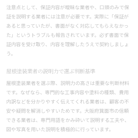
注意点として、保証内容が曖昧な業者や、口頭のみで保
証を説明する業者には注意が必要です。実際に「保証が
あると思っていたが、書面がなく対応してもらえなかっ
た」というトラブルも報告されています。必ず書面で保
証内容を受け取り、内容を理解したうえで契約しましょ
う。
屋根塗装業者の説明力で選ぶ判断基準
屋根塗装業者を選ぶ際、説明力の高さは重要な判断材料
です。なぜなら、専門的な工事内容や塗料の種類、費用
内訳などを分かりやすく伝えてくれる業者は、顧客の不
安や疑問を解消しやすいためです。大阪府箕面市の信頼
できる業者は、専門用語をかみ砕いて説明する工夫や、
図や写真を用いた説明を積極的に行っています。