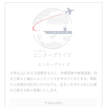
エンタープライズ
35年以上にわたる経験をもとに、外壁塗装や屋根塗装、防
水工事など幅広いメンテナンスを手がけております。柔軟
かつ迅速な対応を心がけながら、住まいを守るために必要
な工事を大阪で提案いたします。
〒564-0001