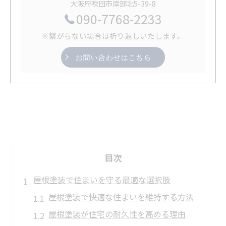
大阪府吹田市岸部北5-39-8
090-7768-2233
※繋がらない場合は折り返しいたします。
お問い合わせはこちら
目次
屋根塗装で住まいを守る最適な選択肢
屋根塗装で快適な住まいを維持する方法
屋根塗装が住宅の耐久性を高める理由