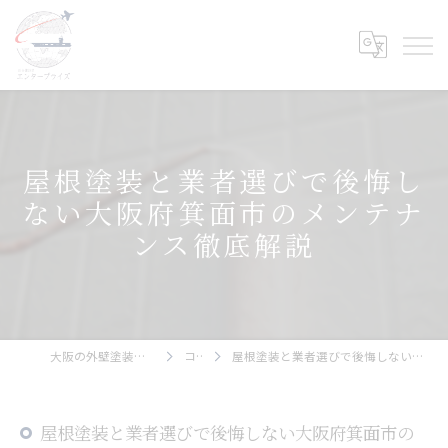
屋根塗装と業者選びで後悔し
ない大阪府箕面市のメンテナ
ンス徹底解説
大阪の外壁塗装ならエンタープライズ
コラム
屋根塗装と業者選びで後悔しない大阪府箕面市のメンテナンス徹底解説
屋根塗装と業者選びで後悔しない大阪府箕面市の