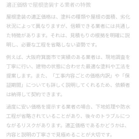
適正価格で屋根塗装する業者の特徴
屋根塗装の適正価格は、塗料の種類や屋根の面積、劣化
状況によって異なりますが、信頼できる業者には共通し
た特徴があります。それは、見積もりの根拠を明確に説
明し、必要な工程を省略しない姿勢です。
例えば、大阪府箕面市で実績のある業者は、現地調査を
丁寧に行い、建物の状態に合わせた最適な塗料や工法を
提案します。また、「工事内容ごとの価格内訳」や「保
証期間」についても詳しく説明してくれるため、依頼者
は納得して契約できます。
過度に安い価格を提示する業者の場合、下地処理や防水
工程が省略されていることがあり、後々のトラブルにつ
ながるリスクがあります。適正価格であるかどうかは、
内容と説明の丁寧さで見極めることが大切です。