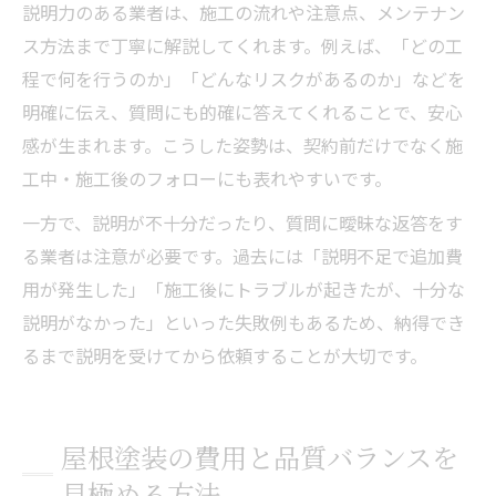
説明力のある業者は、施工の流れや注意点、メンテナン
ス方法まで丁寧に解説してくれます。例えば、「どの工
程で何を行うのか」「どんなリスクがあるのか」などを
明確に伝え、質問にも的確に答えてくれることで、安心
感が生まれます。こうした姿勢は、契約前だけでなく施
工中・施工後のフォローにも表れやすいです。
一方で、説明が不十分だったり、質問に曖昧な返答をす
る業者は注意が必要です。過去には「説明不足で追加費
用が発生した」「施工後にトラブルが起きたが、十分な
説明がなかった」といった失敗例もあるため、納得でき
るまで説明を受けてから依頼することが大切です。
屋根塗装の費用と品質バランスを
見極める方法