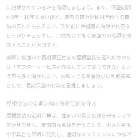
に記載されているかを確認しましょう。また、保証期間
が5年・10年と長いほど、業者の技術や使用塗料への自
信の表れとも言えます。契約前に保証書の有無や内容を
しっかりチェックし、口頭だけでなく書面での確認を徹
底することが大切です。
実際に箕面市で長期保証付きの屋根塗装を選んだ方から
は「アフターサービスが充実していて安心できた」とい
う声も多く聞かれます。信頼できる業者選びの判断基準
として、長期保証の有無を重視しましょう。
屋根塗装の定期点検が資産価値を守る
屋根塗装の定期点検は、住まいの資産価値を守るうえで
欠かせません。定期的な点検を行うことで、小さな劣化
や不具合を早期に発見し、適切なメンテナンスにつなげ