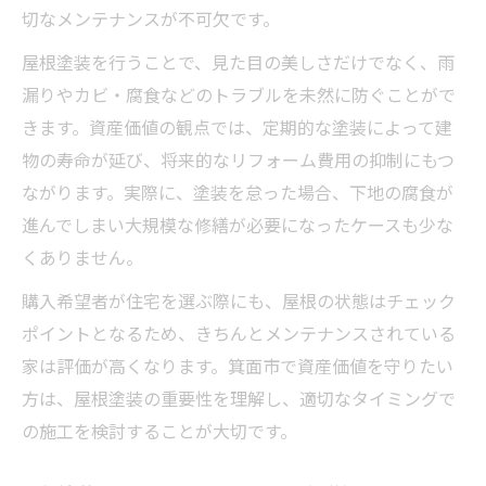
切なメンテナンスが不可欠です。
屋根塗装を行うことで、見た目の美しさだけでなく、雨
漏りやカビ・腐食などのトラブルを未然に防ぐことがで
きます。資産価値の観点では、定期的な塗装によって建
物の寿命が延び、将来的なリフォーム費用の抑制にもつ
ながります。実際に、塗装を怠った場合、下地の腐食が
進んでしまい大規模な修繕が必要になったケースも少な
くありません。
購入希望者が住宅を選ぶ際にも、屋根の状態はチェック
ポイントとなるため、きちんとメンテナンスされている
家は評価が高くなります。箕面市で資産価値を守りたい
方は、屋根塗装の重要性を理解し、適切なタイミングで
の施工を検討することが大切です。