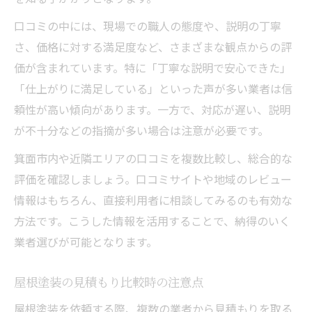
口コミの中には、現場での職人の態度や、説明の丁寧
さ、価格に対する満足度など、さまざまな観点からの評
価が含まれています。特に「丁寧な説明で安心できた」
「仕上がりに満足している」といった声が多い業者は信
頼性が高い傾向があります。一方で、対応が遅い、説明
が不十分などの指摘が多い場合は注意が必要です。
箕面市内や近隣エリアの口コミを複数比較し、総合的な
評価を確認しましょう。口コミサイトや地域のレビュー
情報はもちろん、直接利用者に相談してみるのも有効な
方法です。こうした情報を活用することで、納得のいく
業者選びが可能となります。
屋根塗装の見積もり比較時の注意点
屋根塗装を依頼する際、複数の業者から見積もりを取る