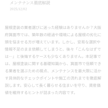
メンテナンス徹底解説
2025/12/02
屋根塗装の業者選びに迷った経験はありませんか？大阪
府箕面市では、築年数の経過や環境による屋根の劣化に
頭を悩ませる方が増えています。しかし、安易な選択や
情報不足のまま依頼してしまうと、後々「こんなはずで
は…」と後悔するケースも少なくありません。本記事で
は、屋根塗装に関する基礎知識から、箕面市で信頼でき
る業者を選ぶための視点、メンテナンスを最大限に活か
す具体的なチェックポイントや施工の流れまでを徹底解
説します。安心して長く暮らせる住まいを守り、資産価
値を維持するヒントが詰まった内容です。