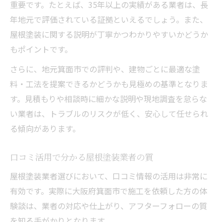
重要です。たとえば、35年以上の実績がある業者は、長
年地元で評価されている証拠といえるでしょう。また、
屋根塗装に関する説明が丁寧かつわかりやすいかどうか
もポイントです。
さらに、地元箕面市での評判や、建物ごとに最適な塗
料・工法を提案できるかどうかも見極めの基準となりま
す。見積もりや相談時に細かな説明や現地調査を怠らな
い業者は、トラブルのリスクが低く、安心して任せられ
る傾向があります。
口コミ活用で分かる屋根塗装業者の質
屋根塗装業者選びにおいて、口コミ情報の活用は非常に
有効です。実際に大阪府箕面市で施工を依頼した方の体
験談は、業者の対応や仕上がり、アフターフォローの質
を知る手がかりとなります。