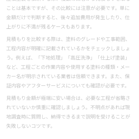
ことは基本ですが、その比較には注意が必要です。単に
金額だけで判断すると、後々追加費用が発生したり、仕
上がりに不満が残るケースもあります。
見積もりを比較する際は、塗料のグレードや工事範囲、
工程内容が明確に記載されているかをチェックしましょ
う。例えば、「下地処理」「高圧洗浄」「仕上げ塗装」
など、工程ごとの作業内容や使用する塗料の種類・メー
カー名が明示されている業者は信頼できます。また、保
証内容やアフターサービスについても確認が必要です。
見積もり金額が極端に安い場合は、必要な工程が省略さ
れていないか慎重に確認しましょう。不明点があれば現
地調査時に質問し、納得できるまで説明を受けることが
失敗しないコツです。