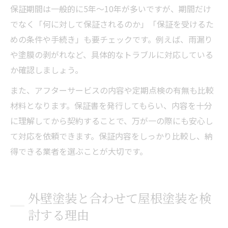
保証期間は一般的に5年～10年が多いですが、期間だけ
でなく「何に対して保証されるのか」「保証を受けるた
めの条件や手続き」も要チェックです。例えば、雨漏り
や塗膜の剥がれなど、具体的なトラブルに対応している
か確認しましょう。
また、アフターサービスの内容や定期点検の有無も比較
材料となります。保証書を発行してもらい、内容を十分
に理解してから契約することで、万が一の際にも安心し
て対応を依頼できます。保証内容をしっかり比較し、納
得できる業者を選ぶことが大切です。
外壁塗装と合わせて屋根塗装を検
討する理由