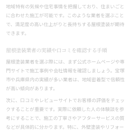
地域特有の気候や住宅事情を把握しており、住まいごと
に合わせた施工が可能です。このような業者を選ぶこと
で、満足度の高い仕上がりと長持ちする屋根塗装が期待
できます。
屋根塗装業者の実績や口コミを確認する手順
屋根塗装業者を選ぶ際には、まず公式ホームページや専
門サイトで施工事例や会社情報を確認しましょう。宝塚
市や兵庫県内の実績が多い業者は、地域密着型で信頼性
が高い傾向があります。
次に、口コミやレビューサイトでお客様の評価をチェッ
クすることが重要です。実際に依頼した人の体験談を参
考にすることで、施工の丁寧さやアフターサービスの質
などが具体的に分かります。特に、外壁塗装やリフォー