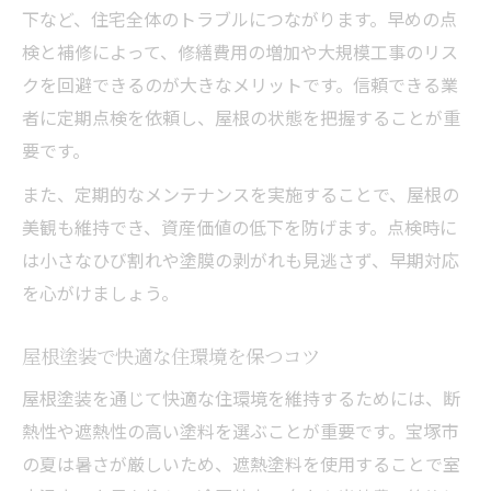
下など、住宅全体のトラブルにつながります。早めの点
検と補修によって、修繕費用の増加や大規模工事のリス
クを回避できるのが大きなメリットです。信頼できる業
者に定期点検を依頼し、屋根の状態を把握することが重
要です。
また、定期的なメンテナンスを実施することで、屋根の
美観も維持でき、資産価値の低下を防げます。点検時に
は小さなひび割れや塗膜の剥がれも見逃さず、早期対応
を心がけましょう。
屋根塗装で快適な住環境を保つコツ
屋根塗装を通じて快適な住環境を維持するためには、断
熱性や遮熱性の高い塗料を選ぶことが重要です。宝塚市
の夏は暑さが厳しいため、遮熱塗料を使用することで室