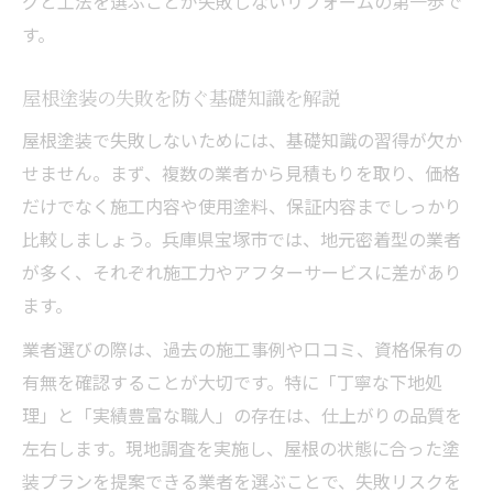
グと工法を選ぶことが失敗しないリフォームの第一歩で
す。
屋根塗装の失敗を防ぐ基礎知識を解説
屋根塗装で失敗しないためには、基礎知識の習得が欠か
せません。まず、複数の業者から見積もりを取り、価格
だけでなく施工内容や使用塗料、保証内容までしっかり
比較しましょう。兵庫県宝塚市では、地元密着型の業者
が多く、それぞれ施工力やアフターサービスに差があり
ます。
業者選びの際は、過去の施工事例や口コミ、資格保有の
有無を確認することが大切です。特に「丁寧な下地処
理」と「実績豊富な職人」の存在は、仕上がりの品質を
左右します。現地調査を実施し、屋根の状態に合った塗
装プランを提案できる業者を選ぶことで、失敗リスクを