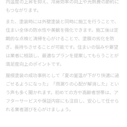
内温度の上昇を抑え、冷房効率の向上や光熱費の節約に
もつながります。
また、塗装時には外壁塗装と同時に施工を行うことで、
住まい全体の防水性や美観を強化できます。施工後は定
期的な点検と清掃を心がけることで、塗膜の劣化を防
ぎ、長持ちさせることが可能です。住まいの悩みや要望
は業者に相談し、最適なプランを提案してもらうことが
満足度向上のポイントです。
屋根塗装の成功事例として「夏の室温が下がり快適に過
ごせるようになった」「雨漏りの心配が解消した」とい
う声も多く聞かれます。初めての方や高齢者世帯は、ア
フターサービスや保証内容にも注目し、安心して任せら
れる業者選びを心がけましょう。