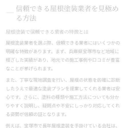
信頼できる屋根塗装業者を見極め
る方法
屋根塗装で信頼できる業者の特徴とは
屋根塗装業者を選ぶ際、信頼できる業者にはいくつかの
明確な特徴があります。まず、兵庫県宝塚市など地域に
根ざした実績があり、地元での施工事例や口コミが豊富
なことが挙げられます。
また、丁寧な現地調査を行い、屋根の状態を的確に診断
したうえで最適な塗装プランを提案してくれる業者は安
心です。さらに、塗料の種類や施工方法についても分か
りやすく説明し、疑問点や不安にしっかり対応してくれ
る姿勢が信頼の証となります。
例えば、宝塚市で長年屋根塗装を手掛けている会社は、