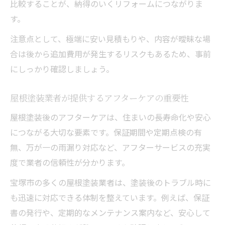
比較することが、納得のいくリフォームにつながりま
す。
注意点として、極端に安い見積もりや、内容が曖昧な場
合は後から追加費用が発生するリスクもあるため、事前
にしっかり確認しましょう。
屋根塗装業者が提供するアフターケアの重要性
屋根塗装後のアフターケアは、住まいの長寿命化や安心
につながる大切な要素です。保証期間や定期点検の有
無、万が一の雨漏り対応など、アフターサービスの充実
度で業者の信頼性が分かります。
宝塚市の多くの屋根塗装業者は、塗装後のトラブル時に
も迅速に対応できる体制を整えています。例えば、保証
書の発行や、定期的なメンテナンス案内など、安心して