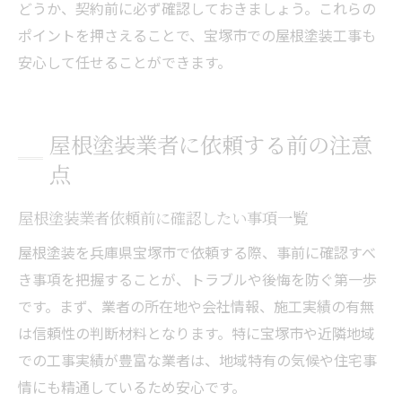
どうか、契約前に必ず確認しておきましょう。これらの
ポイントを押さえることで、宝塚市での屋根塗装工事も
安心して任せることができます。
屋根塗装業者に依頼する前の注意
点
屋根塗装業者依頼前に確認したい事項一覧
屋根塗装を兵庫県宝塚市で依頼する際、事前に確認すべ
き事項を把握することが、トラブルや後悔を防ぐ第一歩
です。まず、業者の所在地や会社情報、施工実績の有無
は信頼性の判断材料となります。特に宝塚市や近隣地域
での工事実績が豊富な業者は、地域特有の気候や住宅事
情にも精通しているため安心です。