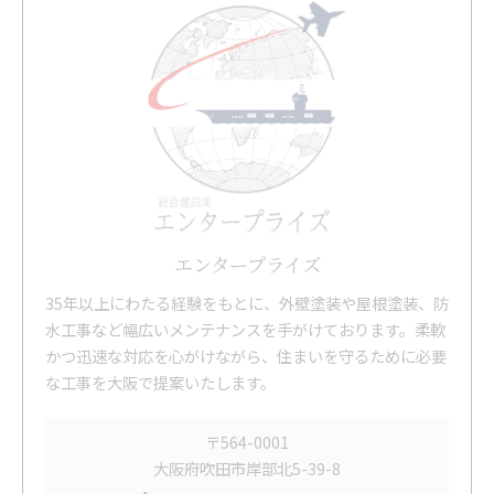
エンタープライズ
35年以上にわたる経験をもとに、外壁塗装や屋根塗装、防
水工事など幅広いメンテナンスを手がけております。柔軟
かつ迅速な対応を心がけながら、住まいを守るために必要
な工事を大阪で提案いたします。
〒564-0001
大阪府吹田市岸部北5-39-8