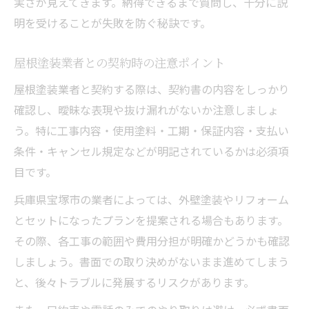
実さが見えてきます。納得できるまで質問し、十分に説
明を受けることが失敗を防ぐ秘訣です。
屋根塗装業者との契約時の注意ポイント
屋根塗装業者と契約する際は、契約書の内容をしっかり
確認し、曖昧な表現や抜け漏れがないか注意しましょ
う。特に工事内容・使用塗料・工期・保証内容・支払い
条件・キャンセル規定などが明記されているかは必須項
目です。
兵庫県宝塚市の業者によっては、外壁塗装やリフォーム
とセットになったプランを提案される場合もあります。
その際、各工事の範囲や費用分担が明確かどうかも確認
しましょう。書面での取り決めがないまま進めてしまう
と、後々トラブルに発展するリスクがあります。