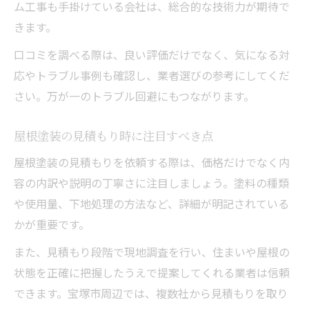
ム工事も手掛けている会社は、総合的な技術力が期待で
きます。
口コミを調べる際は、良い評価だけでなく、気になる対
応やトラブル事例も確認し、業者選びの参考にしてくだ
さい。万が一のトラブル回避にもつながります。
屋根塗装の見積もり時に注目すべき点
屋根塗装の見積もりを依頼する際は、価格だけでなく内
容の内訳や説明の丁寧さに注目しましょう。塗料の種類
や使用量、下地処理の方法など、詳細が明記されている
かが重要です。
また、見積もり段階で現地調査を行い、住まいや屋根の
状態を正確に把握したうえで提案してくれる業者は信頼
できます。宝塚市周辺では、複数社から見積もりを取り