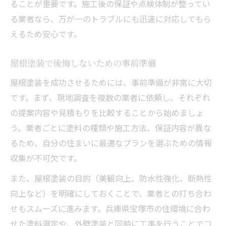
ることが重要です。施工後の保証や点検体制が整ってい
る業者なら、万が一のトラブルにも迅速に対応してもら
えるため安心です。
屋根塗装で後悔しないための事前準備
屋根塗装を成功させるためには、事前準備が非常に大切
です。まず、現地調査を複数の業者に依頼し、それぞれ
の提案内容や見積もりを比較することから始めましょ
う。業者ごとに塗料の種類や施工方法、保証内容が異な
るため、自分の住まいに最適なプランを選ぶための情報
収集が不可欠です。
また、屋根塗装の目的（美観向上、防水性強化、断熱性
向上など）を明確にしておくことで、業者との打ち合わ
せもスムーズに進みます。兵庫県宝塚市の住環境に合わ
せた塗料選定や、外壁塗装と同時に工事を行うことでコ