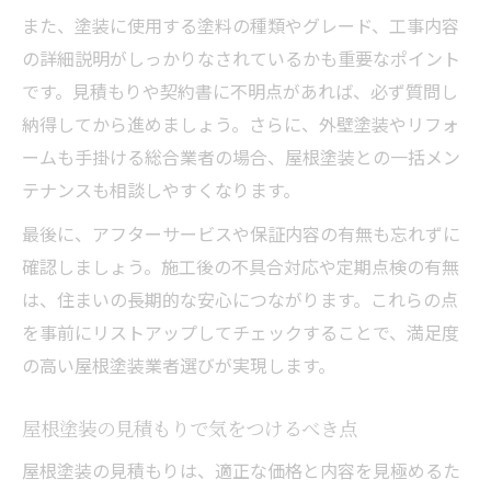
また、塗装に使用する塗料の種類やグレード、工事内容
の詳細説明がしっかりなされているかも重要なポイント
です。見積もりや契約書に不明点があれば、必ず質問し
納得してから進めましょう。さらに、外壁塗装やリフォ
ームも手掛ける総合業者の場合、屋根塗装との一括メン
テナンスも相談しやすくなります。
最後に、アフターサービスや保証内容の有無も忘れずに
確認しましょう。施工後の不具合対応や定期点検の有無
は、住まいの長期的な安心につながります。これらの点
を事前にリストアップしてチェックすることで、満足度
の高い屋根塗装業者選びが実現します。
屋根塗装の見積もりで気をつけるべき点
屋根塗装の見積もりは、適正な価格と内容を見極めるた