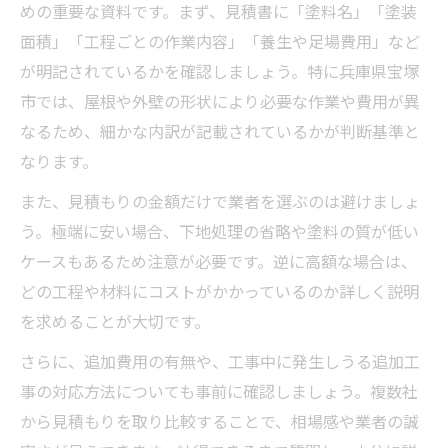
めの重要な資料です。まず、見積書に「塗料名」「塗装
面積」「工程ごとの作業内容」「養生や足場費用」など
が明記されているかを確認しましょう。特に兵庫県宝塚
市では、屋根や外壁の形状により必要な作業や費用が異
なるため、細かな内訳が記載されているかが判断基準と
なります。
また、見積もりの金額だけで業者を選ぶのは避けましょ
う。極端に安い場合、下地処理の省略や塗料の質が低い
ケースもあるため注意が必要です。逆に高額な場合は、
どの工程や材料にコストがかかっているのか詳しく説明
を求めることが大切です。
さらに、追加費用の有無や、工事中に発生しうる追加工
事の対応方法についても事前に確認しましょう。複数社
から見積もりを取り比較することで、相場感や業者の誠