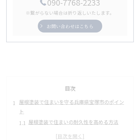
090-7768-2233
※繋がらない場合は折り返しいたします。
お問い合わせはこちら
目次
屋根塗装で住まいを守る兵庫県宝塚市のポイン
ト
屋根塗装で住まいの耐久性を高める方法
屋根塗装が宝塚市の住宅に必要な理由