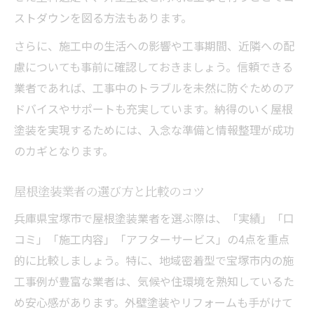
ストダウンを図る方法もあります。
さらに、施工中の生活への影響や工事期間、近隣への配
慮についても事前に確認しておきましょう。信頼できる
業者であれば、工事中のトラブルを未然に防ぐためのア
ドバイスやサポートも充実しています。納得のいく屋根
塗装を実現するためには、入念な準備と情報整理が成功
のカギとなります。
屋根塗装業者の選び方と比較のコツ
兵庫県宝塚市で屋根塗装業者を選ぶ際は、「実績」「口
コミ」「施工内容」「アフターサービス」の4点を重点
的に比較しましょう。特に、地域密着型で宝塚市内の施
工事例が豊富な業者は、気候や住環境を熟知しているた
め安心感があります。外壁塗装やリフォームも手がけて