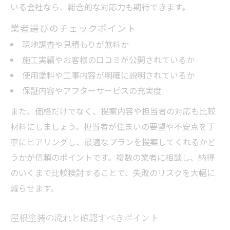
いる会社なら、総合的な対応力も期待できます。
業者選びのチェックポイント
現地調査や見積もりが無料か
施工実績やお客様の口コミが公開されているか
使用塗料や工事内容が明確に説明されているか
保証内容やアフターサービスの充実度
また、価格だけでなく、提案内容や担当者の対応も比較
材料にしましょう。担当者が住まいの要望や不安点を丁
寧にヒアリングし、最適なプランを提案してくれるかど
うかが信頼のポイントです。複数の業者に相談し、納得
のいくまで比較検討することで、失敗のリスクを大幅に
減らせます。
屋根塗装の流れと確認すべきポイント