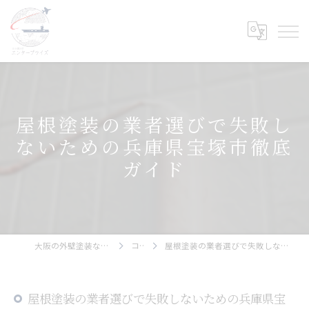
屋根塗装の業者選びで失敗し
ないための兵庫県宝塚市徹底
ガイド
大阪の外壁塗装ならエンタープライズ
コラム
屋根塗装の業者選びで失敗しないための兵庫県宝塚市徹底ガイド
屋根塗装の業者選びで失敗しないための兵庫県宝