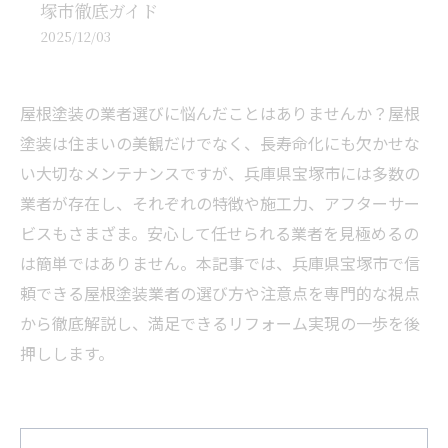
塚市徹底ガイド
2025/12/03
屋根塗装の業者選びに悩んだことはありませんか？屋根
塗装は住まいの美観だけでなく、長寿命化にも欠かせな
い大切なメンテナンスですが、兵庫県宝塚市には多数の
業者が存在し、それぞれの特徴や施工力、アフターサー
ビスもさまざま。安心して任せられる業者を見極めるの
は簡単ではありません。本記事では、兵庫県宝塚市で信
頼できる屋根塗装業者の選び方や注意点を専門的な視点
から徹底解説し、満足できるリフォーム実現の一歩を後
押しします。