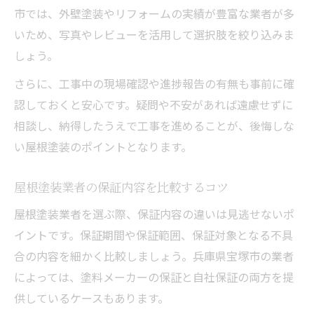
市では、外壁塗装やリフォームの実績が豊富な業者が多
いため、写真やレビューを活用して選択肢を絞り込みま
しょう。
さらに、工事中の現場確認や進捗報告の有無も事前に確
認しておくと安心です。疑問や不安があれば遠慮せずに
相談し、納得したうえで工事を進めることが、後悔しな
い屋根塗装のポイントとなります。
屋根塗装業者の保証内容を比較するコツ
屋根塗装業者を選ぶ際、保証内容の違いは見逃せないポ
イントです。保証期間や保証範囲、保証対象となる不具
合の内容を細かく比較しましょう。兵庫県宝塚市の業者
によっては、塗料メーカーの保証と自社保証の両方を提
供しているケースもあります。