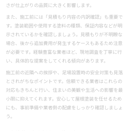
さが仕上がりの品質に大きく影響します。
また、施工前には「見積もり内容の内訳確認」も重要で
す。塗装範囲や使用する塗料の種類、保証内容などが明
示されているかを確認しましょう。見積もりが不明瞭な
場合、後から追加費用が発生するケースもあるため注意
が必要です。経験豊富な業者ほど、現地調査を丁寧に行
い、具体的な提案をしてくれる傾向があります。
施工前の近隣への挨拶や、足場設置時の安全対策も見落
とされがちなポイントです。信頼できる業者はこれらの
対応もきちんと行い、住まいの美観や生活への影響を最
小限に抑えてくれます。安心して屋根塗装を任せるため
にも、事前準備や業者側の配慮をしっかり確認しましょ
う。