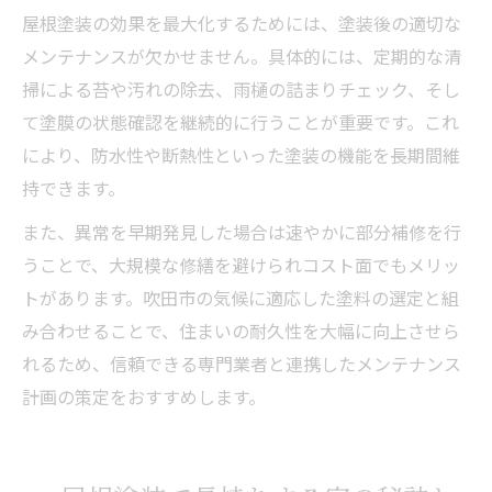
屋根塗装の効果を最大化するためには、塗装後の適切な
メンテナンスが欠かせません。具体的には、定期的な清
掃による苔や汚れの除去、雨樋の詰まりチェック、そし
て塗膜の状態確認を継続的に行うことが重要です。これ
により、防水性や断熱性といった塗装の機能を長期間維
持できます。
また、異常を早期発見した場合は速やかに部分補修を行
うことで、大規模な修繕を避けられコスト面でもメリッ
トがあります。吹田市の気候に適応した塗料の選定と組
み合わせることで、住まいの耐久性を大幅に向上させら
れるため、信頼できる専門業者と連携したメンテナンス
計画の策定をおすすめします。