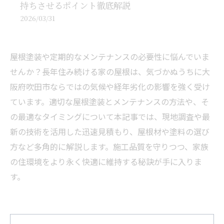
持ちさせるポイント徹底解説
2026/03/31
屋根塗装や定期的なメンテナンスの必要性に悩んでいま
せんか？長年住み続ける家の屋根は、気づかぬうちに大
阪府吹田市ならではの気候や経年劣化の影響を強く受け
ています。適切な屋根塗装とメンテナンスの方法や、そ
の最適なタイミングについて本記事では、現地調査や最
新の技術を活用した迅速見積もり、屋根材や塗料の選び
方など多角的に解説します。施工品質を守りつつ、家族
の住環境をより永く快適に維持する秘訣が手に入りま
す。