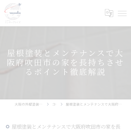
屋根塗装とメンテナンスで大
阪府吹田市の家を長持ちさせ
るポイント徹底解説
大阪の外壁塗装ならエンタープライズ
コラム
屋根塗装とメンテナンスで大阪府吹田市の家を長持ちさせるポイント徹底解説
屋根塗装とメンテナンスで大阪府吹田市の家を長