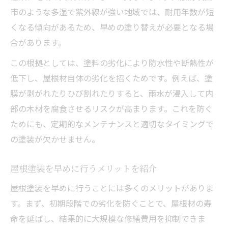
市のような多湿で紫外線が強い地域では、耐用年数が短
くなる傾向があるため、早めの塗り替えが必要となる場
合があります。
この根拠としては、塗料の劣化により防水性や断熱性が
低下し、屋根材自体の劣化を招くためです。例えば、塗
膜が剥がれたりひび割れたりすると、雨水が浸入して内
部の木材を腐食させるリスクが高まります。これを防ぐ
ためにも、定期的なメンテナンスと適切なタイミングで
の塗装が欠かせません。
屋根塗装を早めに行うメリットを紹介
屋根塗装を早めに行うことには多くのメリットがありま
す。まず、初期段階での劣化を防ぐことで、屋根材の寿
命を延ばし、結果的に大規模な修繕費用を抑制できま