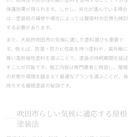
保護効果が得られます。しかし、劣化が進んでいる場合
は、塗装前の補修や場合によっては屋根材の交換も検討
する必要があります。
また、大阪府吹田市の気候に適した塗料選びも重要で
す。例えば、防藻・防カビ性能を持つ塗料や、紫外線に
強い高耐候性塗料を選ぶことで、塗装の持続期間を延ば
すことが可能です。施工内容は専門業者と相談し、屋根
の状態や環境を踏まえて最適なプランを選ぶことが、長
持ちする屋根塗装の秘訣です。
吹田市らしい気候に適応する屋根
塗装法