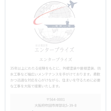
エンタープライズ
35年以上にわたる経験をもとに、外壁塗装や屋根塗装、防
水工事など幅広いメンテナンスを手がけております。柔軟
かつ迅速な対応を心がけながら、住まいを守るために必要
な工事を大阪で提案いたします。
〒564-0001
大阪府吹田市岸部北5-39-8