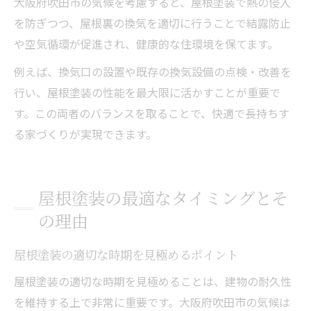
大阪府吹田市の気候を考慮すると、屋根塗装で熱の侵入
を防ぎつつ、屋根裏の換気を適切に行うことで結露防止
や空気循環が促進され、健康的な住環境を保てます。
例えば、換気口の設置や既存の換気設備の点検・改善を
行い、屋根塗装の性能を最大限に活かすことが重要で
す。この両者のバランスを取ることで、快適で長持ちす
る家づくりが実現できます。
屋根塗装の最適なタイミングとそ
の理由
屋根塗装の適切な時期を見極めるポイント
屋根塗装の適切な時期を見極めることは、建物の耐久性
を維持する上で非常に重要です。大阪府吹田市の気候は