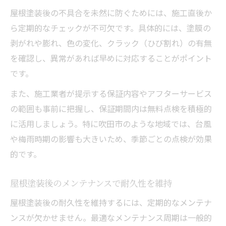
屋根塗装後の不具合を未然に防ぐためには、施工直後か
ら定期的なチェックが不可欠です。具体的には、塗膜の
剥がれや膨れ、色の変化、クラック（ひび割れ）の有無
を確認し、異常があれば早めに対応することがポイント
です。
また、施工業者が提示する保証内容やアフターサービス
の範囲も事前に把握し、保証期間内は無料点検を積極的
に活用しましょう。特に吹田市のような地域では、台風
や梅雨時期の影響も大きいため、季節ごとの点検が効果
的です。
屋根塗装後のメンテナンスで耐久性を維持
屋根塗装後の耐久性を維持するには、定期的なメンテナ
ンスが欠かせません。最適なメンテナンス周期は一般的