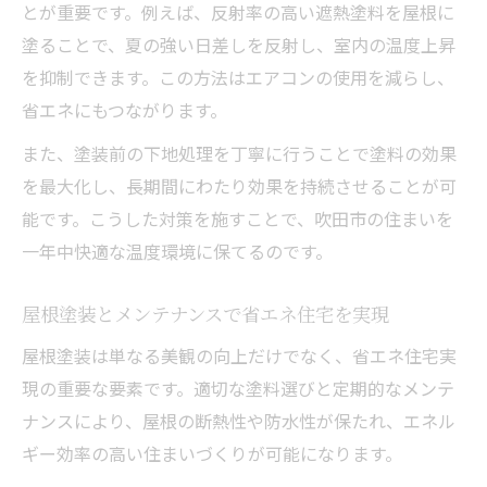
とが重要です。例えば、反射率の高い遮熱塗料を屋根に
塗ることで、夏の強い日差しを反射し、室内の温度上昇
を抑制できます。この方法はエアコンの使用を減らし、
省エネにもつながります。
また、塗装前の下地処理を丁寧に行うことで塗料の効果
を最大化し、長期間にわたり効果を持続させることが可
能です。こうした対策を施すことで、吹田市の住まいを
一年中快適な温度環境に保てるのです。
屋根塗装とメンテナンスで省エネ住宅を実現
屋根塗装は単なる美観の向上だけでなく、省エネ住宅実
現の重要な要素です。適切な塗料選びと定期的なメンテ
ナンスにより、屋根の断熱性や防水性が保たれ、エネル
ギー効率の高い住まいづくりが可能になります。