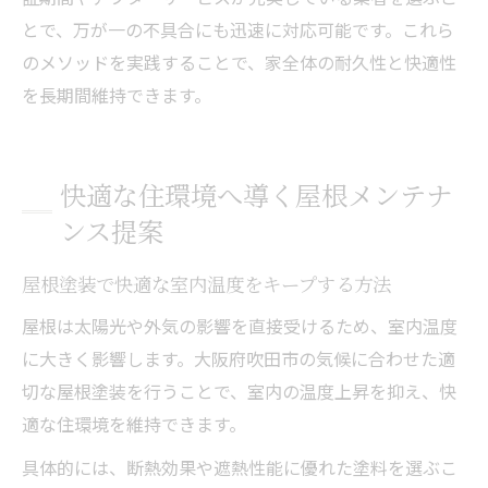
とで、万が一の不具合にも迅速に対応可能です。これら
のメソッドを実践することで、家全体の耐久性と快適性
を長期間維持できます。
快適な住環境へ導く屋根メンテナ
ンス提案
屋根塗装で快適な室内温度をキープする方法
屋根は太陽光や外気の影響を直接受けるため、室内温度
に大きく影響します。大阪府吹田市の気候に合わせた適
切な屋根塗装を行うことで、室内の温度上昇を抑え、快
適な住環境を維持できます。
具体的には、断熱効果や遮熱性能に優れた塗料を選ぶこ