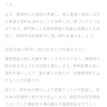
です。
また、屋根材との相性も考慮し、施工業者と相談しなが
ら最適な塗料を決めることが失敗しない家づくりにつな
がります。専門家による現地調査や迅速な見積もりを活
用し、吹田市の気候条件に強い塗料を選びましょう。
屋根塗装の断熱・防水性向上で快適な住まい
屋根塗装は単に外観を美しくするだけでなく、断熱性や
防水性を向上させる役割も果たします。断熱効果の高い
塗料を選ぶことで、夏の暑さを和らげ、冷暖房効率を上
げることが可能です。
加えて、防水性の強化により雨漏りリスクが低減し、家
全体の快適性と耐久性が向上します。吹田市の住宅環境
ではこうした機能性を兼ね備えた屋根塗装を行うこと