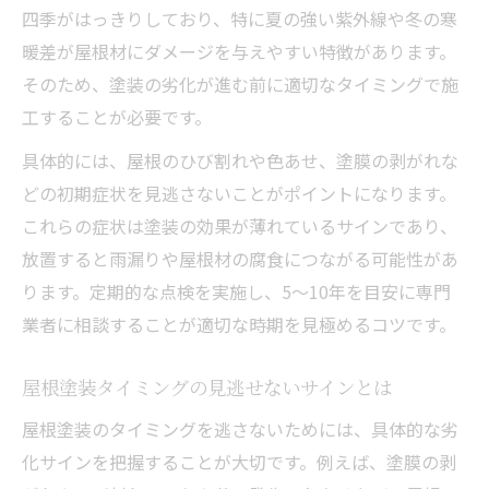
四季がはっきりしており、特に夏の強い紫外線や冬の寒
暖差が屋根材にダメージを与えやすい特徴があります。
そのため、塗装の劣化が進む前に適切なタイミングで施
工することが必要です。
具体的には、屋根のひび割れや色あせ、塗膜の剥がれな
どの初期症状を見逃さないことがポイントになります。
これらの症状は塗装の効果が薄れているサインであり、
放置すると雨漏りや屋根材の腐食につながる可能性があ
ります。定期的な点検を実施し、5〜10年を目安に専門
業者に相談することが適切な時期を見極めるコツです。
屋根塗装タイミングの見逃せないサインとは
屋根塗装のタイミングを逃さないためには、具体的な劣
化サインを把握することが大切です。例えば、塗膜の剥