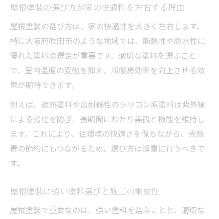
屋根塗装の選び方が家の快適性を左右する理由
屋根塗装の選び方は、家の快適性を大きく左右します。
特に大阪府吹田市のような地域では、断熱性や防水性に
優れた塗料の選定が重要です。適切な塗料を選ぶこと
で、室内温度の変動を抑え、冷暖房効率を向上させる効
果が期待できます。
例えば、遮熱塗料や高耐候性のシリコン系塗料は紫外線
による劣化を防ぎ、長期間にわたり美観と機能を維持し
ます。これにより、住環境の快適さを保ちながら、光熱
費の節約にもつながるため、選び方は慎重に行うべきで
す。
屋根塗装に強い塗料選びと施工の重要性
屋根塗装で重要なのは、強い塗料を選ぶことと、適切な