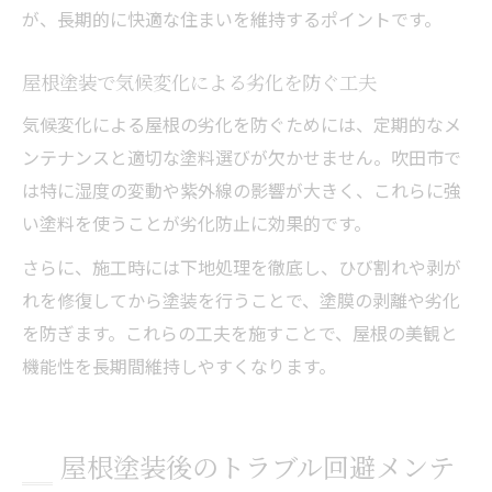
が、長期的に快適な住まいを維持するポイントです。
屋根塗装で気候変化による劣化を防ぐ工夫
気候変化による屋根の劣化を防ぐためには、定期的なメ
ンテナンスと適切な塗料選びが欠かせません。吹田市で
は特に湿度の変動や紫外線の影響が大きく、これらに強
い塗料を使うことが劣化防止に効果的です。
さらに、施工時には下地処理を徹底し、ひび割れや剥が
れを修復してから塗装を行うことで、塗膜の剥離や劣化
を防ぎます。これらの工夫を施すことで、屋根の美観と
機能性を長期間維持しやすくなります。
屋根塗装後のトラブル回避メンテ