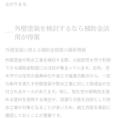
ながります。
外壁塗装を検討するなら補助金活
用が得策
外壁塗装に使える補助金制度の最新情報
外壁塗装や防水工事を検討する際、大阪府茨木市で利用
できる補助金制度には注目が集まっています。近年、茨
木市では住宅の長寿命化や省エネ推進の観点から、一定
の条件を満たす外壁塗装や防水工事に対して助成金が交
付されるケースがあります。特に、耐久性や断熱性を高
める塗料を使用する場合や、雨漏り対策を目的とした防
水工事が対象となることが多いため、施工内容を事前に
確認しておくことが重要です。