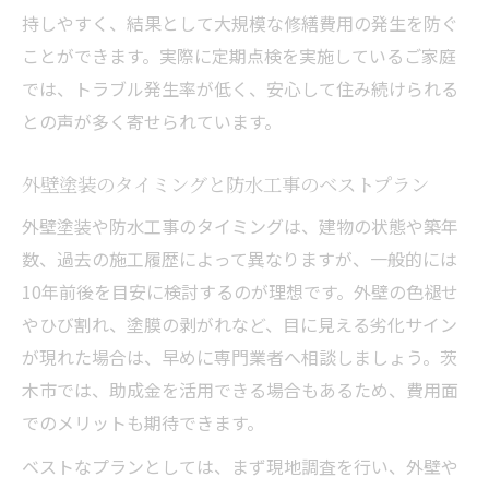
持しやすく、結果として大規模な修繕費用の発生を防ぐ
ことができます。実際に定期点検を実施しているご家庭
では、トラブル発生率が低く、安心して住み続けられる
との声が多く寄せられています。
外壁塗装のタイミングと防水工事のベストプラン
外壁塗装や防水工事のタイミングは、建物の状態や築年
数、過去の施工履歴によって異なりますが、一般的には
10年前後を目安に検討するのが理想です。外壁の色褪せ
やひび割れ、塗膜の剥がれなど、目に見える劣化サイン
が現れた場合は、早めに専門業者へ相談しましょう。茨
木市では、助成金を活用できる場合もあるため、費用面
でのメリットも期待できます。
ベストなプランとしては、まず現地調査を行い、外壁や