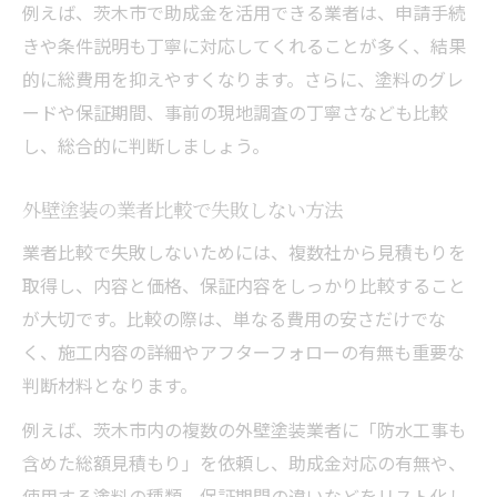
例えば、茨木市で助成金を活用できる業者は、申請手続
きや条件説明も丁寧に対応してくれることが多く、結果
的に総費用を抑えやすくなります。さらに、塗料のグレ
ードや保証期間、事前の現地調査の丁寧さなども比較
し、総合的に判断しましょう。
外壁塗装の業者比較で失敗しない方法
業者比較で失敗しないためには、複数社から見積もりを
取得し、内容と価格、保証内容をしっかり比較すること
が大切です。比較の際は、単なる費用の安さだけでな
く、施工内容の詳細やアフターフォローの有無も重要な
判断材料となります。
例えば、茨木市内の複数の外壁塗装業者に「防水工事も
含めた総額見積もり」を依頼し、助成金対応の有無や、
使用する塗料の種類、保証期間の違いなどをリスト化し