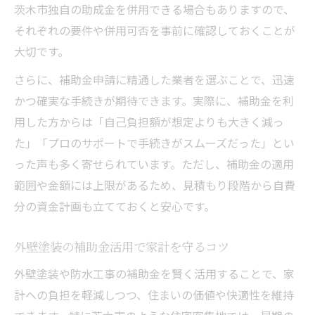
茨木市独自の助成金を併用できる場合もありますので、
それぞれの要件や併用可否を事前に確認しておくことが
大切です。
さらに、補助金申請に精通した業者を選ぶことで、迅速
かつ確実な手続きが期待できます。実際に、補助金を利
用した方からは「自己負担額が想定よりも大きく減っ
た」「プロのサポートで手続きがスムーズだった」とい
った声も多く寄せられています。ただし、補助金の適用
範囲や金額には上限があるため、見積もり段階から自費
分の資金計画も立てておくと安心です。
外壁塗装の補助金活用で家計を守るコツ
外壁塗装や防水工事の補助金を賢く活用することで、家
計への負担を軽減しつつ、住まいの価値や快適性を維持