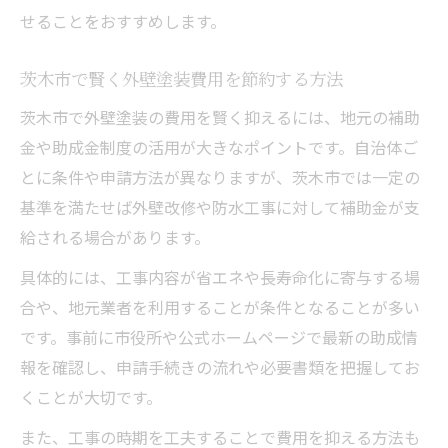
せることをおすすめします。
茨木市で賢く外壁塗装費用を節約する方法
茨木市で外壁塗装の費用を賢く抑えるには、地元の補助
金や助成金制度の活用が大きなポイントです。自治体ご
とに条件や申請方法が異なりますが、茨木市では一定の
基準を満たせば外壁改修や防水工事に対して補助金が支
給される場合があります。
具体的には、工事内容が省エネや長寿命化に寄与する場
合や、地元業者を利用することが条件となることが多い
です。事前に市役所や公式ホームページで最新の助成情
報を確認し、申請手続きの流れや必要書類を把握してお
くことが大切です。
また、工事の時期を工夫することで費用を抑える方法も