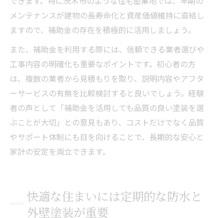
できます。特に茨木市のような住宅密集地では、早期の
メンテナンスが建物の長寿命化と資産価値維持に直結し
ますので、補助金の存在を積極的に活用しましょう。
また、補助金を利用する際には、信頼できる業者選びや
工事内容の明確化も重要なポイントです。初心者の方
は、複数の業者から見積もりを取り、説明内容やアフタ
ーサービスの有無を比較検討すると良いでしょう。経験
者の声として「補助金を活用しても品質の良い塗装を選
ぶことが大切」との意見もあり、コストだけでなく品質
やサポート体制にも目を向けることで、長期的な安心と
家計の安定を両立できます。
快適な住まいには定期的な防水と
外壁塗装が重要