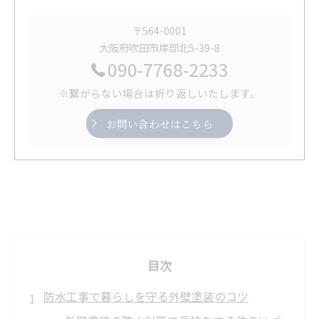
〒564-0001
大阪府吹田市岸部北5-39-8
090-7768-2233
※繋がらない場合は折り返しいたします。
お問い合わせはこちら
目次
防水工事で暮らしを守る外壁塗装のコツ