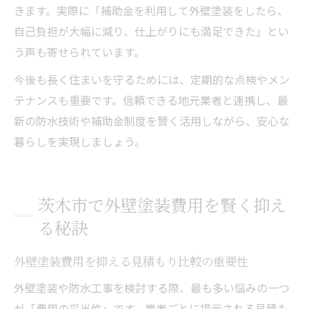
きます。実際に「補助金を利用して外壁塗装をしたら、
自己負担が大幅に減り、仕上がりにも満足できた」とい
う声も寄せられています。
今後も長く住まいを守るためには、定期的な点検やメン
テナンスも重要です。信頼できる地元業者と連携し、最
新の防水技術や補助金制度を賢く活用しながら、安心な
暮らしを実現しましょう。
茨木市で外壁塗装費用を賢く抑え
る秘訣
外壁塗装費用を抑える見積もり比較の重要性
外壁塗装や防水工事を検討する際、最も多い悩みの一つ
が「費用の妥当性」です。業者ごとに提示される見積も