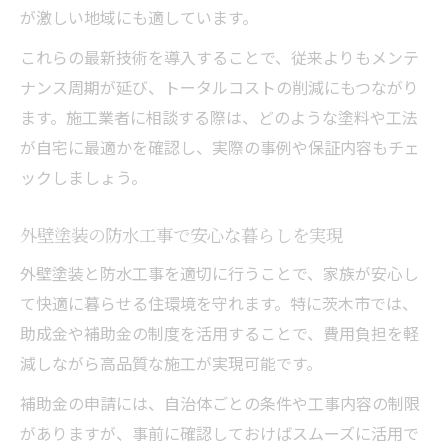
が激しい地域にも適しています。
これらの最新技術を導入することで、従来よりもメンテ
ナンス周期が延び、トータルコストの削減にもつながり
ます。施工業者に相談する際は、どのような塗料や工法
が自宅に最適かを確認し、実際の事例や保証内容もチェ
ックしましょう。
外壁塗装の防水工事で安心な暮らしを実現
外壁塗装と防水工事を適切に行うことで、家族が安心し
て快適に暮らせる住環境を守れます。特に茨木市では、
助成金や補助金の制度を活用することで、費用負担を軽
減しながら高品質な施工が実現可能です。
補助金の申請には、自治体ごとの条件や工事内容の制限
がありますが、事前に確認しておけばスムーズに活用で