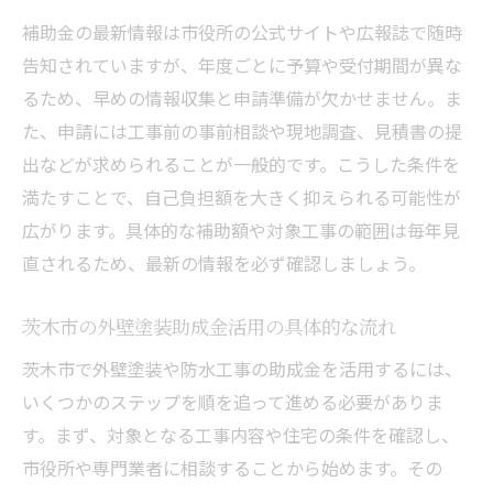
補助金の最新情報は市役所の公式サイトや広報誌で随時
告知されていますが、年度ごとに予算や受付期間が異な
るため、早めの情報収集と申請準備が欠かせません。ま
た、申請には工事前の事前相談や現地調査、見積書の提
出などが求められることが一般的です。こうした条件を
満たすことで、自己負担額を大きく抑えられる可能性が
広がります。具体的な補助額や対象工事の範囲は毎年見
直されるため、最新の情報を必ず確認しましょう。
茨木市の外壁塗装助成金活用の具体的な流れ
茨木市で外壁塗装や防水工事の助成金を活用するには、
いくつかのステップを順を追って進める必要がありま
す。まず、対象となる工事内容や住宅の条件を確認し、
市役所や専門業者に相談することから始めます。その