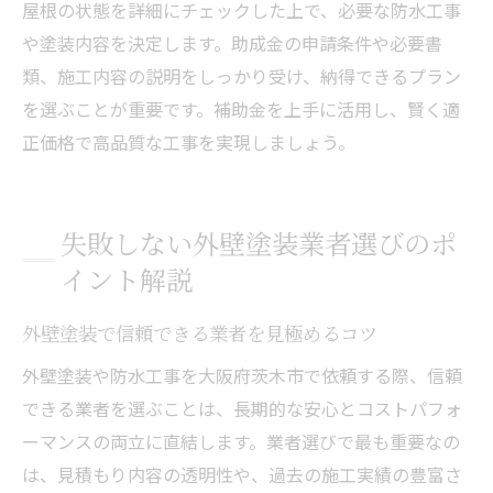
屋根の状態を詳細にチェックした上で、必要な防水工事
や塗装内容を決定します。助成金の申請条件や必要書
類、施工内容の説明をしっかり受け、納得できるプラン
を選ぶことが重要です。補助金を上手に活用し、賢く適
正価格で高品質な工事を実現しましょう。
失敗しない外壁塗装業者選びのポ
イント解説
外壁塗装で信頼できる業者を見極めるコツ
外壁塗装や防水工事を大阪府茨木市で依頼する際、信頼
できる業者を選ぶことは、長期的な安心とコストパフォ
ーマンスの両立に直結します。業者選びで最も重要なの
は、見積もり内容の透明性や、過去の施工実績の豊富さ