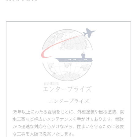
エンタープライズ
35年以上にわたる経験をもとに、外壁塗装や屋根塗装、防
水工事など幅広いメンテナンスを手がけております。柔軟
かつ迅速な対応を心がけながら、住まいを守るために必要
な工事を大阪で提案いたします。