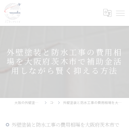
外壁塗装と防水工事の費用相
場を大阪府茨木市で補助金活
用しながら賢く抑える方法
大阪の外壁塗装ならエンタープライズ
コラム
外壁塗装と防水工事の費用相場を大阪府茨木市で補助金活用しながら賢く抑える方法
外壁塗装と防水工事の費用相場を大阪府茨木市で