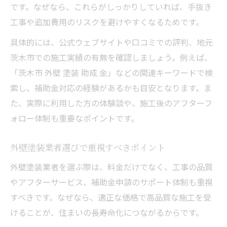
です。なぜなら、これらがしっかりしていれば、手抜き
工事や追加費用のリスクを避けやすくなるためです。
具体的には、公式ウェブサイトや口コミでの評判、地元
茨木市での施工実績の有無を確認しましょう。例えば、
「茨木市 外壁 塗装 助成 金」などの関連キーワードで検
索し、補助金対応の経験があるかも目安となります。ま
た、実際に利用した方の体験談や、施工後のアフターフ
ォロー体制も重要なポイントです。
外壁塗装業者選びで重視すべきポイント
外壁塗装業者を選ぶ際は、料金だけでなく、工事の品質
やアフターサービス、補助金申請のサポート体制も重視
すべきです。なぜなら、適正な価格で高品質な施工を受
けることが、住まいの長寿命化につながるからです。