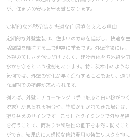
が、住まいの安心を守る鍵となります。
定期的な外壁塗装が快適な住環境を支える理由
定期的な外壁塗装は、住まいの寿命を延ばし、快適な生
活空間を維持する上で非常に重要です。外壁塗装には、
外観の美しさを保つだけでなく、建物自体を紫外線や雨
水から守るという役割もあります。特に茨木市のような
気候では、外壁の劣化が早く進行することもあり、適切
な周期での塗装が求められます。
例えば、外壁にチョーキング（手で触ると白い粉がつく
現象）が見られる場合や、塗膜が剥がれてきた場合は、
塗り替えのサインです。こうしたタイミングで外壁塗装
を行うことで、雨漏りや断熱性の低下を未然に防ぐこと
ができ、結果的に大規模な修繕費用の発生リスクを抑え