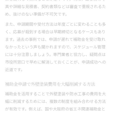
真や詳細な見積書、契約書類などは審査で重視されるた
め、抜けのない準備が不可欠です。
また、申請期間や受付方法は年度ごとに変わることも多
く、応募が殺到する場合は早期締切となるケースもあり
ます。過去の事例では、申請が遅れて補助金を受け取れ
なかったという声も聞かれますので、スケジュール管理
には十分注意しましょう。専門業者と協力し、疑問点は
市役所窓口で早めに解消しておくことが、申請成功への
近道です。
補助金申請で外壁塗装費用を大幅削減する方法
補助金を活用することで外壁塗装や防水工事の費用を大
幅に削減するためには、複数の制度を組み合わせる方法
が有効です。例えば、国や大阪府の省エネ関連補助金と