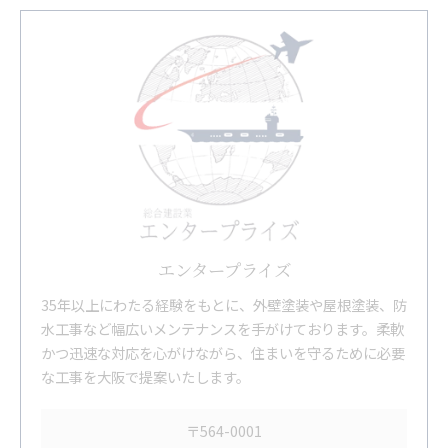
エンタープライズ
35年以上にわたる経験をもとに、外壁塗装や屋根塗装、防
水工事など幅広いメンテナンスを手がけております。柔軟
かつ迅速な対応を心がけながら、住まいを守るために必要
な工事を大阪で提案いたします。
〒564-0001