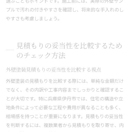
選ぶこともポイントです。施工前には、実際の外壁サン
プルで汚れの付きやすさを確認し、将来的な手入れのし
やすさも考慮しましょう。
見積もりの妥当性を比較するため
のチェック方法
外壁塗装見積もりの妥当性を比較する視点
外壁塗装の見積もりを比較する際には、単純な金額だけ
でなく、その内訳や工事内容までしっかりと確認するこ
とが大切です。特に兵庫県伊丹市では、住宅の構造や立
地条件によって必要な工程や費用が異なることも多く、
相場感を持つことが重要になります。見積もりの妥当性
を判断するには、複数業者から見積もりを取り寄せ、内