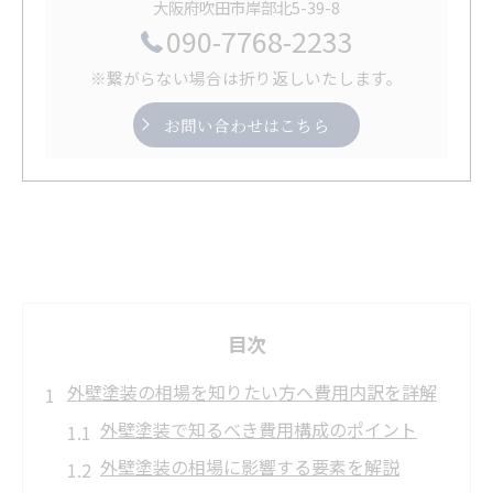
大阪府吹田市岸部北5-39-8
090-7768-2233
※繋がらない場合は折り返しいたします。
お問い合わせはこちら
目次
外壁塗装の相場を知りたい方へ費用内訳を詳解
外壁塗装で知るべき費用構成のポイント
外壁塗装の相場に影響する要素を解説