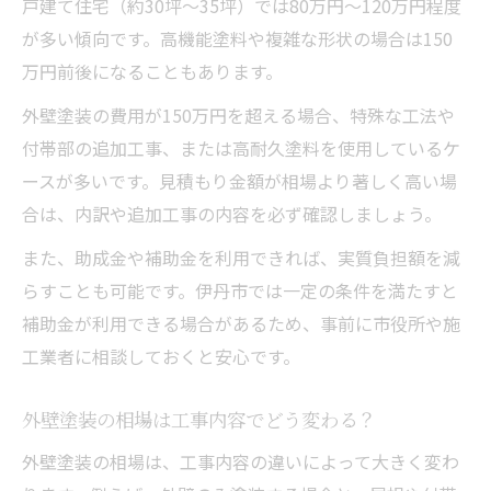
戸建て住宅（約30坪～35坪）では80万円～120万円程度
が多い傾向です。高機能塗料や複雑な形状の場合は150
万円前後になることもあります。
外壁塗装の費用が150万円を超える場合、特殊な工法や
付帯部の追加工事、または高耐久塗料を使用しているケ
ースが多いです。見積もり金額が相場より著しく高い場
合は、内訳や追加工事の内容を必ず確認しましょう。
また、助成金や補助金を利用できれば、実質負担額を減
らすことも可能です。伊丹市では一定の条件を満たすと
補助金が利用できる場合があるため、事前に市役所や施
工業者に相談しておくと安心です。
外壁塗装の相場は工事内容でどう変わる？
外壁塗装の相場は、工事内容の違いによって大きく変わ