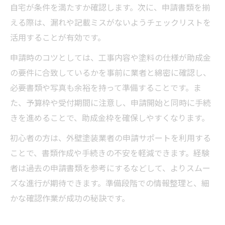
自宅が条件を満たすか確認します。次に、申請書類を揃
える際は、漏れや記載ミスがないようチェックリストを
活用することが有効です。
申請時のコツとしては、工事内容や塗料の仕様が助成金
の要件に合致しているかを事前に業者と綿密に確認し、
必要書類や写真も余裕を持って準備することです。ま
た、予算枠や受付期間に注意し、申請開始と同時に手続
きを進めることで、助成金枠を確保しやすくなります。
初心者の方は、外壁塗装業者の申請サポートを利用する
ことで、書類作成や手続きの不安を軽減できます。経験
者は過去の申請書類を参考にするなどして、よりスムー
ズな進行が期待できます。準備段階での情報整理と、細
かな確認作業が成功の秘訣です。