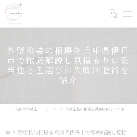
外壁塗装の相場を兵庫県伊丹
市で徹底解説し見積もりの妥
当性と色選びの失敗回避術を
紹介
大阪の外壁塗装ならエンタープライズ
コラム
外壁塗装の相場を兵庫県伊丹市で徹底解説し見積もりの妥当性と色選びの失敗回避術を紹介
外壁塗装の相場を兵庫県伊丹市で徹底解説し見積