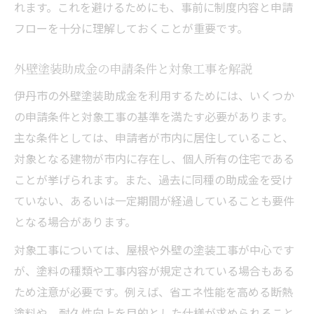
れます。これを避けるためにも、事前に制度内容と申請
フローを十分に理解しておくことが重要です。
外壁塗装助成金の申請条件と対象工事を解説
伊丹市の外壁塗装助成金を利用するためには、いくつか
の申請条件と対象工事の基準を満たす必要があります。
主な条件としては、申請者が市内に居住していること、
対象となる建物が市内に存在し、個人所有の住宅である
ことが挙げられます。また、過去に同種の助成金を受け
ていない、あるいは一定期間が経過していることも要件
となる場合があります。
対象工事については、屋根や外壁の塗装工事が中心です
が、塗料の種類や工事内容が規定されている場合もある
ため注意が必要です。例えば、省エネ性能を高める断熱
塗料や、耐久性向上を目的とした仕様が求められること