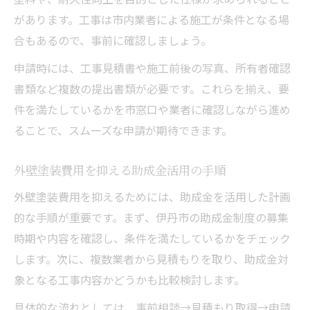
があります。工事は市内業者による施工が条件となる場
合もあるので、事前に確認しましょう。
申請時には、工事見積書や施工前後の写真、所有者確認
書類など複数の提出書類が必要です。これらを揃え、要
件を満たしているかを市窓口や業者に確認しながら進め
ることで、スムーズな申請が期待できます。
外壁塗装費用を抑える助成金活用の手順
外壁塗装費用を抑えるためには、助成金を活用した計画
的な手順が重要です。まず、伊丹市の助成金制度の募集
時期や内容を確認し、条件を満たしているかをチェック
します。次に、複数業者から見積もりを取り、助成金対
象となる工事内容かどうかも比較検討します。
具体的な流れとしては、事前相談→見積もり取得→申請