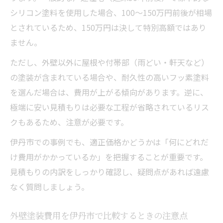
シリコン塗料を使用した場合、100〜150万円前後が相場
とされているため、150万円は決して特別高額ではあり
ません。
ただし、外壁以外に屋根や付帯部（雨どい・軒天など）
の塗装が含まれている場合や、耐久性の高いフッ素塗料
を選んだ場合は、費用が上がる傾向があります。逆に、
極端に安い見積もりは必要な工程が省略されているリス
クもあるため、注意が必要です。
伊丹市での事例でも、適正価格かどうかは「何にどれだ
け費用がかかっているか」を把握することが重要です。
見積もりの内訳をしっかり確認し、疑問点があれば遠慮
なく質問しましょう。
外壁塗装費用を伊丹市で比較するときの注意点