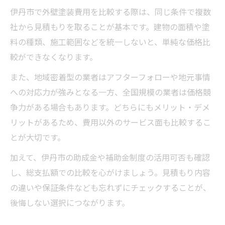
伊丹市で外壁塗装費用を比較する際は、同じ条件で複数
社から見積もりを取ることが基本です。建物の面積や塗
料の種類、施工範囲などを統一しないと、単純な価格比
較ができなくなります。
また、地域密着型の業者はアフターフォローや地元事情
への対応力が強みとなる一方、全国規模の業者は価格競
争力がある場合もあります。どちらにもメリット・デメ
リットがあるため、費用以外のサービス面も比較するこ
とが大切です。
加えて、伊丹市の助成金や補助金制度の活用可否も確認
し、総支払額での比較を心がけましょう。見積もり内容
の違いや保証条件なども忘れずにチェックすることが、
後悔しない選択につながります。