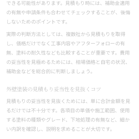
できる可能性があります。見積もり時には、補助金適用
の有無や申請条件も合わせてチェックすることが、後悔
しないためのポイントです。
実際の判断方法としては、複数社から見積もりを取得
し、価格だけでなく工事内容やアフターフォローの有
無、塗料の耐久性なども比較することが重要です。費用
の妥当性を見極めるためには、相場価格と自宅の状況、
補助金などを総合的に判断しましょう。
外壁塗装の見積もり妥当性を見抜くコツ
見積もりの妥当性を見抜くためには、単に合計金額を見
るだけでは不十分です。各項目の単価や施工範囲、使用
する塗料の種類やグレード、下地処理の有無など、細か
い内訳を確認し、説明を求めることが大切です。