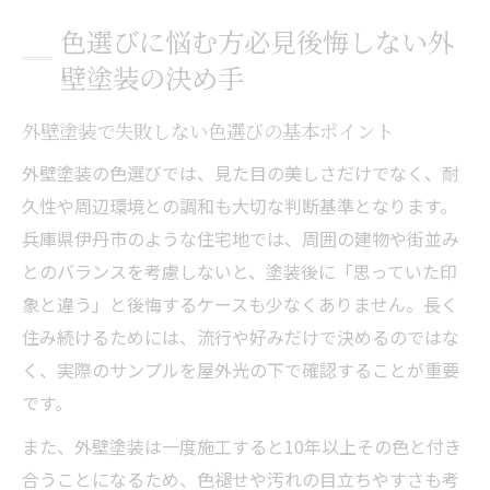
色選びに悩む方必見後悔しない外
壁塗装の決め手
外壁塗装で失敗しない色選びの基本ポイント
外壁塗装の色選びでは、見た目の美しさだけでなく、耐
久性や周辺環境との調和も大切な判断基準となります。
兵庫県伊丹市のような住宅地では、周囲の建物や街並み
とのバランスを考慮しないと、塗装後に「思っていた印
象と違う」と後悔するケースも少なくありません。長く
住み続けるためには、流行や好みだけで決めるのではな
く、実際のサンプルを屋外光の下で確認することが重要
です。
また、外壁塗装は一度施工すると10年以上その色と付き
合うことになるため、色褪せや汚れの目立ちやすさも考