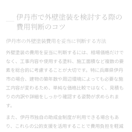
伊丹市で外壁塗装を検討する際の
費用判断のコツ
伊丹市の外壁塗装費用を妥当に判断する方法
外壁塗装の費用を妥当に判断するには、相場価格だけで
なく、工事内容や使用する塗料、施工面積など複数の要
素を総合的に考慮することが大切です。特に兵庫県伊丹
市の場合、建物の築年数や周辺環境によっても必要な施
工内容が変わるため、単純な価格比較ではなく、見積も
りの内訳や詳細をしっかり確認する姿勢が求められま
す。
また、伊丹市独自の助成金制度が利用できる場合もあ
り、これらの公的支援を活用することで費用負担を軽減