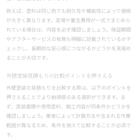
例えば、塗料は同じ色でも耐久性や機能性によって価格
が大きく異なります。足場や養生費用が一式でまとめら
れている場合は、内容を必ず確認しましょう。保証期間
やアフターサービスの有無も明細に記載されているかチ
ェックし、長期的な安心感につながるかどうかを見極め
ることが大切です。
外壁塗装見積もりの比較ポイントを押さえる
外壁塗装の見積もりを比較する際は、以下のポイントを
押さえることでより納得感のある選択ができます。ま
ず、塗装面積や使用塗料、施工内容が同条件かどうかを
確認しましょう。業者によって計算方法や含まれる作業
範囲が異なるため、条件を揃えて比較することが必須で
す。