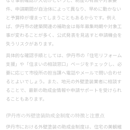
件、申請期間が自治体によって異なり、早めに動かない
と予算枠が埋まってしまうこともあるからです。例え
ば、伊丹市の建築関連の補助金は毎年募集時期や対象工
事が変わることが多く、公式発表を見逃すと申請機会を
失うリスクがあります。
具体的な確認手順としては、伊丹市の「住宅リフォーム
支援」や「住まいの相談窓口」ページをチェックし、必
要に応じて市役所の担当課へ電話やメールで問い合わせ
るとよいでしょう。また、地元の外壁塗装業者に相談す
ることで、最新の助成金情報や申請サポートを受けられ
ることもあります。
伊丹市の外壁塗装助成金制度の特徴と注意点
伊丹市における外壁塗装の助成金制度は、住宅の美観維