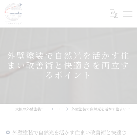
外壁塗装で自然光を活かす住
まい改善術と快適さを両立す
るポイント
大阪の外壁塗装ならエンタープライズ
コラム
外壁塗装で自然光を活かす住まい改善術と快適さを両立するポイント
外壁塗装で自然光を活かす住まい改善術と快適さ