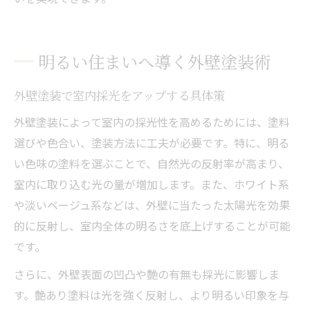
明るい住まいへ導く外壁塗装術
外壁塗装で室内採光をアップする具体策
外壁塗装によって室内の採光性を高めるためには、塗料
選びや色合い、塗装方法に工夫が必要です。特に、明る
い色味の塗料を選ぶことで、自然光の反射率が高まり、
室内に取り込む光の量が増加します。また、ホワイト系
や淡いベージュ系などは、外壁に当たった太陽光を効果
的に反射し、室内全体の明るさを底上げすることが可能
です。
さらに、外壁表面の凹凸や艶の有無も採光に影響しま
す。艶あり塗料は光を強く反射し、より明るい印象を与