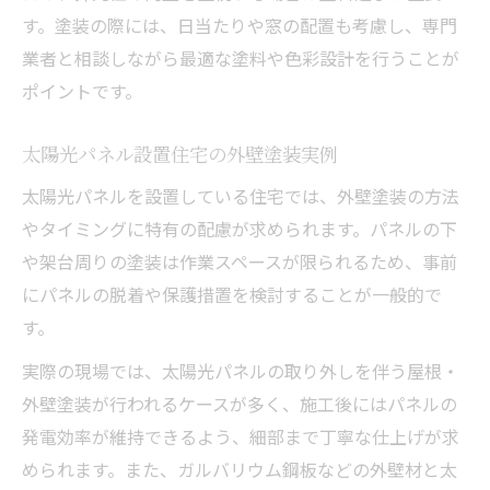
す。塗装の際には、日当たりや窓の配置も考慮し、専門
業者と相談しながら最適な塗料や色彩設計を行うことが
ポイントです。
太陽光パネル設置住宅の外壁塗装実例
太陽光パネルを設置している住宅では、外壁塗装の方法
やタイミングに特有の配慮が求められます。パネルの下
や架台周りの塗装は作業スペースが限られるため、事前
にパネルの脱着や保護措置を検討することが一般的で
す。
実際の現場では、太陽光パネルの取り外しを伴う屋根・
外壁塗装が行われるケースが多く、施工後にはパネルの
発電効率が維持できるよう、細部まで丁寧な仕上げが求
められます。また、ガルバリウム鋼板などの外壁材と太