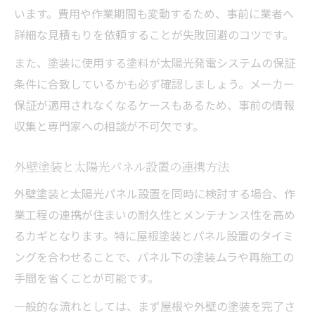
います。費用や作業期間も変動するため、事前に業者へ
詳細な見積もりを依頼することが失敗回避のコツです。
また、塗装に使用する塗料が太陽光発電システムの保証
条件に合致しているかも必ず確認しましょう。メーカー
保証が適用されなくなるケースもあるため、事前の情報
収集と専門家への相談が不可欠です。
外壁塗装と太陽光パネル設置の連携方法
外壁塗装と太陽光パネル設置を同時に検討する場合、作
業工程の連携が住まいの耐久性とメンテナンス性を高め
るカギとなります。特に屋根塗装とパネル設置のタイミ
ングを合わせることで、パネル下の塗装ムラや再施工の
手間を省くことが可能です。
一般的な流れとしては、まず屋根や外壁の塗装を完了さ