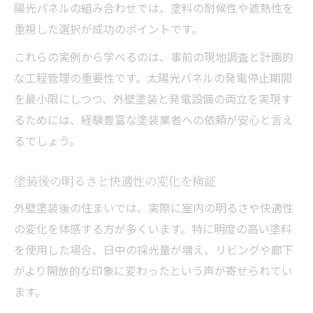
陽光パネルの組み合わせでは、塗料の耐候性や遮熱性を
重視した選択が成功のポイントです。
これらの実例から学べるのは、事前の現地調査と計画的
な工程管理の重要性です。太陽光パネルの発電停止期間
を最小限にしつつ、外壁塗装と発電設備の両立を実現す
るためには、経験豊富な塗装業者への依頼が安心と言え
るでしょう。
塗装後の明るさと快適性の変化を検証
外壁塗装後の住まいでは、実際に室内の明るさや快適性
の変化を体感する方が多くいます。特に明度の高い塗料
を使用した場合、日中の採光量が増え、リビングや廊下
がより開放的な印象に変わったという声が寄せられてい
ます。