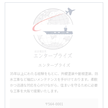
エンタープライズ
35年以上にわたる経験をもとに、外壁塗装や屋根塗装、防
水工事など幅広いメンテナンスを手がけております。柔軟
かつ迅速な対応を心がけながら、住まいを守るために必要
な工事を大阪で提案いたします。
〒564-0001