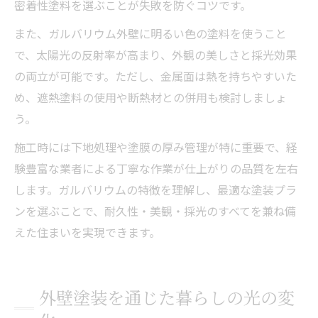
密着性塗料を選ぶことが失敗を防ぐコツです。
また、ガルバリウム外壁に明るい色の塗料を使うこと
で、太陽光の反射率が高まり、外観の美しさと採光効果
の両立が可能です。ただし、金属面は熱を持ちやすいた
め、遮熱塗料の使用や断熱材との併用も検討しましょ
う。
施工時には下地処理や塗膜の厚み管理が特に重要で、経
験豊富な業者による丁寧な作業が仕上がりの品質を左右
します。ガルバリウムの特徴を理解し、最適な塗装プラ
ンを選ぶことで、耐久性・美観・採光のすべてを兼ね備
えた住まいを実現できます。
外壁塗装を通じた暮らしの光の変