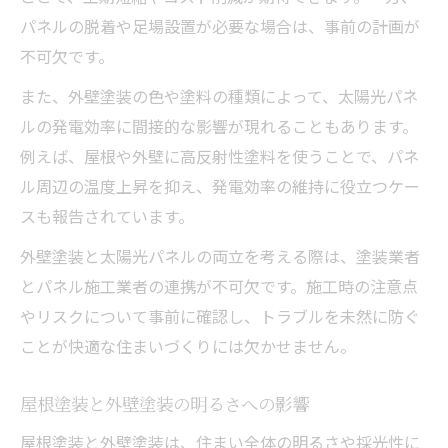
パネルの脱着や足場設置が必要な場合は、事前の計画が
不可欠です。
また、外壁塗装の色や塗料の種類によって、太陽光パネ
ルの発電効率に間接的な影響が現れることもあります。
例えば、屋根や外壁に高反射性塗料を使うことで、パネ
ル周辺の温度上昇を抑え、発電効率の維持に役立つケー
スも報告されています。
外壁塗装と太陽光パネルの両立を考える際は、塗装業者
とパネル施工業者の連携が不可欠です。施工時の注意点
やリスクについて事前に確認し、トラブルを未然に防ぐ
ことが快適な住まいづくりには欠かせません。
屋根塗装と外壁塗装の明るさへの影響
屋根塗装と外壁塗装は、住まい全体の明るさや採光性に