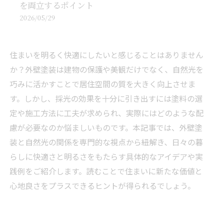
を両立するポイント
2026/05/29
住まいを明るく快適にしたいと感じることはありません
か？外壁塗装は建物の保護や美観だけでなく、自然光を
巧みに活かすことで居住空間の質を大きく向上させま
す。しかし、採光の効果を十分に引き出すには塗料の選
定や施工方法に工夫が求められ、実際にはどのような配
慮が必要なのか悩ましいものです。本記事では、外壁塗
装と自然光の関係を専門的な視点から紐解き、日々の暮
らしに快適さと明るさをもたらす具体的なアイデアや実
践例をご紹介します。読むことで住まいに新たな価値と
心地良さをプラスできるヒントが得られるでしょう。