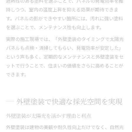
遮熱性のある塗料を選ぶことで、パネルの発電効率を維
持しつつ、室内の温度上昇を抑える効果が期待できま
す。パネルの影ができやすい箇所には、汚れに強い塗料
を選ぶことで、メンテナンス性も向上します。
実際の施工現場では、「外壁塗装のタイミングで太陽光
パネルも点検・清掃してもらい、発電効率が安定した」
という声も多く、定期的なメンテナンスと外壁塗装をセ
ットで行うことで、住まいの価値をさらに高めることが
できます。
外壁塗装で快適な採光空間を実現
外壁塗装が太陽光を活かす理由と利点
外壁塗装は建物の美観や耐久性向上だけでなく、自然光