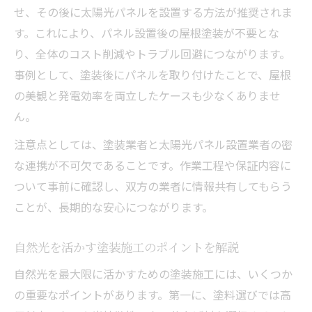
せ、その後に太陽光パネルを設置する方法が推奨されま
す。これにより、パネル設置後の屋根塗装が不要とな
り、全体のコスト削減やトラブル回避につながります。
事例として、塗装後にパネルを取り付けたことで、屋根
の美観と発電効率を両立したケースも少なくありませ
ん。
注意点としては、塗装業者と太陽光パネル設置業者の密
な連携が不可欠であることです。作業工程や保証内容に
ついて事前に確認し、双方の業者に情報共有してもらう
ことが、長期的な安心につながります。
自然光を活かす塗装施工のポイントを解説
自然光を最大限に活かすための塗装施工には、いくつか
の重要なポイントがあります。第一に、塗料選びでは高