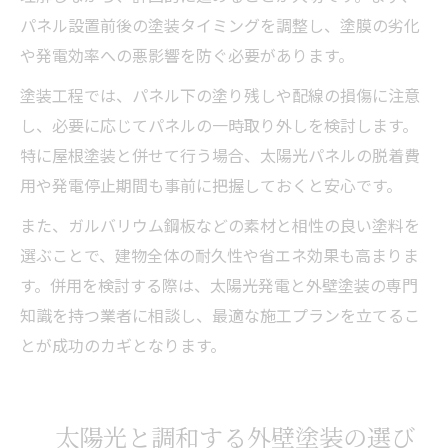
パネル設置前後の塗装タイミングを調整し、塗膜の劣化
や発電効率への悪影響を防ぐ必要があります。
塗装工程では、パネル下の塗り残しや配線の損傷に注意
し、必要に応じてパネルの一時取り外しを検討します。
特に屋根塗装と併せて行う場合、太陽光パネルの脱着費
用や発電停止期間も事前に把握しておくと安心です。
また、ガルバリウム鋼板などの素材と相性の良い塗料を
選ぶことで、建物全体の耐久性や省エネ効果も高まりま
す。併用を検討する際は、太陽光発電と外壁塗装の専門
知識を持つ業者に相談し、最適な施工プランを立てるこ
とが成功のカギとなります。
太陽光と調和する外壁塗装の選び