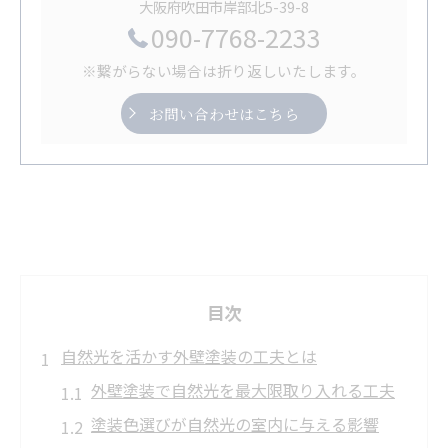
大阪府吹田市岸部北5-39-8
090-7768-2233
※繋がらない場合は折り返しいたします。
お問い合わせはこちら
目次
自然光を活かす外壁塗装の工夫とは
外壁塗装で自然光を最大限取り入れる工夫
塗装色選びが自然光の室内に与える影響