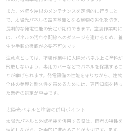
また、外壁や屋根のメンテナンスを定期的に行うこと
で、太陽光パネルの設置基盤となる建物の劣化を防ぎ、
長期的な発電性能の安定が期待できます。塗装作業時に
は、パネルの汚れや配線へのダメージを避けるため、養
生や手順の徹底が必要不可欠です。
注意点としては、塗装作業中に太陽光パネル上に塗料が
飛散しないよう、専用カバーなどでパネルを保護するこ
とが挙げられます。発電設備の性能を守りながら、建物
全体の美観と耐久性を高めるためには、専門知識を持っ
た業者の選定が重要です。
太陽光パネルと塗装の併用ポイント
太陽光パネルと外壁塗装を併用する際は、両者の特性を
理解しながら、計画的に進めることが大切です。まず、