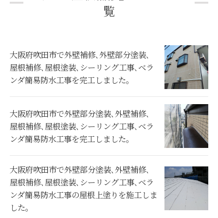
覧
大阪府吹田市で外壁補修､外壁部分塗装､
屋根補修､屋根塗装､シーリング工事､ベラ
ンダ簡易防水工事を完工しました。
大阪府吹田市で外壁部分塗装､外壁補修､
屋根補修､屋根塗装､シーリング工事､ベラ
ンダ簡易防水工事を完工しました。
大阪府吹田市で外壁部分塗装､外壁補修､
屋根補修､屋根塗装､シーリング工事､ベラ
ンダ簡易防水工事の屋根上塗りを施工しま
した。