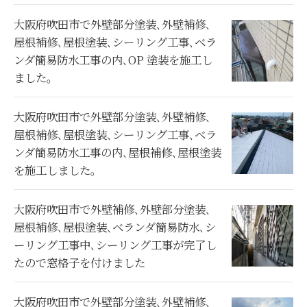
大阪府吹田市で外壁部分塗装､外壁補修､
屋根補修､屋根塗装､シーリング工事､ベラ
ンダ簡易防水工事の内､OP 塗装を施工し
ました。
大阪府吹田市で外壁部分塗装､外壁補修､
屋根補修､屋根塗装､シーリング工事､ベラ
ンダ簡易防水工事の内､屋根補修､屋根塗装
を施工しました。
大阪府吹田市で外壁補修､外壁部分塗装､
屋根補修､屋根塗装､ベランダ簡易防水､シ
ーリング工事中､シーリング工事が完了し
たので窓格子を付けました
大阪府吹田市で外壁部分塗装､外壁補修､