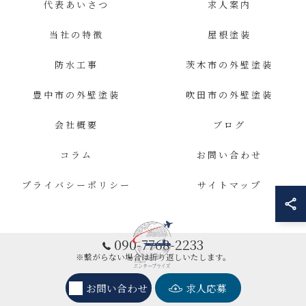
代表あいさつ
求人案内
当社の特徴
屋根塗装
防水工事
茨木市の外壁塗装
豊中市の外壁塗装
吹田市の外壁塗装
会社概要
ブログ
コラム
お問い合わせ
プライバシーポリシー
サイトマップ
090-7768-2233
※繋がらない場合は折り返しいたします。
お問い合わせ
求人応募
© 2026 大阪の外壁塗装ならエンタープライズ ALL RIGHTS RESERVED.