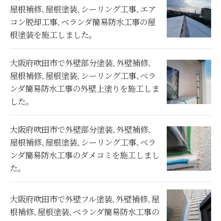
屋根補修､屋根塗装､シーリング工事､エア
コン脱却工事､ベランダ簡易防水工事の屋
根塗装を施工しました。
大阪府吹田市で外壁部分塗装､外壁補修､
屋根補修､屋根塗装､シーリング工事､ベラ
ンダ簡易防水工事の外壁上塗りを施工しま
した。
大阪府吹田市で外壁部分塗装､外壁補修､
屋根補修､屋根塗装､シーリング工事､ベラ
ンダ簡易防水工事のダメコミを施工しまし
た。
大阪府吹田市で外壁フル塗装､外壁補修､屋
根補修､屋根塗装､ベランダ簡易防水工事の