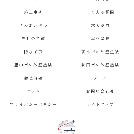
施工事例
よくある質問
代表あいさつ
求人案内
当社の特徴
屋根塗装
防水工事
茨木市の外壁塗装
豊中市の外壁塗装
吹田市の外壁塗装
会社概要
ブログ
コラム
お問い合わせ
プライバシーポリシー
サイトマップ