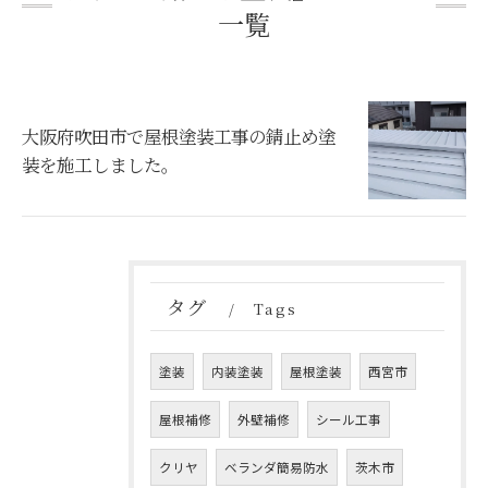
一覧
大阪府吹田市で屋根塗装工事の錆止め塗
装を施工しました。
タグ
Tags
塗装
内装塗装
屋根塗装
西宮市
屋根補修
外壁補修
シール工事
クリヤ
ベランダ簡易防水
茨木市