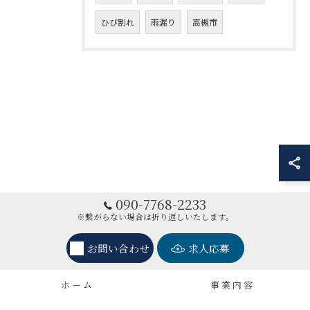
ひび割れ
雨漏り
高槻市
090-7768-2233
※繋がらない場合は折り返しいたします。
お問い合わせ
求人応募
ホーム
事業内容