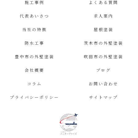
施工事例
よくある質問
代表あいさつ
求人案内
当社の特徴
屋根塗装
防水工事
茨木市の外壁塗装
豊中市の外壁塗装
吹田市の外壁塗装
会社概要
ブログ
コラム
お問い合わせ
プライバシーポリシー
サイトマップ