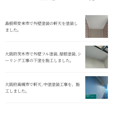
島根県安来市で外壁塗装の軒天を塗装し
ました。
大阪府茨木市で外壁フル塗装､屋根塗装､シ
ーリング工事の下塗を施工しました。
大阪府高槻市で軒天､中塗塗装工事を、施
工しました。