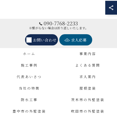
090-7768-2233
※繋がらない場合は折り返しいたします。
お問い合わせ
求人応募
ホーム
事業内容
施工事例
よくある質問
代表あいさつ
求人案内
当社の特徴
屋根塗装
防水工事
茨木市の外壁塗装
豊中市の外壁塗装
吹田市の外壁塗装