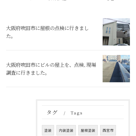
大阪府吹田市に屋根の点検に行きまし
た。
大阪府吹田市にビルの屋上を、点検､現場
調査に行きました。
タグ
Tags
塗装
内装塗装
屋根塗装
西宮市