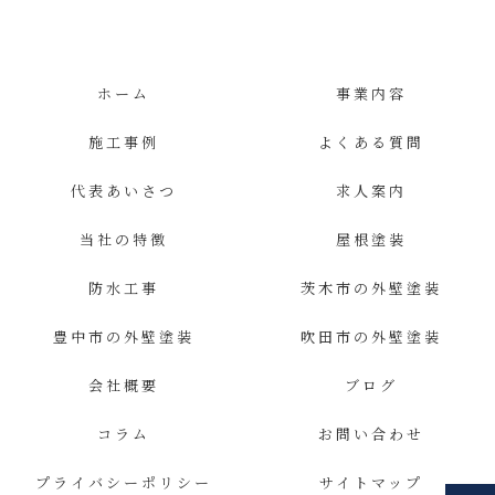
ホーム
事業内容
施工事例
よくある質問
代表あいさつ
求人案内
当社の特徴
屋根塗装
防水工事
茨木市の外壁塗装
豊中市の外壁塗装
吹田市の外壁塗装
会社概要
ブログ
コラム
お問い合わせ
プライバシーポリシー
サイトマップ