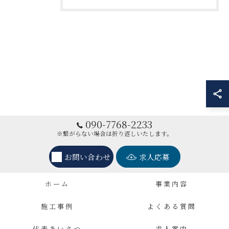
090-7768-2233
※繋がらない場合は折り返しいたします。
お問い合わせ
求人応募
ホーム
事業内容
施工事例
よくある質問
代表あいさつ
求人案内