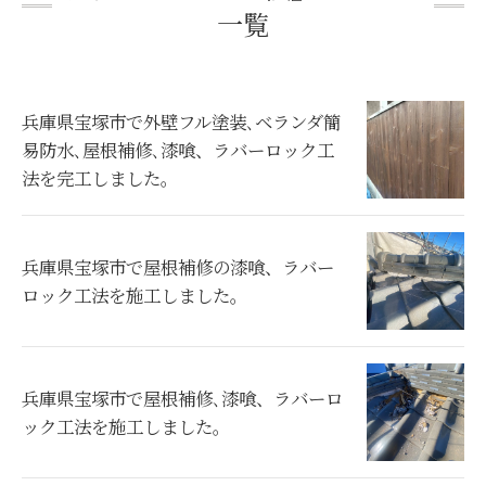
一覧
兵庫県宝塚市で外壁フル塗装､ベランダ簡
易防水､屋根補修､漆喰、ラバーロック工
法を完工しました。
兵庫県宝塚市で屋根補修の漆喰、ラバー
ロック工法を施工しました。
兵庫県宝塚市で屋根補修､漆喰、ラバーロ
ック工法を施工しました。