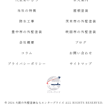
当社の特徴
屋根塗装
防水工事
茨木市の外壁塗装
豊中市の外壁塗装
吹田市の外壁塗装
会社概要
ブログ
コラム
お問い合わせ
プライバシーポリシー
サイトマップ
© 2026 大阪の外壁塗装ならエンタープライズ ALL RIGHTS RESERVED.