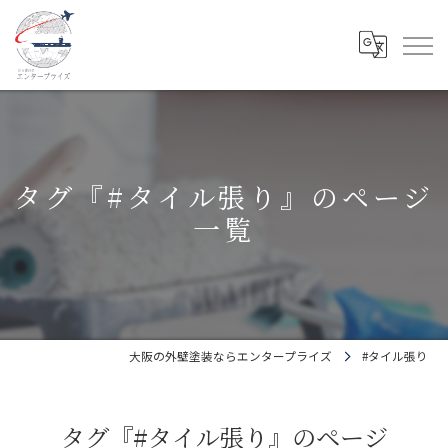
タグ『#タイル張り』のページ
一覧
大阪の外壁塗装ならエンタープライズ
#タイル張り
タグ『#タイル張り』のページ