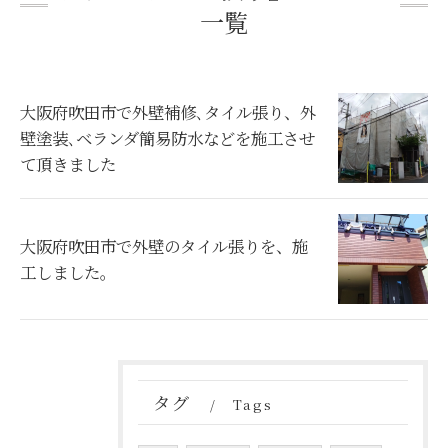
一覧
大阪府吹田市で外壁補修､タイル張り、外
壁塗装､ベランダ簡易防水などを施工させ
て頂きました
大阪府吹田市で外壁のタイル張りを、施
工しました。
タグ
Tags