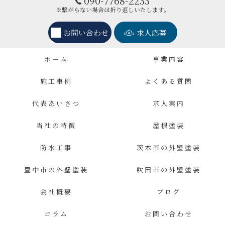
090-7768-2233
※繋がらない場合は折り返しいたします。
お問い合わせ
求人応募
ホーム
事業内容
施工事例
よくある質問
代表あいさつ
求人案内
当社の特徴
屋根塗装
防水工事
茨木市の外壁塗装
豊中市の外壁塗装
吹田市の外壁塗装
会社概要
ブログ
コラム
お問い合わせ