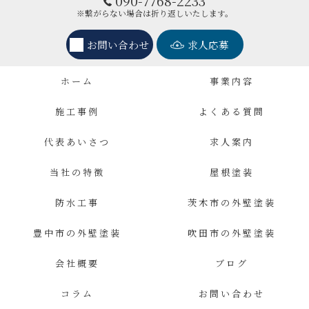
090-7768-2233
※繋がらない場合は折り返しいたします。
お問い合わせ
求人応募
ホーム
事業内容
施工事例
よくある質問
代表あいさつ
求人案内
当社の特徴
屋根塗装
防水工事
茨木市の外壁塗装
豊中市の外壁塗装
吹田市の外壁塗装
会社概要
ブログ
コラム
お問い合わせ