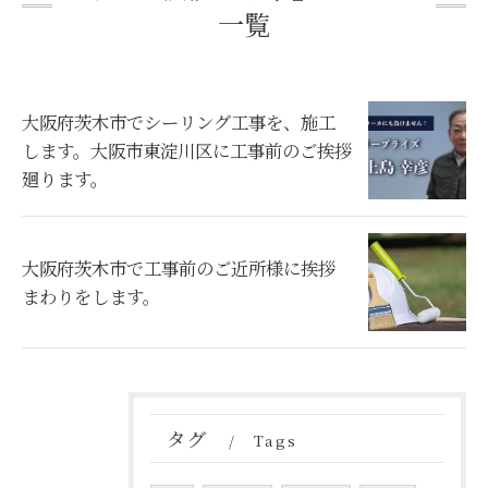
一覧
大阪府茨木市でシーリング工事を、施工
します。大阪市東淀川区に工事前のご挨拶
廻ります。
大阪府茨木市で工事前のご近所様に挨拶
まわりをします。
タグ
Tags