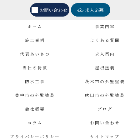
お問い合わせ
求人応募
ホーム
事業内容
施工事例
よくある質問
代表あいさつ
求人案内
当社の特徴
屋根塗装
防水工事
茨木市の外壁塗装
豊中市の外壁塗装
吹田市の外壁塗装
会社概要
ブログ
コラム
お問い合わせ
プライバシーポリシー
サイトマップ