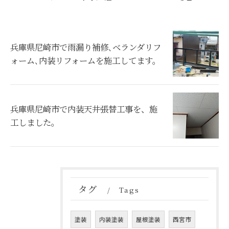
兵庫県尼崎市で雨漏り補修､ベランダリフ
ォーム､内装リフォームを施工してます。
兵庫県尼崎市で内装天井張替工事を、施
工しました。
タグ
Tags
塗装
内装塗装
屋根塗装
西宮市