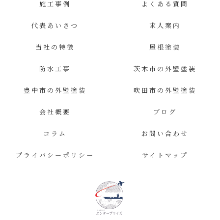
施工事例
よくある質問
代表あいさつ
求人案内
当社の特徴
屋根塗装
防水工事
茨木市の外壁塗装
豊中市の外壁塗装
吹田市の外壁塗装
会社概要
ブログ
コラム
お問い合わせ
プライバシーポリシー
サイトマップ