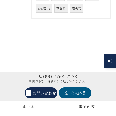
ひび割れ
雨漏り
高槻市
090-7768-2233
※繋がらない場合は折り返しいたします。
お問い合わせ
求人応募
ホーム
事業内容