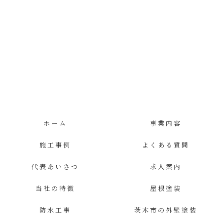
ホーム
事業内容
施工事例
よくある質問
代表あいさつ
求人案内
当社の特徴
屋根塗装
防水工事
茨木市の外壁塗装