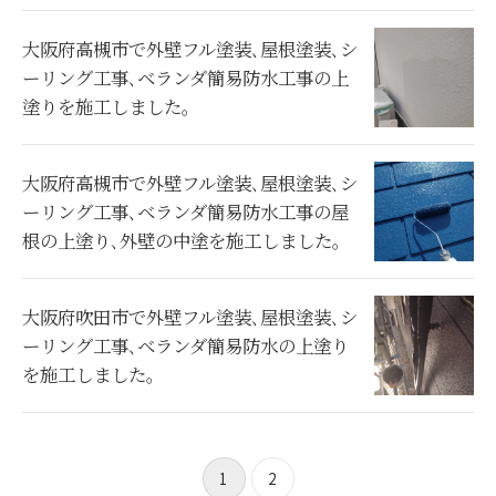
大阪府高槻市で外壁フル塗装､屋根塗装､シ
ーリング工事､ベランダ簡易防水工事の上
塗りを施工しました。
大阪府高槻市で外壁フル塗装､屋根塗装､シ
ーリング工事､ベランダ簡易防水工事の屋
根の上塗り､外壁の中塗を施工しました。
大阪府吹田市で外壁フル塗装､屋根塗装､シ
ーリング工事､ベランダ簡易防水の上塗り
を施工しました。
1
2