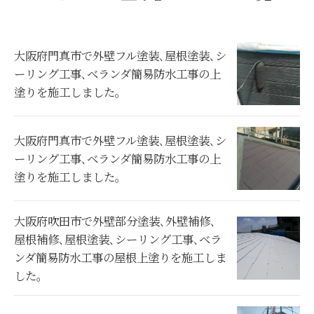
大阪府門真市で外壁フル塗装､屋根塗装､シ
ーリング工事､ベランダ簡易防水工事の上
塗りを施工しました。
大阪府門真市で外壁フル塗装､屋根塗装､シ
ーリング工事､ベランダ簡易防水工事の上
塗りを施工しました。
大阪府吹田市で外壁部分塗装､外壁補修､
屋根補修､屋根塗装､シーリング工事､ベラ
ンダ簡易防水工事の屋根上塗りを施工しま
した。