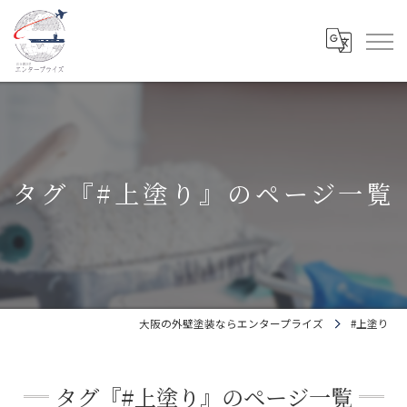
タグ『#上塗り』のページ一覧
大阪の外壁塗装ならエンタープライズ
#上塗り
タグ『#上塗り』のページ一覧