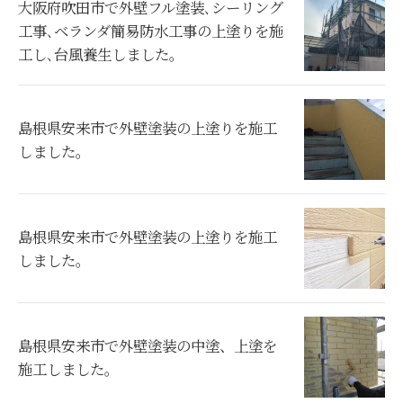
大阪府吹田市で外壁フル塗装､シーリング
工事､ベランダ簡易防水工事の上塗りを施
工し､台風養生しました。
島根県安来市で外壁塗装の上塗りを施工
しました。
島根県安来市で外壁塗装の上塗りを施工
しました。
島根県安来市で外壁塗装の中塗、上塗を
施工しました。