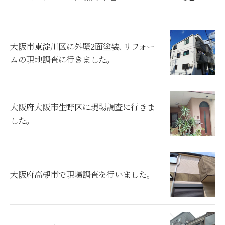
大阪市東淀川区に外壁2面塗装､リフォー
ムの現地調査に行きました。
大阪府大阪市生野区に現場調査に行きま
した。
大阪府高槻市で現場調査を行いました。