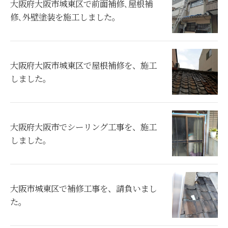
大阪府大阪市城東区で前面補修､屋根補
修､外壁塗装を施工しました。
大阪府大阪市城東区で屋根補修を、施工
しました。
大阪府大阪市でシーリング工事を、施工
しました。
大阪市城東区で補修工事を、請負いまし
た。