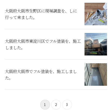
大阪府大阪市生野区に現場調査を、しに
行って来ました。
大阪府大阪市東淀川区でフル塗装を、施工
しました。
大阪府大阪市でフル塗装を、施工しまし
た。
1
2
3