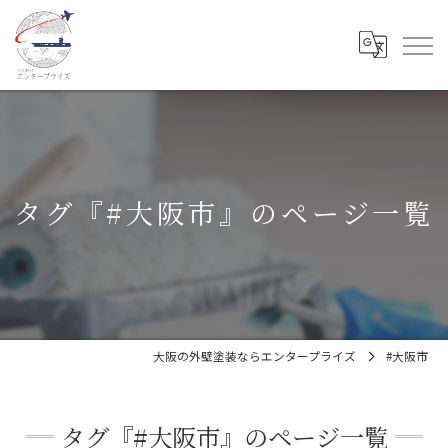
タグ『#大阪市』のページ一覧
大阪の外壁塗装ならエンタープライズ
#大阪市
タグ『#大阪市』のページ一覧