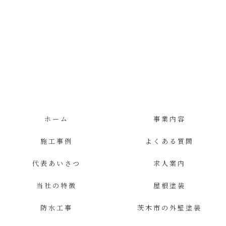
ホーム
事業内容
施工事例
よくある質問
代表あいさつ
求人案内
当社の特徴
屋根塗装
防水工事
茨木市の外壁塗装