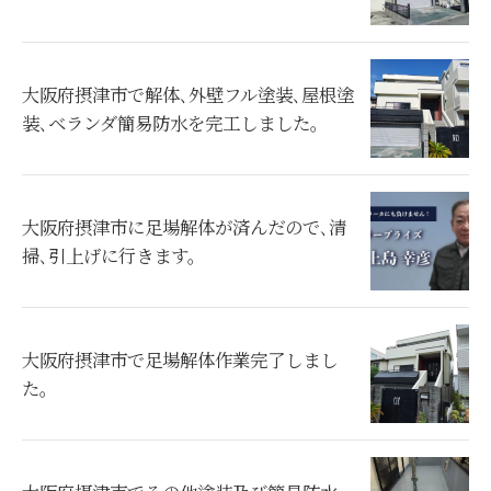
大阪府摂津市で解体､外壁フル塗装､屋根塗
装､ベランダ簡易防水を完工しました。
大阪府摂津市に足場解体が済んだので､清
掃､引上げに行きます。
大阪府摂津市で足場解体作業完了しまし
た。