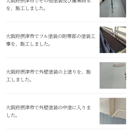
大阪府摂津市でその他塗装及び簡易防水
を、施工しました。
大阪府摂津市でフル塗装の附帯部の塗装工
事を、施工しました。
大阪府摂津市で外壁塗装の上塗りを、施
工しました。
大阪府摂津市で外壁塗装の中塗に入りま
した。