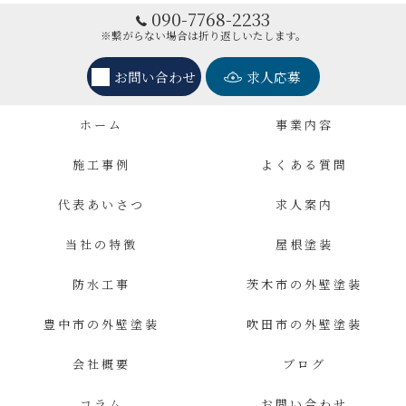
090-7768-2233
※繋がらない場合は折り返しいたします。
お問い合わせ
求人応募
ホーム
事業内容
施工事例
よくある質問
代表あいさつ
求人案内
当社の特徴
屋根塗装
防水工事
茨木市の外壁塗装
豊中市の外壁塗装
吹田市の外壁塗装
会社概要
ブログ
コラム
お問い合わせ