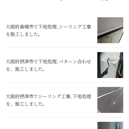
大阪府高槻市で下地処理､シーリング工事
を施工しました。
大阪府摂津市で下地処理､パターン合わせ
を、施工しました。
大阪府摂津市でシーリング工事､下地処理
を、施工しました。