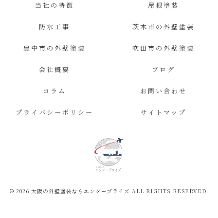
当社の特徴
屋根塗装
防水工事
茨木市の外壁塗装
豊中市の外壁塗装
吹田市の外壁塗装
会社概要
ブログ
コラム
お問い合わせ
プライバシーポリシー
サイトマップ
© 2026 大阪の外壁塗装ならエンタープライズ ALL RIGHTS RESERVED.