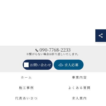
090-7768-2233
※繋がらない場合は折り返しいたします。
お問い合わせ
求人応募
ホーム
事業内容
施工事例
よくある質問
代表あいさつ
求人案内