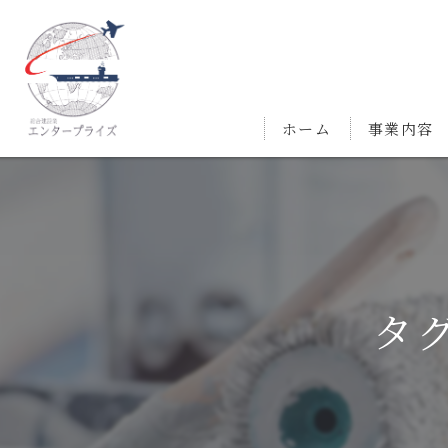
ホーム
事業内容
タ