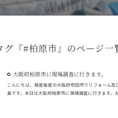
タグ『#柏原市』のページ一
大阪府柏原市に現場調査に行きます。
こんにちは、毎度毎度の大阪府吹田市でリフォーム及
島です。本日は大阪府柏原市に現場調査に行きます。