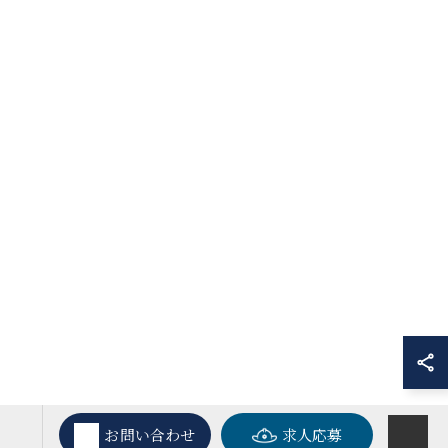
お問い合わせ
求人応募