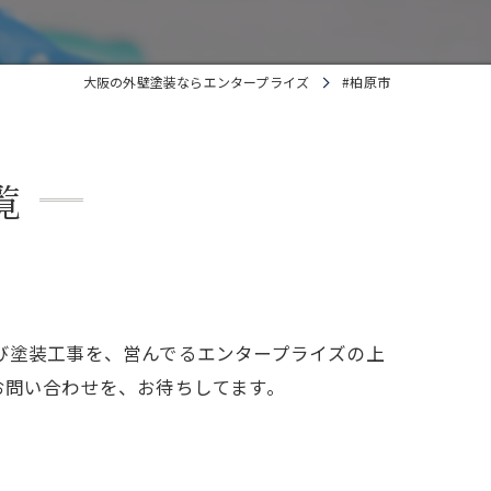
大阪の外壁塗装ならエンタープライズ
#柏原市
覧
び塗装工事を、営んでるエンタープライズの上
お問い合わせを、お待ちしてます。