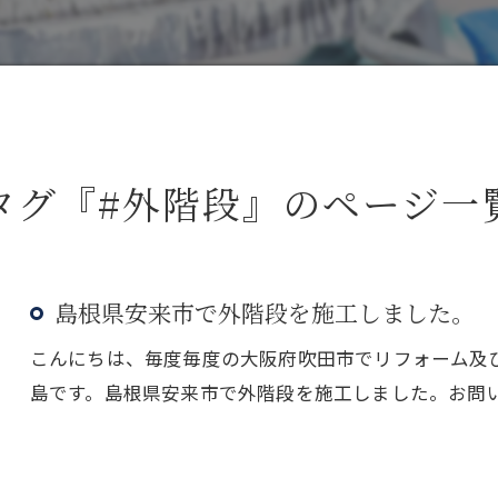
タグ『#外階段』のページ一
島根県安来市で外階段を施工しました。
こんにちは、毎度毎度の大阪府吹田市でリフォーム及
島です。島根県安来市で外階段を施工しました。お問