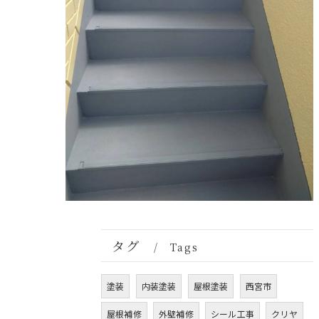
タグ
Tags
塗装
内装塗装
屋根塗装
西宮市
屋根補修
外壁補修
シール工事
クリヤ