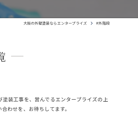
大阪の外壁塗装ならエンタープライズ
#外階段
覧
び塗装工事を、営んでるエンタープライズの上
い合わせを、お待ちしてます。