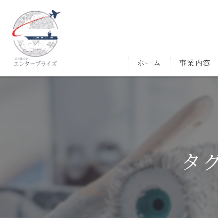
ホーム
事業内容
タ