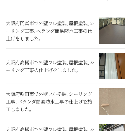
大阪府門真市で外壁フル塗装､屋根塗装､シ
ーリング工事､ベランダ簡易防水工事の仕
上げをしました。
大阪府高槻市で外壁フル塗装､屋根塗装､シ
ーリング工事の仕上げをしました。
大阪府吹田市で外壁フル塗装､シーリング
工事､ベランダ簡易防水工事の仕上げを施
工しました。
大阪府高槻市で外壁フル塗装､屋根塗装､シ