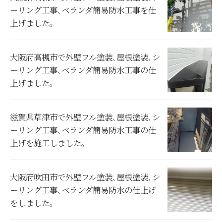
ーリング工事､ベランダ簡易防水工事を仕
上げました。
大阪府高槻市で外壁フル塗装､屋根塗装､シ
ーリング工事､ベランダ簡易防水工事の仕
上げました。
滋賀県草津市で外壁フル塗装､屋根塗装､シ
ーリング工事､ベランダ簡易防水工事の仕
上げを施工しました。
大阪府吹田市で外壁フル塗装､屋根塗装､シ
ーリング工事､ベランダ簡易防水の仕上げ
をしました。