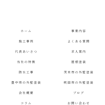
ホーム
事業内容
施工事例
よくある質問
代表あいさつ
求人案内
当社の特徴
屋根塗装
防水工事
茨木市の外壁塗装
豊中市の外壁塗装
吹田市の外壁塗装
会社概要
ブログ
コラム
お問い合わせ