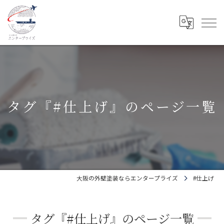
タグ『#仕上げ』のページ一覧
大阪の外壁塗装ならエンタープライズ
#仕上げ
タグ『#仕上げ』のページ一覧