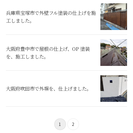
兵庫県宝塚市で外壁フル塗装の仕上げを施
工しました。
大阪府豊中市で屋根の仕上げ、OP 塗装
を、施工しました。
大阪府吹田市で外塀を、仕上げました。
1
2