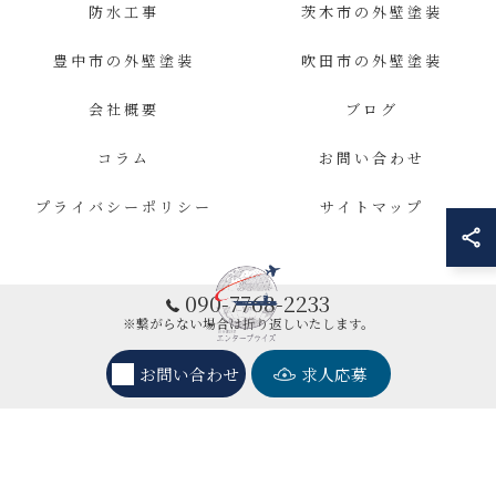
防水工事
茨木市の外壁塗装
豊中市の外壁塗装
吹田市の外壁塗装
会社概要
ブログ
コラム
お問い合わせ
プライバシーポリシー
サイトマップ
090-7768-2233
※繋がらない場合は折り返しいたします。
お問い合わせ
求人応募
© 2026 大阪の外壁塗装ならエンタープライズ ALL RIGHTS RESERVED.