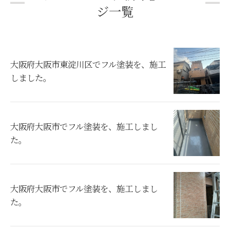
ジ一覧
大阪府大阪市東淀川区でフル塗装を、施工
しました。
大阪府大阪市でフル塗装を、施工しまし
た。
大阪府大阪市でフル塗装を、施工しまし
た。