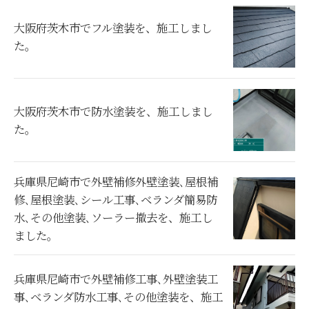
大阪府茨木市でフル塗装を、施工しまし
た。
大阪府茨木市で防水塗装を、施工しまし
た。
兵庫県尼崎市で外壁補修外壁塗装､屋根補
修､屋根塗装､シール工事､ベランダ簡易防
水､その他塗装､ソーラー撤去を、施工し
ました。
兵庫県尼崎市で外壁補修工事､外壁塗装工
事､ベランダ防水工事､その他塗装を、施工