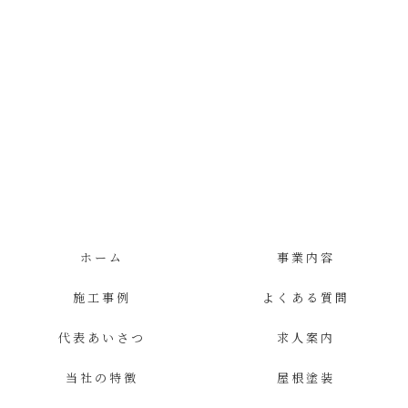
ホーム
事業内容
施工事例
よくある質問
代表あいさつ
求人案内
当社の特徴
屋根塗装