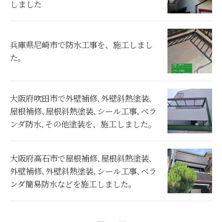
しました
兵庫県尼崎市で防水工事を、施工しまし
た。
大阪府吹田市で外壁補修､外壁斜熱塗装､
屋根補修､屋根斜熱塗装､シール工事､ベラ
ンダ防水､その他塗装を、施工しました。
大阪府高石市で屋根補修､屋根斜熱塗装､
外壁補修､外壁斜熱塗装､シール工事､ベラ
ンダ簡易防水などを施工しました。