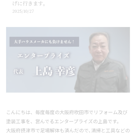
げに行きます。
2025/10/27
こんにちは、毎度毎度の大阪府吹田市でリフォーム及び
塗装工事を、営んでるエンタープライズの上島です。
大阪府摂津市で足場解体も済んだので､清掃と工具などの