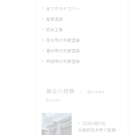
全てのカテゴリー
屋根塗装
防水工事
茨木市の外壁塗装
豊中市の外壁塗装
吹田市の外壁塗装
最近の投稿
Recent
Posts
2026/08/10
大阪府茨木市で屋根塗装の高圧洗浄を施工しました。