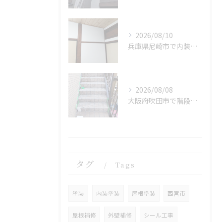
2026/08/10
兵庫県尼崎市で内装リフォームを完工しました。
2026/08/08
大阪府吹田市で階段をFRP 防水を施工しました。
タグ
Tags
塗装
内装塗装
屋根塗装
西宮市
屋根補修
外壁補修
シール工事