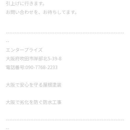
引上げに行きます。
お問い合わせを、お待ちしてます。
--------------------------------------------------------------------
--
エンタープライズ
大阪府吹田市岸部北5-39-8
電話番号:090-7768-2233
大阪で安心を守る屋根塗装
大阪で劣化を防ぐ防水工事
--------------------------------------------------------------------
--