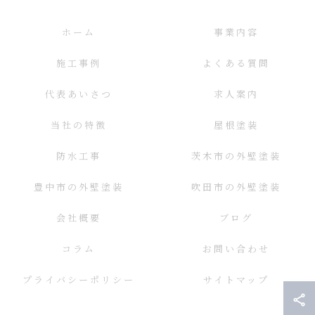
ホーム
事業内容
施工事例
よくある質問
代表あいさつ
求人案内
当社の特徴
屋根塗装
防水工事
茨木市の外壁塗装
豊中市の外壁塗装
吹田市の外壁塗装
会社概要
ブログ
コラム
お問い合わせ
プライバシーポリシー
サイトマップ