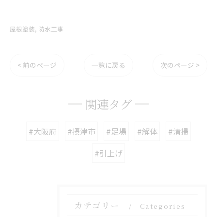
屋根塗装
防水工事
< 前のページ
一覧に戻る
次のページ >
関連タグ
#大阪府
#摂津市
#足場
#解体
#清掃
#引上げ
カテゴリー
Categories