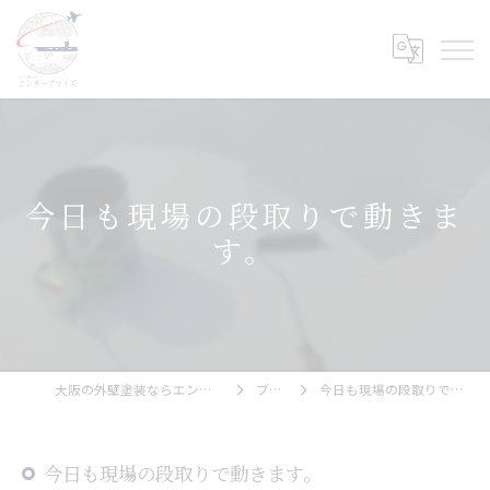
今日も現場の段取りで動きま
す。
大阪の外壁塗装ならエンタープライズ
ブログ
今日も現場の段取りで動きます。
今日も現場の段取りで動きます。