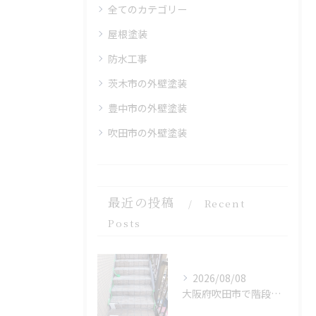
全てのカテゴリー
屋根塗装
防水工事
茨木市の外壁塗装
豊中市の外壁塗装
吹田市の外壁塗装
最近の投稿
Recent
Posts
2026/08/08
大阪府吹田市で階段をFRP 防水を施工しました。