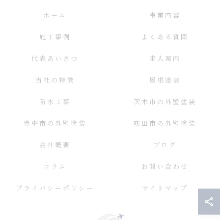
ホーム
事業内容
施工事例
よくある質問
代表あいさつ
求人案内
当社の特徴
屋根塗装
防水工事
茨木市の外壁塗装
豊中市の外壁塗装
吹田市の外壁塗装
会社概要
ブログ
コラム
お問い合わせ
プライバシーポリシー
サイトマップ