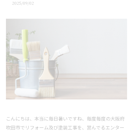
2025/09/02
こんにちは、本当に毎日暑いですね、毎度毎度の大阪府
吹田市でリフォーム及び塗装工事を、営んでるエンター