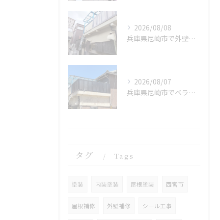
2026/08/08
兵庫県尼崎市で外壁補修を施工しました。
2026/08/07
兵庫県尼崎市でベランダリフォームを完工しました。
タグ
Tags
塗装
内装塗装
屋根塗装
西宮市
屋根補修
外壁補修
シール工事