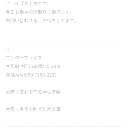
プライズの上島です。
今日も現場の段取りで動きます。
お問い合わせを、お待ちしてます。
--------------------------------------------------------------------
--
エンタープライズ
大阪府吹田市岸部北5-39-8
電話番号:090-7768-2233
大阪で安心を守る屋根塗装
大阪で劣化を防ぐ防水工事
--------------------------------------------------------------------