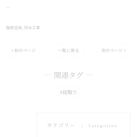
--
屋根塗装
防水工事
< 前のページ
一覧に戻る
次のページ >
関連タグ
#段取り
カテゴリー
Categories