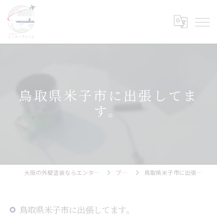
鳥取県米子市に出張してま
す。
大阪の外壁塗装ならエンタープライズ
ブログ
鳥取県米子市に出張してます。
鳥取県米子市に出張してます。