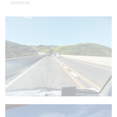
2025/09/03