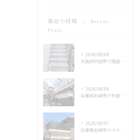
最近の投稿
Recent
Posts
2026/08/08
大阪府吹田市で階段をFRP 防水を施工しました。
2026/08/08
兵庫県尼崎市で外壁補修を施工しました。
2026/08/07
兵庫県尼崎市でベランダリフォームを完工しました。