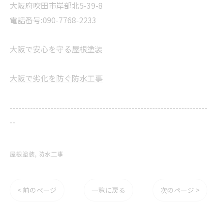
大阪府吹田市岸部北5-39-8
電話番号:090-7768-2233
大阪で安心を守る屋根塗装
大阪で劣化を防ぐ防水工事
--------------------------------------------------------------------
--
屋根塗装
防水工事
< 前のページ
一覧に戻る
次のページ >