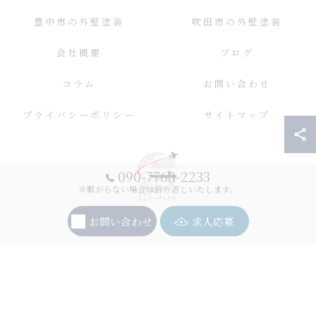
豊中市の外壁塗装
吹田市の外壁塗装
会社概要
ブログ
コラム
お問い合わせ
プライバシーポリシー
サイトマップ
090-7768-2233
※繋がらない場合は折り返しいたします。
お問い合わせ
求人応募
© 2026 大阪の外壁塗装ならエンタープライズ ALL RIGHTS RESERVED.