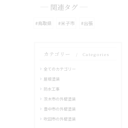
関連タグ
#鳥取県
#米子市
#出張
カテゴリー
Categories
全てのカテゴリー
屋根塗装
防水工事
茨木市の外壁塗装
豊中市の外壁塗装
吹田市の外壁塗装