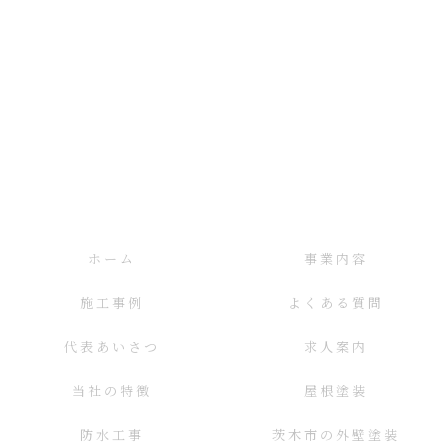
ホーム
事業内容
施工事例
よくある質問
代表あいさつ
求人案内
当社の特徴
屋根塗装
防水工事
茨木市の外壁塗装