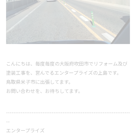
こんにちは、毎度毎度の大阪府吹田市でリフォーム及び
塗装工事を、営んでるエンタープライズの上島です。
鳥取県米子市に出張してます。
お問い合わせを、お待ちしてます。
--------------------------------------------------------------------
--
エンタープライズ