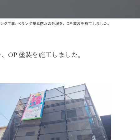
ング工事､ベランダ簡易防水の外塀を、OP 塗装を施工しました。
、OP 塗装を施工しました。