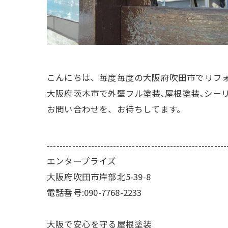
こんにちは、毎度毎度の大阪府吹田市でリフ
大阪府茨木市で外壁フル塗装､屋根塗装､シー
お問い合わせを、お待ちしてます。
---------------------------------------------------------
エンタープライズ
大阪府吹田市岸部北5-39-8
電話番号:090-7768-2233
大阪で安心を守る屋根塗装