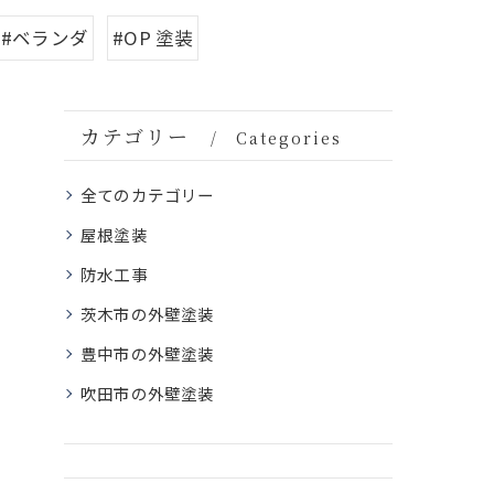
#ベランダ
#OP 塗装
カテゴリー
Categories
全てのカテゴリー
屋根塗装
防水工事
茨木市の外壁塗装
豊中市の外壁塗装
吹田市の外壁塗装