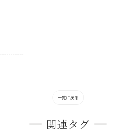
-------------
一覧に戻る
関連タグ