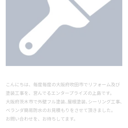
こんにちは、毎度毎度の大阪府吹田市でリフォーム及び
塗装工事を、営んでるエンタープライズの上島です。
大阪府茨木市で外壁フル塗装､屋根塗装､シーリング工事､
ベランダ簡易防水のお見積もりをさせて頂きました。
お問い合わせを、お待ちしてます。