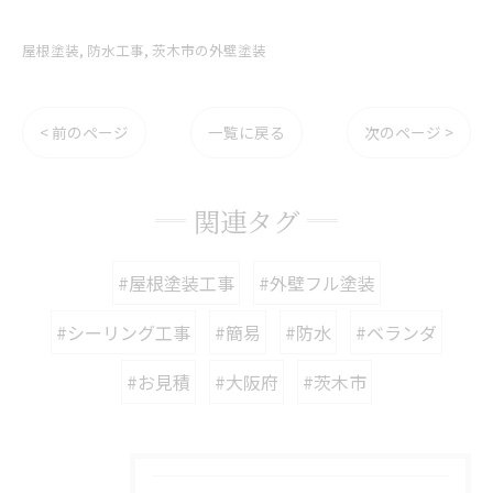
屋根塗装
防水工事
茨木市の外壁塗装
< 前のページ
一覧に戻る
次のページ >
関連タグ
#屋根塗装工事
#外壁フル塗装
#シーリング工事
#簡易
#防水
#ベランダ
#お見積
#大阪府
#茨木市