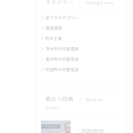
カテゴリー
Categories
全てのカテゴリー
屋根塗装
防水工事
茨木市の外壁塗装
豊中市の外壁塗装
吹田市の外壁塗装
最近の投稿
Recent
Posts
2026/08/06