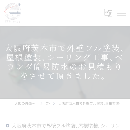
大阪府茨木市で外壁フル塗装､
屋根塗装､シーリング工事､ベ
ランダ簡易防水のお見積もり
をさせて頂きました。
大阪の外壁塗装ならエンタープライズ
ブログ
大阪府茨木市で外壁フル塗装､屋根塗装､シーリング工事､ベランダ簡易防水のお見積もりをさせて頂きました。
大阪府茨木市で外壁フル塗装､屋根塗装､シーリン