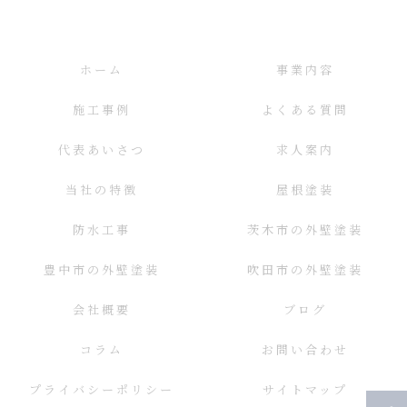
ホーム
事業内容
施工事例
よくある質問
代表あいさつ
求人案内
当社の特徴
屋根塗装
防水工事
茨木市の外壁塗装
豊中市の外壁塗装
吹田市の外壁塗装
会社概要
ブログ
コラム
お問い合わせ
プライバシーポリシー
サイトマップ