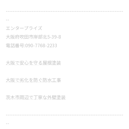
--------------------------------------------------------------------
--
エンタープライズ
大阪府吹田市岸部北5-39-8
電話番号:090-7768-2233
大阪で安心を守る屋根塗装
大阪で劣化を防ぐ防水工事
茨木市周辺で丁寧な外壁塗装
--------------------------------------------------------------------
--