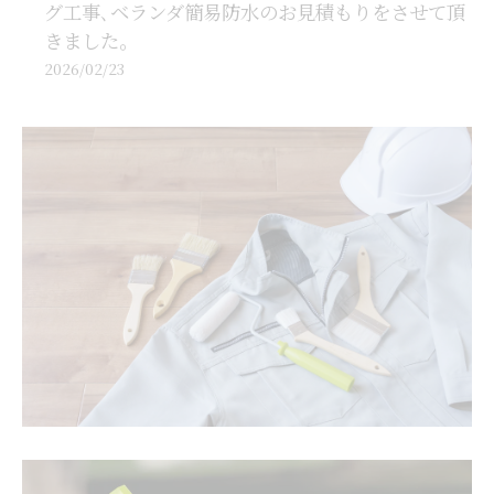
グ工事､ベランダ簡易防水のお見積もりをさせて頂
きました。
2026/02/23