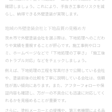
確認しましょう。これにより、手抜き工事のリスクを減
らし、納得できる外壁塗装が実現します。
地域の外壁塗装会社と下地品質の見極め方
茨木市で外壁塗装会社を選ぶ際は、下地処理へのこだわ
りや実績を重視することが肝心です。施工事例や口コ
ミ、ホームページなどで「下地処理の丁寧さ」「施工後
のトラブル対応」などをチェックしましょう。
例えば、下地処理の工程を写真付きで公開している会社
や、塗装前後の比較を丁寧に説明している会社は、信頼
性が高い傾向にあります。また、アフターフォローや保
証内容も確認し、万が一の不具合にも迅速に対応してく
れるかを見極めることが重要です。
さらに、塗料メーカーとの提携や、第三者機関による品