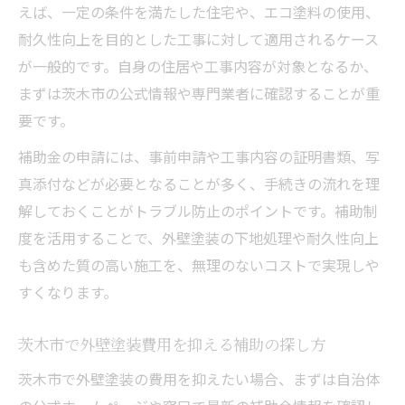
えば、一定の条件を満たした住宅や、エコ塗料の使用、
耐久性向上を目的とした工事に対して適用されるケース
が一般的です。自身の住居や工事内容が対象となるか、
まずは茨木市の公式情報や専門業者に確認することが重
要です。
補助金の申請には、事前申請や工事内容の証明書類、写
真添付などが必要となることが多く、手続きの流れを理
解しておくことがトラブル防止のポイントです。補助制
度を活用することで、外壁塗装の下地処理や耐久性向上
も含めた質の高い施工を、無理のないコストで実現しや
すくなります。
茨木市で外壁塗装費用を抑える補助の探し方
茨木市で外壁塗装の費用を抑えたい場合、まずは自治体