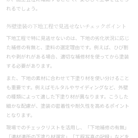
れるでしょう。
外壁塗装の下地工程で見逃せないチェックポイント
下地工程で特に見逃せないのは、下地の劣化状況に応じ
た補修の有無と、塗料の選定理由です。例えば、ひび割
れや剥がれがある場合、適切な補修材を使ってから塗装
する必要があります。
また、下地の素材に合わせて下塗り材を使い分けること
も重要です。例えばモルタルやサイディングなど、外壁
の種類によって適した下塗り材が異なります。こうした
細かな配慮が、塗装の密着性や耐久性を高めるポイント
となります。
現場でのチェックリストを活用し、「下地補修の有無」
「適材適所の下塗り材選定」「工程写真の記録」などを