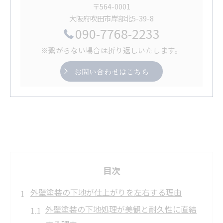
〒564-0001
大阪府吹田市岸部北5-39-8
090-7768-2233
※繋がらない場合は折り返しいたします。
お問い合わせはこちら
目次
外壁塗装の下地が仕上がりを左右する理由
外壁塗装の下地処理が美観と耐久性に直結