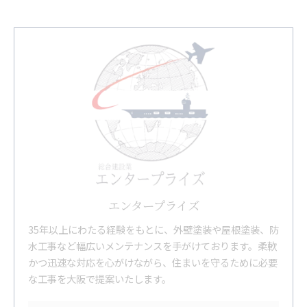
エンタープライズ
35年以上にわたる経験をもとに、外壁塗装や屋根塗装、防
水工事など幅広いメンテナンスを手がけております。柔軟
かつ迅速な対応を心がけながら、住まいを守るために必要
な工事を大阪で提案いたします。