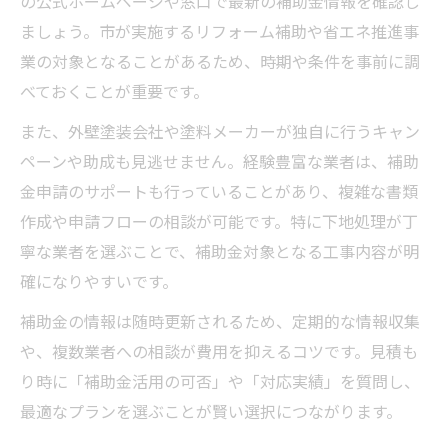
の公式ホームページや窓口で最新の補助金情報を確認し
ましょう。市が実施するリフォーム補助や省エネ推進事
業の対象となることがあるため、時期や条件を事前に調
べておくことが重要です。
また、外壁塗装会社や塗料メーカーが独自に行うキャン
ペーンや助成も見逃せません。経験豊富な業者は、補助
金申請のサポートも行っていることがあり、複雑な書類
作成や申請フローの相談が可能です。特に下地処理が丁
寧な業者を選ぶことで、補助金対象となる工事内容が明
確になりやすいです。
補助金の情報は随時更新されるため、定期的な情報収集
や、複数業者への相談が費用を抑えるコツです。見積も
り時に「補助金活用の可否」や「対応実績」を質問し、
最適なプランを選ぶことが賢い選択につながります。