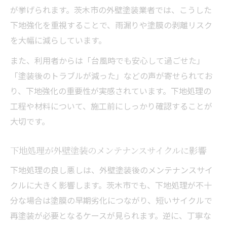
が挙げられます。茨木市の外壁塗装業者では、こうした
下地強化を重視することで、雨漏りや塗膜の剥離リスク
を大幅に減らしています。
また、利用者からは「台風時でも安心して過ごせた」
「塗装後のトラブルが減った」などの声が寄せられてお
り、下地強化の重要性が実感されています。下地処理の
工程や材料について、施工前にしっかり確認することが
大切です。
下地処理が外壁塗装のメンテナンスサイクルに影響
下地処理の良し悪しは、外壁塗装後のメンテナンスサイ
クルに大きく影響します。茨木市でも、下地処理が不十
分な場合は塗膜の早期劣化につながり、短いサイクルで
再塗装が必要となるケースが見られます。逆に、丁寧な