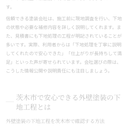
す。
信頼できる塗装会社は、施工前に現地調査を行い、下地
の状態や必要な補修内容を詳しく説明してくれます。ま
た、見積書にも下地処理の工程が明記されていることが
多いです。実際、利用者からは「下地処理を丁寧に説明
してくれたので安心できた」「仕上がりが長持ちして満
足」といった声が寄せられています。会社選びの際は、
こうした情報公開や説明責任にも注目しましょう。
茨木市で安心できる外壁塗装の下
地工程とは
外壁塗装の下地工程を茨木市で確認する方法