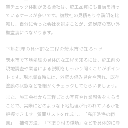
質チェック体制がある会社は、施工品質にも自信を持っ
ているケースが多いです。複数社の見積もりや説明を比
較し、自分に合った会社を選ぶことが、満足度の高い外
壁塗装につながります。
下地処理の具体的な工程を茨木市で知るコツ
茨木市で下地処理の具体的な工程を知るには、施工前の
現地調査や業者による説明をしっかり聞くことがポイン
トです。現地調査時には、外壁の傷み具合や汚れ、既存
塗膜の状態などを細かくチェックしてもらいましょう。
また、施工会社から工程ごとの写真や作業報告をもらう
ことで、実際にどのような下地処理が行われているかを
把握できます。質問リストを作成し、「高圧洗浄の範
囲」「補修方法」「下塗り材の種類」などを具体的に尋