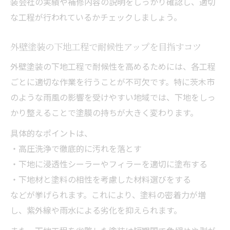
装会社の実績や補修内容の説明をしっかり確認し、適切
な工程が行われているかチェックしましょう。
外壁塗装の下地工程で耐候性アップを目指すコツ
外壁塗装の下地工程で耐候性を高めるためには、各工程
ごとに適切な作業を行うことが不可欠です。特に茨木市
のような雨風の影響を受けやすい地域では、下地をしっ
かり整えることで塗膜の持ちが大きく変わります。
具体的なポイントは、
・高圧洗浄で徹底的に汚れを落とす
・下地に浸透性シーラーやフィラーを適切に塗布する
・下地材と塗料の相性を考慮した材料選びをする
などが挙げられます。これにより、塗料の密着力が増
し、紫外線や雨水による劣化を抑えられます。