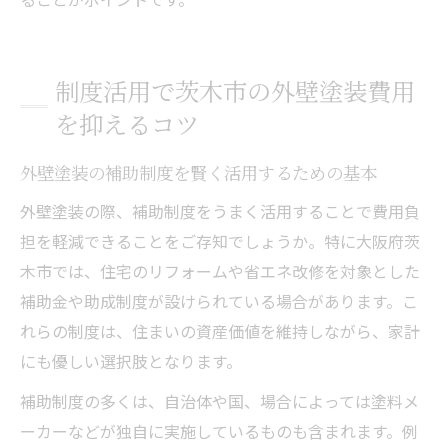
制度活用で茨木市の外壁塗装費用
を抑えるコツ
外壁塗装の補助制度を賢く活用するための基本
外壁塗装の際、補助制度をうまく活用することで費用負
担を軽減できることをご存知でしょうか。特に大阪府茨
木市では、住宅のリフォームや省エネ改修を対象とした
補助金や助成制度が設けられている場合があります。こ
れらの制度は、住まいの資産価値を維持しながら、家計
にも優しい選択肢となります。
補助制度の多くは、自治体や国、場合によっては塗料メ
ーカーなどが独自に実施しているものも含まれます。例