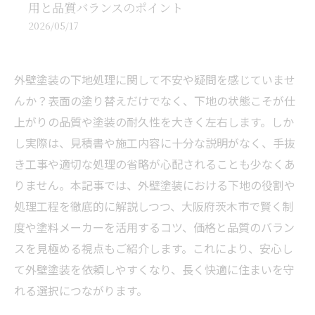
用と品質バランスのポイント
2026/05/17
外壁塗装の下地処理に関して不安や疑問を感じていませ
んか？表面の塗り替えだけでなく、下地の状態こそが仕
上がりの品質や塗装の耐久性を大きく左右します。しか
し実際は、見積書や施工内容に十分な説明がなく、手抜
き工事や適切な処理の省略が心配されることも少なくあ
りません。本記事では、外壁塗装における下地の役割や
処理工程を徹底的に解説しつつ、大阪府茨木市で賢く制
度や塗料メーカーを活用するコツ、価格と品質のバラン
スを見極める視点もご紹介します。これにより、安心し
て外壁塗装を依頼しやすくなり、長く快適に住まいを守
れる選択につながります。