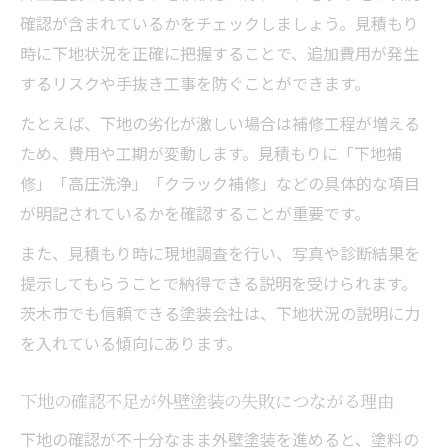
確認が含まれているかをチェックしましょう。見積もり
時に下地状況を正確に把握することで、追加費用が発生
するリスクや手抜き工事を防ぐことができます。
たとえば、下地の劣化が激しい場合は補修工程が増える
ため、費用や工期が変動します。見積もりに「下地補
修」「高圧洗浄」「クラック補修」などの具体的な項目
が明記されているかを確認することが重要です。
また、見積もり時に現地調査を行い、写真や診断結果を
提示してもらうことで納得できる説明を受けられます。
茨木市でも信頼できる塗装会社は、下地状況の説明に力
を入れている傾向にあります。
下地の確認不足が外壁塗装の失敗につながる理由
下地の確認が不十分なまま外壁塗装を進めると、塗料の