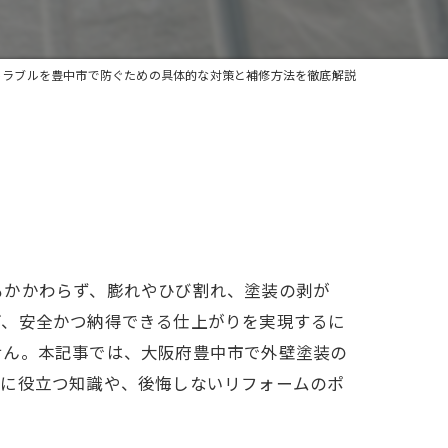
トラブルを豊中市で防ぐための具体的な対策と補修方法を徹底解説
もかかわらず、膨れやひび割れ、塗装の剥が
ぎ、安全かつ納得できる仕上がりを実現するに
せん。本記事では、大阪府豊中市で外壁塗装の
避に役立つ知識や、後悔しないリフォームのポ