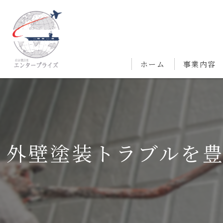
ホーム
事業内容
外壁塗装トラブルを