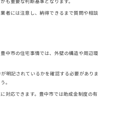
るかも重要な判断基準となります。
る業者には注意し、納得できるまで質問や相談
に豊中市の住宅事情では、外壁の構造や周辺環
件が明記されているかを確認する必要がありま
ょう。
速に対応できます。豊中市では助成金制度の有