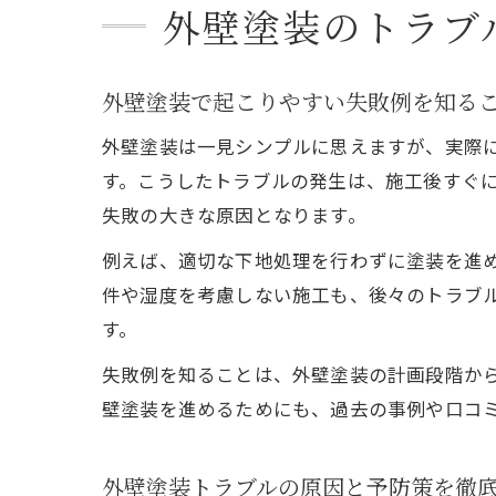
外壁塗装のトラブ
外壁塗装で起こりやすい失敗例を知る
外壁塗装は一見シンプルに思えますが、実際
す。こうしたトラブルの発生は、施工後すぐ
失敗の大きな原因となります。
例えば、適切な下地処理を行わずに塗装を進
件や湿度を考慮しない施工も、後々のトラブ
す。
失敗例を知ることは、外壁塗装の計画段階か
壁塗装を進めるためにも、過去の事例や口コ
外壁塗装トラブルの原因と予防策を徹