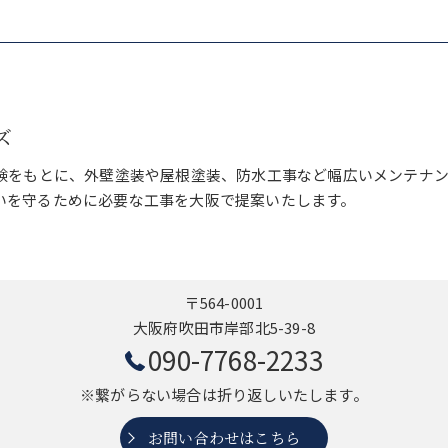
ズ
経験をもとに、外壁塗装や屋根塗装、防水工事など幅広いメンテナ
いを守るために必要な工事を大阪で提案いたします。
〒564-0001
大阪府吹田市岸部北5-39-8
090-7768-2233
※繋がらない場合は折り返しいたします。
お問い合わせはこちら