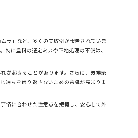
色ムラ」など、多くの失敗例が報告されていま
す。特に塗料の選定ミスや下地処理の不備は、
膨れが起きることがあります。さらに、気候条
同じ過ちを繰り返さないための意識が高まりま
宅事情に合わせた注意点を把握し、安心して外