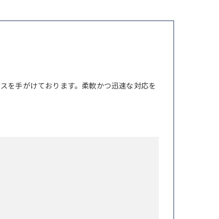
ンスを手がけております。柔軟かつ迅速な対応を