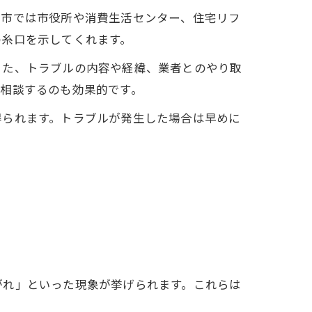
中市では市役所や消費生活センター、住宅リフ
の糸口を示してくれます。
また、トラブルの内容や経緯、業者とのやり取
相談するのも効果的です。
得られます。トラブルが発生した場合は早めに
がれ」といった現象が挙げられます。これらは