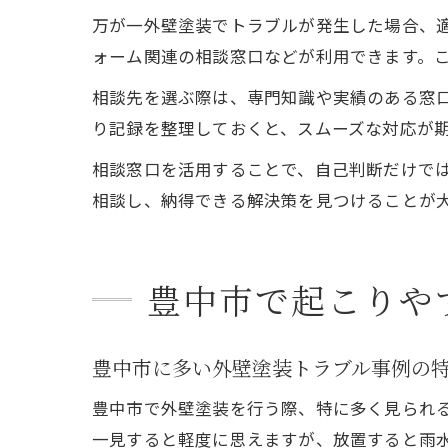
万が一外壁塗装でトラブルが発生した場合、
ォーム関連の相談窓口などが利用できます。
相談先を選ぶ際は、専門知識や実績のある窓
り記録を整理しておくと、スムーズな対応が
相談窓口を活用することで、自己判断だけで
相談し、納得できる解決策を見つけることが
豊中市で起こりや
豊中市に多い外壁塗装トラブル事例の
豊中市で外壁塗装を行う際、特に多く見られ
一見すると軽度に思えますが、放置すると雨