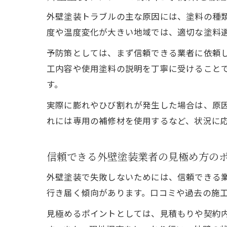
外壁塗装トラブルの主な原因には、塗料の種
度や温度変化が大きい地域では、適切な塗料
予防策としては、まず信頼できる業者に依頼
工内容や使用塗料の説明を丁寧に受けること
す。
実際に膨れやひび割れが発生した場合は、原
れには専用の補修材を使用するなど、状況に
信頼できる外壁塗装業者の見極め方の
外壁塗装で失敗しないためには、信頼できる
行き届く傾向があります。口コミや過去の施
見極めるポイントとしては、見積もりや契約