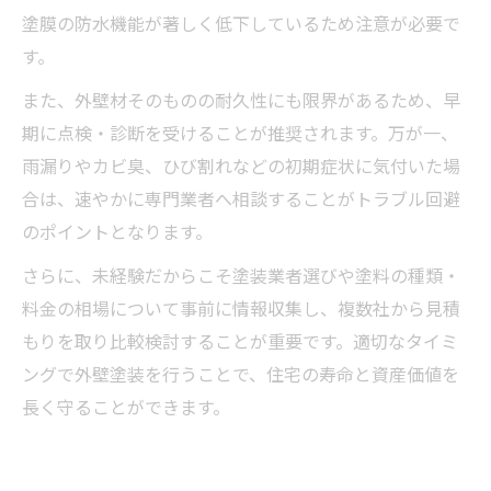
塗膜の防水機能が著しく低下しているため注意が必要で
す。
また、外壁材そのものの耐久性にも限界があるため、早
期に点検・診断を受けることが推奨されます。万が一、
雨漏りやカビ臭、ひび割れなどの初期症状に気付いた場
合は、速やかに専門業者へ相談することがトラブル回避
のポイントとなります。
さらに、未経験だからこそ塗装業者選びや塗料の種類・
料金の相場について事前に情報収集し、複数社から見積
もりを取り比較検討することが重要です。適切なタイミ
ングで外壁塗装を行うことで、住宅の寿命と資産価値を
長く守ることができます。