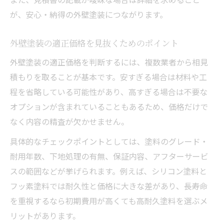
が、安心・納得の外壁塗装につながります。
外壁塗装の適正価格を見抜くためのポイント
外壁塗装の適正価格を判断するには、複数業者から相見
積もりを取ることが基本です。安すぎる場合は材料や工
程を省略している可能性があり、高すぎる場合は不要な
オプションが含まれていることもあるため、価格だけで
なく内容の精査が欠かせません。
具体的なチェックポイントとしては、塗料のグレード・
耐用年数、下地処理の有無、保証内容、アフターサービ
スの範囲などが挙げられます。例えば、シリコン塗料と
フッ素塗料では耐久性と価格に大きな差があり、長寿命
を重視するなら初期費用が高くても高耐久塗料を選ぶメ
リットがあります。