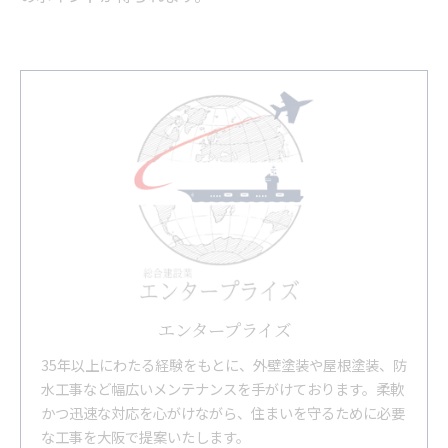
エンタープライズ
35年以上にわたる経験をもとに、外壁塗装や屋根塗装、防
水工事など幅広いメンテナンスを手がけております。柔軟
かつ迅速な対応を心がけながら、住まいを守るために必要
な工事を大阪で提案いたします。