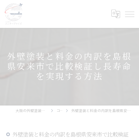
外壁塗装と料金の内訳を島根
県安来市で比較検証し長寿命
を実現する方法
大阪の外壁塗装ならエンタープライズ
コラム
外壁塗装と料金の内訳を島根県安来市で比較検証し長寿命を実現する方法
外壁塗装と料金の内訳を島根県安来市で比較検証