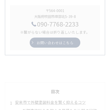
〒564-0001
大阪府吹田市岸部北5-39-8
090-7768-2233
※繋がらない場合は折り返しいたします。
お問い合わせはこちら
目次
安来市で外壁塗装料金を賢く抑えるコツ