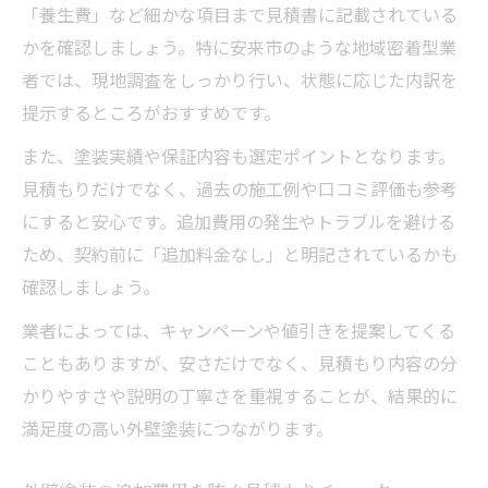
「養生費」など細かな項目まで見積書に記載されている
かを確認しましょう。特に安来市のような地域密着型業
者では、現地調査をしっかり行い、状態に応じた内訳を
提示するところがおすすめです。
また、塗装実績や保証内容も選定ポイントとなります。
見積もりだけでなく、過去の施工例や口コミ評価も参考
にすると安心です。追加費用の発生やトラブルを避ける
ため、契約前に「追加料金なし」と明記されているかも
確認しましょう。
業者によっては、キャンペーンや値引きを提案してくる
こともありますが、安さだけでなく、見積もり内容の分
かりやすさや説明の丁寧さを重視することが、結果的に
満足度の高い外壁塗装につながります。