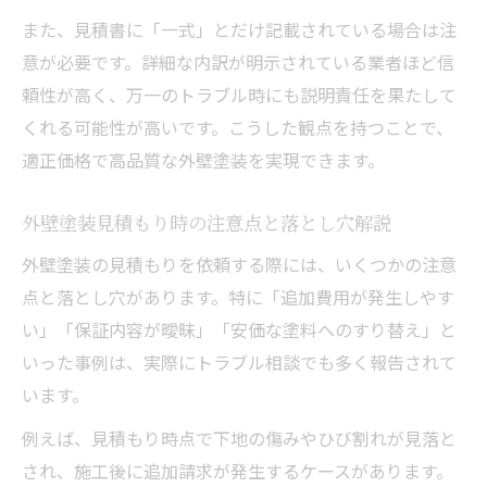
また、見積書に「一式」とだけ記載されている場合は注
意が必要です。詳細な内訳が明示されている業者ほど信
頼性が高く、万一のトラブル時にも説明責任を果たして
くれる可能性が高いです。こうした観点を持つことで、
適正価格で高品質な外壁塗装を実現できます。
外壁塗装見積もり時の注意点と落とし穴解説
外壁塗装の見積もりを依頼する際には、いくつかの注意
点と落とし穴があります。特に「追加費用が発生しやす
い」「保証内容が曖昧」「安価な塗料へのすり替え」と
いった事例は、実際にトラブル相談でも多く報告されて
います。
例えば、見積もり時点で下地の傷みやひび割れが見落と
され、施工後に追加請求が発生するケースがあります。