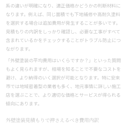
系の違いが明確になり、適正価格かどうかの判断材料に
なります。例えば、同じ面積でも下地補修や高耐久塗料
を選択する場合は追加費用が発生することが多いです。
見積もりの内訳をしっかり確認し、必要な工事がすべて
含まれているかをチェックすることがトラブル防止につ
ながります。
「外壁塗装の平均費用はいくらですか？」といった質問
もよく見られますが、相場を知ることで不要なコストを
避け、より納得のいく選択が可能となります。特に安来
市では地域密着型の業者も多く、地元事情に詳しい施工
店を選ぶことで、より適切な価格とサービスが得られる
傾向にあります。
外壁塗装見積もりで押さえるべき費用内訳