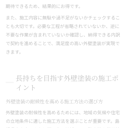
期待できるため、結果的にお得です。
また、施工内容に無駄や過不足がないかチェックするこ
とも大切です。必要な工程が省略されていないか、逆に
不要な作業が含まれていないか確認し、納得できる内訳
で契約を進めることで、満足度の高い外壁塗装が実現で
きます。
長持ちを目指す外壁塗装の施工ポ
イント
外壁塗装の耐候性を高める施工方法の選び方
外壁塗装の耐候性を高めるためには、地域の気候や住宅
の立地条件に適した施工方法を選ぶことが重要です。島