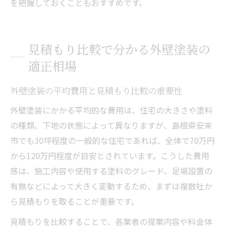
を把握しておくこともおすすめです。
見積もり比較で分かる外壁塗装の
適正相場
外壁塗装の平均費用と見積もり比較の重要性
外壁塗装にかかる平均的な費用は、住宅の大きさや塗料
の種類、下地の状態によって異なりますが、島根県安来
市でも30坪程度の一般的な住宅であれば、全体で70万円
から120万円程度が目安とされています。こうした費用
感は、施工内容や使用する塗料のグレード、足場設置の
有無などによって大きく変動するため、まずは複数社か
ら見積もりを取ることが重要です。
見積もりを比較することで、各業者の提案内容や料金体