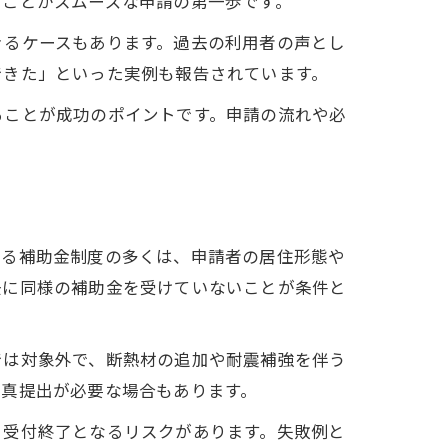
ることがスムーズな申請の第一歩です。
きるケースもあります。過去の利用者の声とし
できた」といった実例も報告されています。
ることが成功のポイントです。申請の流れや必
いる補助金制度の多くは、申請者の居住形態や
去に同様の補助金を受けていないことが条件と
では対象外で、断熱材の追加や耐震補強を伴う
写真提出が必要な場合もあります。
と受付終了となるリスクがあります。失敗例と