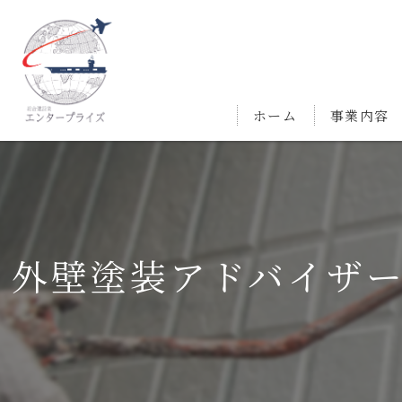
ホーム
事業内容
外壁塗装アドバイザ