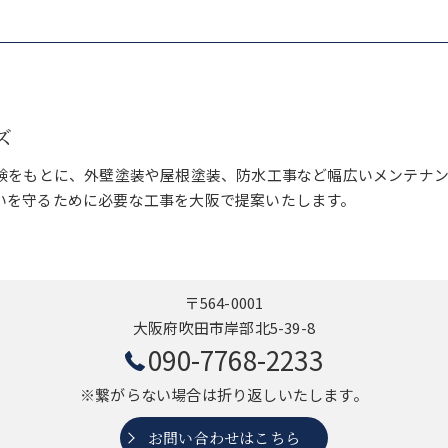
ズ
経験をもとに、外壁塗装や屋根塗装、防水工事など幅広いメンテナ
いを守るために必要な工事を大阪で提案いたします。
〒564-0001
大阪府吹田市岸部北5-39-8
090-7768-2233
※繋がらない場合は折り返しいたします。
お問い合わせはこちら