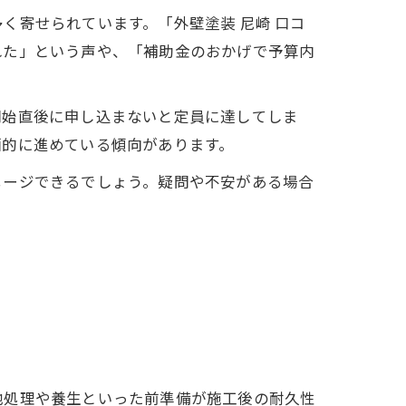
く寄せられています。「外壁塗装 尼崎 口コ
れた」という声や、「補助金のおかげで予算内
開始直後に申し込まないと定員に達してしま
画的に進めている傾向があります。
メージできるでしょう。疑問や不安がある場合
地処理や養生といった前準備が施工後の耐久性