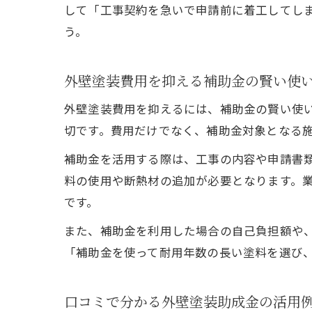
して「工事契約を急いで申請前に着工してし
う。
外壁塗装費用を抑える補助金の賢い使
外壁塗装費用を抑えるには、補助金の賢い使
切です。費用だけでなく、補助金対象となる
補助金を活用する際は、工事の内容や申請書
料の使用や断熱材の追加が必要となります。業
です。
また、補助金を利用した場合の自己負担額や
「補助金を使って耐用年数の長い塗料を選び
口コミで分かる外壁塗装助成金の活用