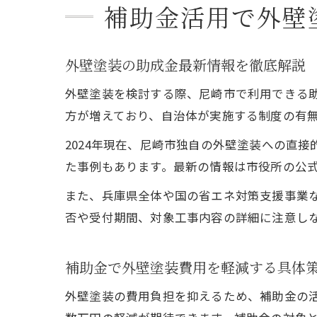
補助金活用で外壁
外壁塗装の助成金最新情報を徹底解説
外壁塗装を検討する際、尼崎市で利用できる助
方が増えており、自治体が実施する制度の有
2024年現在、尼崎市独自の外壁塗装への直
た事例もあります。最新の情報は市役所の公
また、兵庫県全体や国の省エネ対策支援事業
否や受付期間、対象工事内容の詳細に注意し
補助金で外壁塗装費用を軽減する具体
外壁塗装の費用負担を抑えるため、補助金の