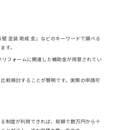
壁 塗装 助成 金」などのキーワードで調べる
します。
ネリフォームに関連した補助金が用意されてい
。
を比較検討することが賢明です。実際の申請可
する制度が利用できれば、総額で数万円から十