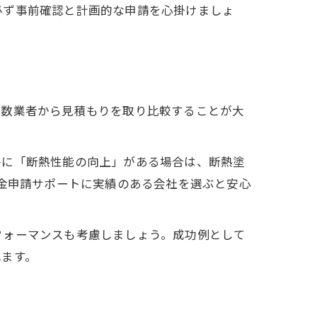
必ず事前確認と計画的な申請を心掛けましょ
複数業者から見積もりを取り比較することが大
。
件に「断熱性能の向上」がある場合は、断熱塗
助金申請サポートに実績のある会社を選ぶと安心
フォーマンスも考慮しましょう。成功例として
れます。