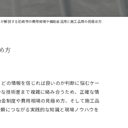
ーが解説する尼崎市の費用相場や補助金活用と施工品質の見極め方
め方
、どの情報を信じれば良いのか判断に悩むケー
かな技術差まで複雑に絡み合うため、正確な情
助金制度や費用相場の見極め方、そして施工品
依頼につながる実践的な知識と現場ノウハウを