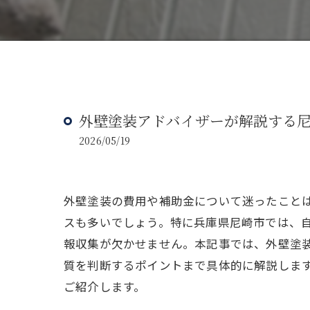
外壁塗装アドバイザーが解説する
2026/05/19
外壁塗装の費用や補助金について迷ったこと
スも多いでしょう。特に兵庫県尼崎市では、
報収集が欠かせません。本記事では、外壁塗
質を判断するポイントまで具体的に解説しま
ご紹介します。