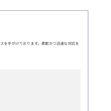
ンスを手がけております。柔軟かつ迅速な対応を