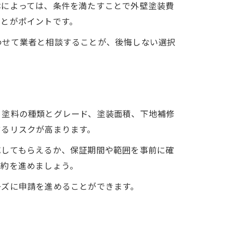
体によっては、条件を満たすことで外壁塗装費
ことがポイントです。
わせて業者と相談することが、後悔しない選択
、塗料の種類とグレード、塗装面積、下地補修
するリスクが高まります。
応してもらえるか、保証期間や範囲を事前に確
契約を進めましょう。
ーズに申請を進めることができます。