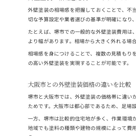
外壁塗装の相場感を把握しておくことで、不
切な予算設定や業者選びの基準が明確になり
たとえば、堺市での一般的な外壁塗装費用は、
より幅があります。相場から大きく外れる場
相場感を身につけることで、複数の見積もり
の高い外壁塗装を実現することが可能です。
大阪市との外壁塗装価格の違いを比較
堺市と大阪市では、外壁塗装の価格帯に違い
ためです。大阪市は都心部であるため、足場
一方、堺市は比較的住宅地が多く、作業環境
地域でも塗料の種類や建物の規模によって費