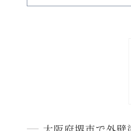
大阪府堺市で外壁