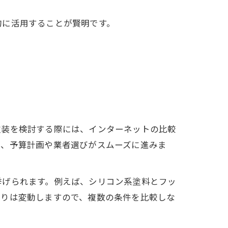
的に活用することが賢明です。
塗装を検討する際には、インターネットの比較
で、予算計画や業者選びがスムーズに進みま
挙げられます。例えば、シリコン系塗料とフッ
もりは変動しますので、複数の条件を比較しな