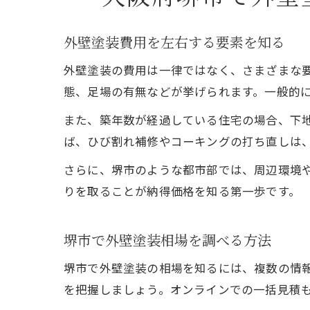
外壁塗装費用を左右する要素を知る
外壁塗装の費用は一律ではなく、さまざまな
態、足場の有無などが挙げられます。一般的
また、築年数が経過している住宅の場合、下
ば、ひび割れ補修やコーキングの打ち直しは
さらに、堺市のような都市部では、周辺環境
りを取ることが納得価格を知る第一歩です。
堺市で外壁塗装相場を調べる方法
堺市で外壁塗装の相場を知るには、複数の情
を把握しましょう。オンラインでの一括見積