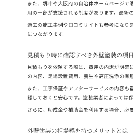
また、堺市や大阪府の自治体ホームページで
用の一部が支援される制度があります。最新
過去の施工事例や口コミサイトも参考になり
につながります。
見積もり時に確認すべき外壁塗装の項
見積もりを依頼する際は、費用の内訳が明確
の内容、足場設置費用、養生や高圧洗浄の有
また、工事保証やアフターサービスの内容も
認しておくと安心です。塗装業者によっては
さらに、助成金や補助金を利用する場合、必
外壁塗装の相場感を持つメリットとは