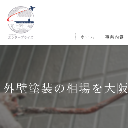
ホーム
事業内容
外壁塗装の相場を大