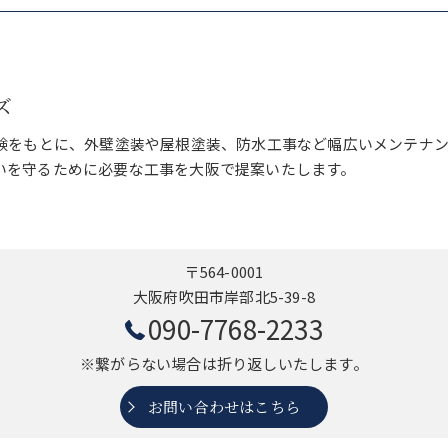
ズ
経験をもとに、外壁塗装や屋根塗装、防水工事など幅広いメンテナ
いを守るために必要な工事を大阪で提案いたします。
〒564-0001
大阪府吹田市岸部北5-39-8
090-7768-2233
※繋がらない場合は折り返しいたします。
お問い合わせはこちら