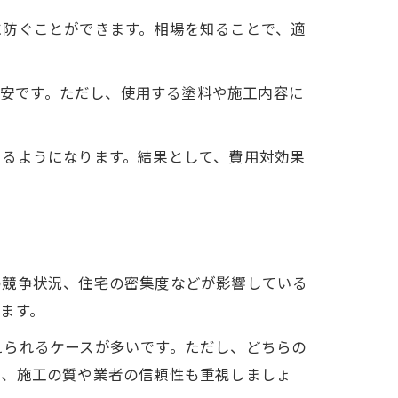
に防ぐことができます。相場を知ることで、適
目安です。ただし、使用する塗料や施工内容に
きるようになります。結果として、費用対効果
の競争状況、住宅の密集度などが影響している
ます。
えられるケースが多いです。ただし、どちらの
は、施工の質や業者の信頼性も重視しましょ