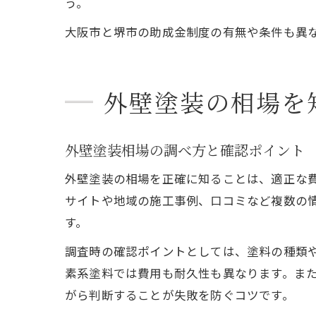
う。
大阪市と堺市の助成金制度の有無や条件も異
外壁塗装の相場を
外壁塗装相場の調べ方と確認ポイント
外壁塗装の相場を正確に知ることは、適正な
サイトや地域の施工事例、口コミなど複数の
す。
調査時の確認ポイントとしては、塗料の種類
素系塗料では費用も耐久性も異なります。ま
がら判断することが失敗を防ぐコツです。