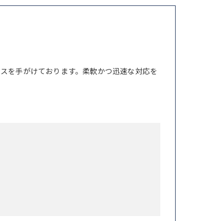
ンスを手がけております。柔軟かつ迅速な対応を