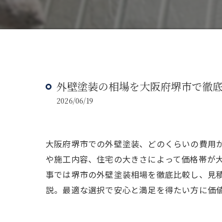
外壁塗装の相場を大阪府堺市で徹
2026/06/19
大阪府堺市での外壁塗装、どのくらいの費用
や施工内容、住宅の大きさによって価格帯が
事では堺市の外壁塗装相場を徹底比較し、見
説。最適な選択で安心と満足を得たい方に価