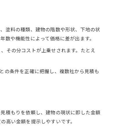
積、塗料の種類、建物の階数や形状、下地の状
用年数や機能性によって価格に差が出ます。
く、その分コストが上乗せされます。たとえ
ごとの条件を正確に把握し、複数社から見積も
接見積もりを依頼し、建物の現状に即した金額
度の高い金額を提示しやすいです。