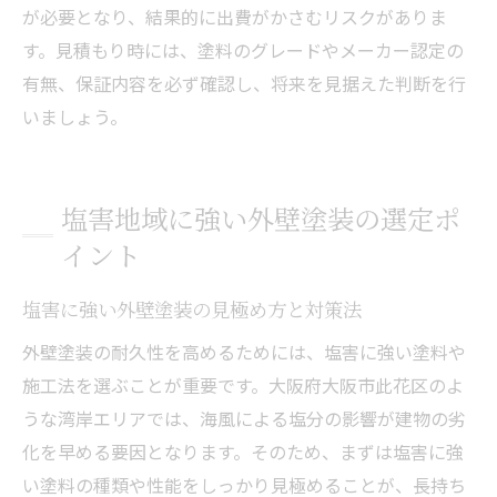
が必要となり、結果的に出費がかさむリスクがありま
す。見積もり時には、塗料のグレードやメーカー認定の
有無、保証内容を必ず確認し、将来を見据えた判断を行
いましょう。
塩害地域に強い外壁塗装の選定ポ
イント
塩害に強い外壁塗装の見極め方と対策法
外壁塗装の耐久性を高めるためには、塩害に強い塗料や
施工法を選ぶことが重要です。大阪府大阪市此花区のよ
うな湾岸エリアでは、海風による塩分の影響が建物の劣
化を早める要因となります。そのため、まずは塩害に強
い塗料の種類や性能をしっかり見極めることが、長持ち