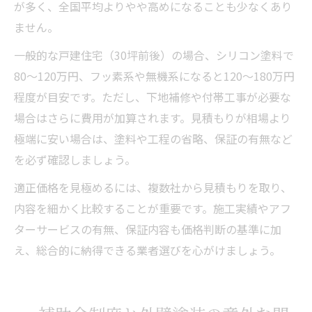
が多く、全国平均よりやや高めになることも少なくあり
ません。
一般的な戸建住宅（30坪前後）の場合、シリコン塗料で
80〜120万円、フッ素系や無機系になると120〜180万円
程度が目安です。ただし、下地補修や付帯工事が必要な
場合はさらに費用が加算されます。見積もりが相場より
極端に安い場合は、塗料や工程の省略、保証の有無など
を必ず確認しましょう。
適正価格を見極めるには、複数社から見積もりを取り、
内容を細かく比較することが重要です。施工実績やアフ
ターサービスの有無、保証内容も価格判断の基準に加
え、総合的に納得できる業者選びを心がけましょう。