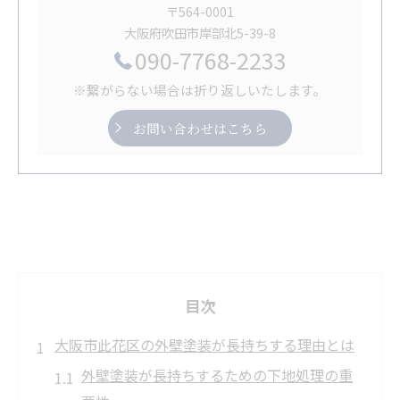
〒564-0001
大阪府吹田市岸部北5-39-8
090-7768-2233
※繋がらない場合は折り返しいたします。
お問い合わせはこちら
目次
大阪市此花区の外壁塗装が長持ちする理由とは
外壁塗装が長持ちするための下地処理の重