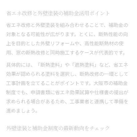
省エネ改修と外壁塗装の補助金活用ポイント
省エネ改修と外壁塗装を組み合わせることで、補助金の
対象となる可能性が広がります。とくに、断熱性能の向
上を目的とした外壁リフォームや、高性能断熱材の使
用、窓の断熱改修と同時施工するケースが代表的です。
具体的には、「断熱塗料」や「遮熱塗料」など、省エネ
効果が認められる塗料を選択し、断熱改修の一環として
工事計画を立てることがポイントです。大阪市の補助金
制度でも、申請書類に省エネ効果試算や仕様書の提出が
求められる場合があるため、工事業者と連携して準備を
進めましょう。
外壁塗装と補助金制度の最新動向をチェック