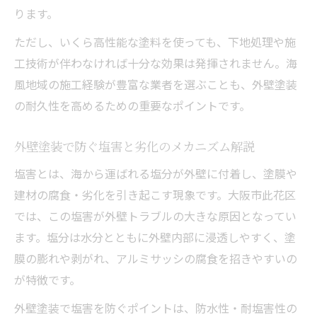
ります。
ただし、いくら高性能な塗料を使っても、下地処理や施
工技術が伴わなければ十分な効果は発揮されません。海
風地域の施工経験が豊富な業者を選ぶことも、外壁塗装
の耐久性を高めるための重要なポイントです。
外壁塗装で防ぐ塩害と劣化のメカニズム解説
塩害とは、海から運ばれる塩分が外壁に付着し、塗膜や
建材の腐食・劣化を引き起こす現象です。大阪市此花区
では、この塩害が外壁トラブルの大きな原因となってい
ます。塩分は水分とともに外壁内部に浸透しやすく、塗
膜の膨れや剥がれ、アルミサッシの腐食を招きやすいの
が特徴です。
外壁塗装で塩害を防ぐポイントは、防水性・耐塩害性の