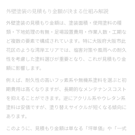
外壁塗装の見積もり金額が決まる仕組み解説
外壁塗装の見積もり金額は、塗装面積・使用塗料の種
類・下地処理の有無・足場設置費用・作業人数・工期な
ど複数の要素で構成されています。特に大阪府大阪市此
花区のような湾岸エリアでは、塩害対策や風雨への耐久
性を考慮した塗料選びが重要となり、これが見積もり金
額に影響します。
例えば、耐久性の高いフッ素系や無機系塗料を選ぶと初
期費用は高くなりますが、長期的なメンテナンスコスト
を抑えることができます。逆にアクリル系やウレタン系
塗料は安価ですが、塗り替えサイクルが短くなる傾向に
あります。
このように、見積もり金額は単なる「坪単価」や「一式