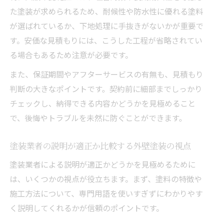
た塗装が求められるため、耐候性や防水性に優れる塗料
が選ばれているか、下地処理に手抜きがないかが重要で
す。安価な見積もりには、こうした工程が省略されてい
る場合もあるため注意が必要です。
また、保証期間やアフターサービスの有無も、見積もり
判断の大きなポイントです。契約前に細部までしっかり
チェックし、納得できる内容かどうかを見極めること
で、後悔やトラブルを未然に防ぐことができます。
塗装業者の説明が適正か比較する外壁塗装の視点
塗装業者による説明が適正かどうかを見極めるために
は、いくつかの視点が役立ちます。まず、塗料の特徴や
施工方法について、専門用語を使いすぎずにわかりやす
く説明してくれるかが信頼のポイントです。