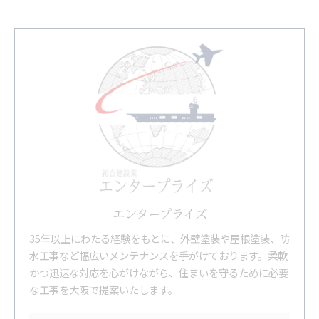
エンタープライズ
35年以上にわたる経験をもとに、外壁塗装や屋根塗装、防
水工事など幅広いメンテナンスを手がけております。柔軟
かつ迅速な対応を心がけながら、住まいを守るために必要
な工事を大阪で提案いたします。