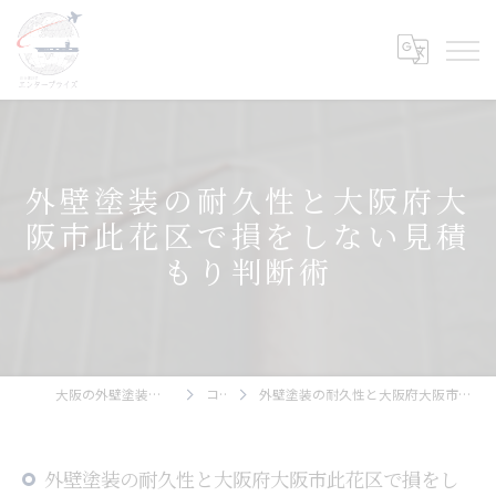
外壁塗装の耐久性と大阪府大
阪市此花区で損をしない見積
もり判断術
大阪の外壁塗装ならエンタープライズ
コラム
外壁塗装の耐久性と大阪府大阪市此花区で損をしない見積もり判断術
外壁塗装の耐久性と大阪府大阪市此花区で損をし