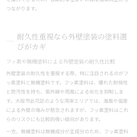
つながります。
耐久性重視なら外壁塗装の塗料選
びがカギ
フッ素や無機塗料による外壁塗装の耐久性比較
外壁塗装の耐久性を重視する際、特に注目されるのがフ
ッ素塗料と無機塗料です。フッ素塗料は、優れた耐候性
と防汚性を持ち、紫外線や雨風による劣化を抑制しま
す。大阪市此花区のような湾岸エリアでは、海風や塩害
による外壁の傷みが懸念されますが、フッ素塗料はこれ
らのリスクにも比較的強い傾向があります。
一方、無機塗料は無機成分が主成分のため、フッ素塗料