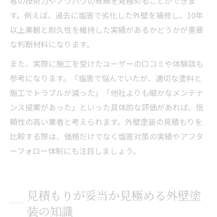
者の技術力やノウハウの有無を見極めることができま
す。例えば、過去に塩害で劣化した外壁を補修し、10年
以上美観と耐久性を維持した実績があるかどうかが重要
な判断材料になります。
また、実際に施工を受けたユーザーの口コミや体験談も
参考になります。「塩害で悩んでいたが、適切な塗料と
施工でトラブルが減った」「他社よりも細かなメンテナ
ンス提案があった」といった具体的な評価があれば、信
頼性の高い業者と考えられます。外壁塗装の見積もりを
比較する際は、価格だけでなく塩害対策の実績やアフタ
ーフォロー体制にも注目しましょう。
見積もりが妥当か見極める外壁塗
装の知識