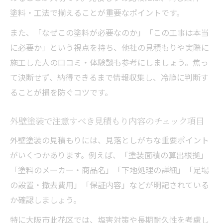
塗料・工法で揃えることが重要なポイントです。
また、「なぜこの塗料が必要なのか」「この工事は本当
に必要か」という視点を持ち、他社の見積もりや実際に
施工した人の口コミ・体験談も参考にしましょう。焦っ
て決断せず、納得できるまで情報収集し、冷静に判断す
ることが損を防ぐコツです。
外壁塗装で注意すべき見積もり内容のチェック項目
外壁塗装の見積もりには、見落としがちな重要ポイント
がいくつかあります。例えば、「塗装面積の算出根拠」
「塗料のメーカー・商品名」「下地処理の詳細」「足場
の設置・撤去費用」「保証内容」などが明記されている
か確認しましょう。
特に大阪市此花区では、塩害対策や長期耐久性を考慮し