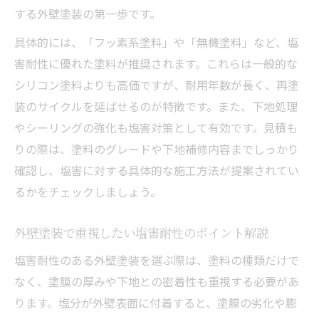
する外壁塗装の第一歩です。
具体的には、「フッ素系塗料」や「無機塗料」など、塩
害耐性に優れた塗料が推奨されます。これらは一般的な
シリコン塗料よりも高価ですが、耐用年数が長く、再塗
装のサイクルを延ばせるのが特徴です。また、下地処理
やシーリングの強化も塩害対策として有効です。見積も
りの際は、塗料のグレードや下地補修内容までしっかり
確認し、塩害に対する具体的な施工方法が提案されてい
るかをチェックしましょう。
外壁塗装で重視したい塩害耐性のポイント解説
塩害耐性のある外壁塗装を選ぶ際は、塗料の種類だけで
なく、塗膜の厚みや下地との密着性も重視する必要があ
ります。塩分が外壁表面に付着すると、塗膜の劣化や膨